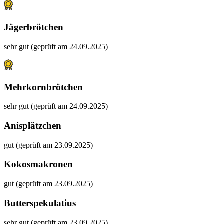
Jägerbrötchen
sehr gut (geprüft am 24.09.2025)
Mehrkornbrötchen
sehr gut (geprüft am 24.09.2025)
Anisplätzchen
gut (geprüft am 23.09.2025)
Kokosmakronen
gut (geprüft am 23.09.2025)
Butterspekulatius
sehr gut (geprüft am 23.09.2025)