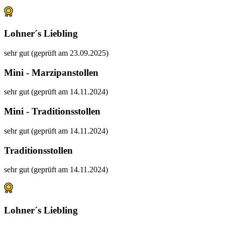
Lohner´s Liebling
sehr gut (geprüft am 23.09.2025)
Mini - Marzipanstollen
sehr gut (geprüft am 14.11.2024)
Mini - Traditionsstollen
sehr gut (geprüft am 14.11.2024)
Traditionsstollen
sehr gut (geprüft am 14.11.2024)
Lohner´s Liebling