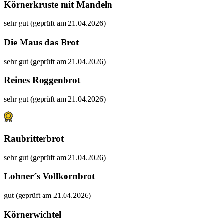
Körnerkruste mit Mandeln
sehr gut (geprüft am 21.04.2026)
Die Maus das Brot
sehr gut (geprüft am 21.04.2026)
Reines Roggenbrot
sehr gut (geprüft am 21.04.2026)
Raubritterbrot
sehr gut (geprüft am 21.04.2026)
Lohner´s Vollkornbrot
gut (geprüft am 21.04.2026)
Körnerwichtel