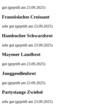
gut (geprüft am 23.09.2025)
Französisches Croissant
sehr gut (geprüft am 23.09.2025)
Hambucher Schwarzbrot
sehr gut (geprüft am 23.09.2025)
Mayener Landbrot
gut (geprüft am 23.09.2025)
Junggesellenbrot
gut (geprüft am 23.09.2025)
Partystange Zwiebel
sehr gut (geprüft am 23.09.2025)