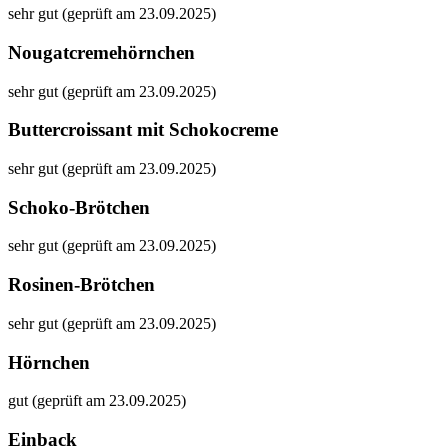
sehr gut (geprüft am 23.09.2025)
Nougatcremehörnchen
sehr gut (geprüft am 23.09.2025)
Buttercroissant mit Schokocreme
sehr gut (geprüft am 23.09.2025)
Schoko-Brötchen
sehr gut (geprüft am 23.09.2025)
Rosinen-Brötchen
sehr gut (geprüft am 23.09.2025)
Hörnchen
gut (geprüft am 23.09.2025)
Einback