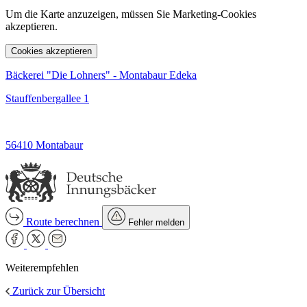
Um die Karte anzuzeigen, müssen Sie Marketing-Cookies
akzeptieren.
Cookies akzeptieren
Bäckerei "Die Lohners" - Montabaur Edeka
Stauffenbergallee 1
56410 Montabaur
Route berechnen
Fehler melden
Weiterempfehlen
Zurück zur Übersicht