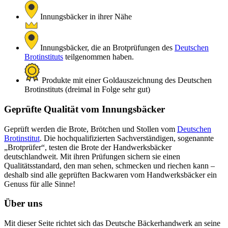
Innungsbäcker in ihrer Nähe
Innungsbäcker, die an Brotprüfungen des
Deutschen
Brotinstituts
teilgenommen haben.
Produkte mit einer Goldauszeichnung des Deutschen
Brotinstituts (dreimal in Folge sehr gut)
Geprüfte Qualität vom Innungsbäcker
Geprüft werden die Brote, Brötchen und Stollen vom
Deutschen
Brotinstitut
. Die hochqualifizierten Sachverständigen, sogenannte
„Brotprüfer“, testen die Brote der Handwerksbäcker
deutschlandweit. Mit ihren Prüfungen sichern sie einen
Qualitätsstandard, den man sehen, schmecken und riechen kann –
deshalb sind alle geprüften Backwaren vom Handwerksbäcker ein
Genuss für alle Sinne!
Über uns
Mit dieser Seite richtet sich das Deutsche Bäckerhandwerk an seine