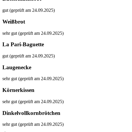
gut (geprüft am 24.09.2025)
Weißbrot
sehr gut (geprüft am 24.09.2025)
La Pari-Baguette
gut (geprüft am 24.09.2025)
Laugenecke
sehr gut (geprüft am 24.09.2025)
Körnerkissen
sehr gut (geprüft am 24.09.2025)
Dinkelvollkornbrötchen
sehr gut (geprüft am 24.09.2025)