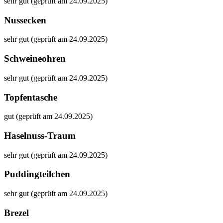
sehr gut (geprüft am 24.09.2025)
Nussecken
sehr gut (geprüft am 24.09.2025)
Schweineohren
sehr gut (geprüft am 24.09.2025)
Topfentasche
gut (geprüft am 24.09.2025)
Haselnuss-Traum
sehr gut (geprüft am 24.09.2025)
Puddingteilchen
sehr gut (geprüft am 24.09.2025)
Brezel