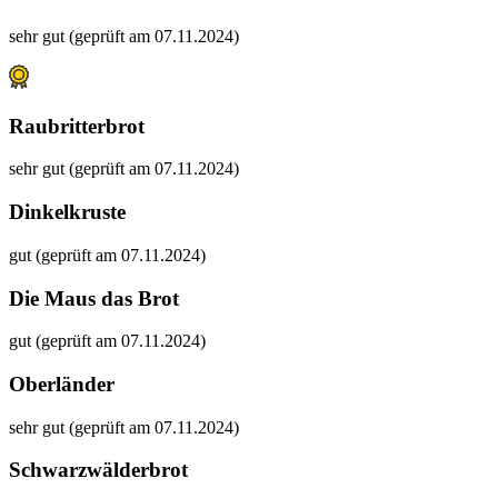
sehr gut (geprüft am 07.11.2024)
Raubritterbrot
sehr gut (geprüft am 07.11.2024)
Dinkelkruste
gut (geprüft am 07.11.2024)
Die Maus das Brot
gut (geprüft am 07.11.2024)
Oberländer
sehr gut (geprüft am 07.11.2024)
Schwarzwälderbrot