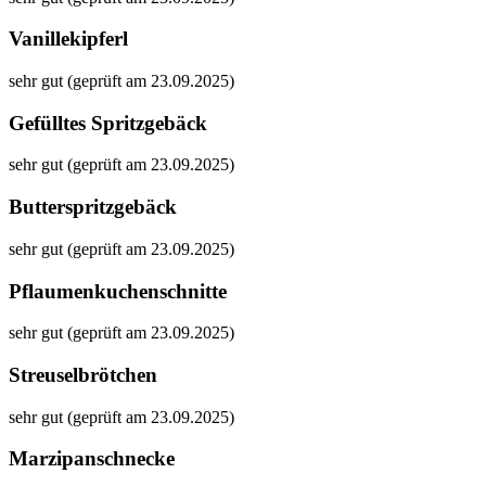
Vanillekipferl
sehr gut (geprüft am 23.09.2025)
Gefülltes Spritzgebäck
sehr gut (geprüft am 23.09.2025)
Butterspritzgebäck
sehr gut (geprüft am 23.09.2025)
Pflaumenkuchenschnitte
sehr gut (geprüft am 23.09.2025)
Streuselbrötchen
sehr gut (geprüft am 23.09.2025)
Marzipanschnecke