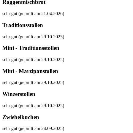
Roggenmischbrot
sehr gut (geprüft am 21.04.2026)
Traditionsstollen
sehr gut (geprüft am 29.10.2025)
Mini - Traditionsstollen
sehr gut (geprüft am 29.10.2025)
Mini - Marzipanstollen
sehr gut (geprüft am 29.10.2025)
Winzerstollen
sehr gut (geprüft am 29.10.2025)
Zwiebelkuchen
sehr gut (geprüft am 24.09.2025)