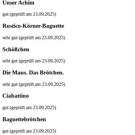
Unser Achim
gut (geprüft am 23.09.2025)
Rustico-Körner-Baguette
sehr gut (geprüft am 23.09.2025)
Schößchen
sehr gut (geprüft am 23.09.2025)
Die Maus. Das Brötchen.
sehr gut (geprüft am 23.09.2025)
Ciabattino
gut (geprüft am 23.09.2025)
Baguettebrötchen
gut (geprüft am 23.09.2025)