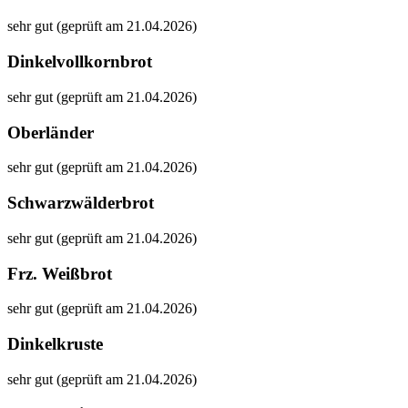
sehr gut (geprüft am 21.04.2026)
Dinkelvollkornbrot
sehr gut (geprüft am 21.04.2026)
Oberländer
sehr gut (geprüft am 21.04.2026)
Schwarzwälderbrot
sehr gut (geprüft am 21.04.2026)
Frz. Weißbrot
sehr gut (geprüft am 21.04.2026)
Dinkelkruste
sehr gut (geprüft am 21.04.2026)