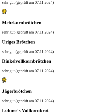
sehr gut (geprüft am 07.11.2024)
Mehrkornbrötchen
sehr gut (geprüft am 07.11.2024)
Uriges Brötchen
sehr gut (geprüft am 07.11.2024)
Dinkelvollkornbrötchen
sehr gut (geprüft am 07.11.2024)
Jägerbrötchen
sehr gut (geprüft am 07.11.2024)
Lohner´s Vollkornbrot