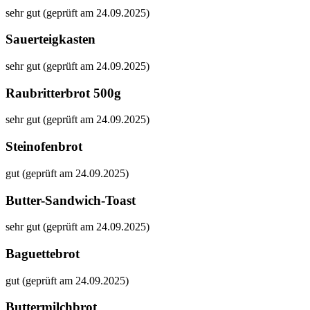
sehr gut (geprüft am 24.09.2025)
Sauerteigkasten
sehr gut (geprüft am 24.09.2025)
Raubritterbrot 500g
sehr gut (geprüft am 24.09.2025)
Steinofenbrot
gut (geprüft am 24.09.2025)
Butter-Sandwich-Toast
sehr gut (geprüft am 24.09.2025)
Baguettebrot
gut (geprüft am 24.09.2025)
Buttermilchbrot