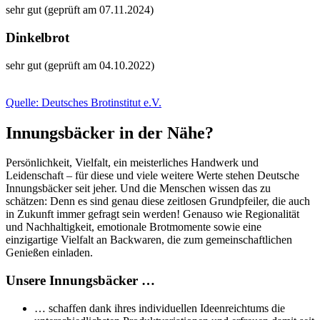
sehr gut (geprüft am 07.11.2024)
Dinkelbrot
sehr gut (geprüft am 04.10.2022)
Quelle: Deutsches Brotinstitut e.V.
Innungsbäcker in der Nähe?
Persönlichkeit, Vielfalt, ein meisterliches Handwerk und
Leidenschaft – für diese und viele weitere Werte stehen Deutsche
Innungsbäcker seit jeher. Und die Menschen wissen das zu
schätzen: Denn es sind genau diese zeitlosen Grundpfeiler, die auch
in Zukunft immer gefragt sein werden! Genauso wie Regionalität
und Nachhaltigkeit, emotionale Brotmomente sowie eine
einzigartige Vielfalt an Backwaren, die zum gemeinschaftlichen
Genießen einladen.
Unsere Innungsbäcker …
… schaffen dank ihres individuellen Ideenreichtums die