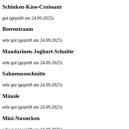
Schinken-Käse-Croissant
gut (geprüft am 24.09.2025)
Beerentraum
sehr gut (geprüft am 24.09.2025)
Mandarinen-Joghurt-Schnitte
sehr gut (geprüft am 24.09.2025)
Sahnenussschnitte
sehr gut (geprüft am 24.09.2025)
Mäusle
sehr gut (geprüft am 24.09.2025)
Mini-Nussecken