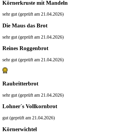
Körnerkruste mit Mandeln
sehr gut (geprüft am 21.04.2026)
Die Maus das Brot
sehr gut (geprüft am 21.04.2026)
Reines Roggenbrot
sehr gut (geprüft am 21.04.2026)
Raubritterbrot
sehr gut (geprüft am 21.04.2026)
Lohner´s Vollkornbrot
gut (geprüft am 21.04.2026)
Körnerwichtel