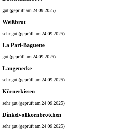
gut (geprüft am 24.09.2025)
Weißbrot
sehr gut (geprüft am 24.09.2025)
La Pari-Baguette
gut (geprüft am 24.09.2025)
Laugenecke
sehr gut (geprüft am 24.09.2025)
Körnerkissen
sehr gut (geprüft am 24.09.2025)
Dinkelvollkornbrötchen
sehr gut (geprüft am 24.09.2025)