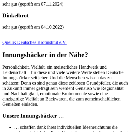
sehr gut (geprüft am 07.11.2024)
Dinkelbrot
sehr gut (geprüft am 04.10.2022)
Quelle: Deutsches Brotinstitut e.V.
Innungsbäcker in der Nähe?
Persönlichkeit, Vielfalt, ein meisterliches Handwerk und
Leidenschaft – für diese und viele weitere Werte stehen Deutsche
Innungsbäcker seit jeher. Und die Menschen wissen das zu
schätzen: Denn es sind genau diese zeitlosen Grundpfeiler, die auch
in Zukunft immer gefragt sein werden! Genauso wie Regionalität
und Nachhaltigkeit, emotionale Brotmomente sowie eine
einzigartige Vielfalt an Backwaren, die zum gemeinschaftlichen
Genießen einladen.
Unsere Innungsbäcker …
… schaffen dank ihres individuellen Ideenreichtums die