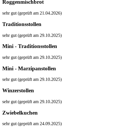
Roggenmischbrot
sehr gut (geprüft am 21.04.2026)
Traditionsstollen
sehr gut (geprüft am 29.10.2025)
Mini - Traditionsstollen
sehr gut (geprüft am 29.10.2025)
Mini - Marzipanstollen
sehr gut (geprüft am 29.10.2025)
Winzerstollen
sehr gut (geprüft am 29.10.2025)
Zwiebelkuchen
sehr gut (geprüft am 24.09.2025)