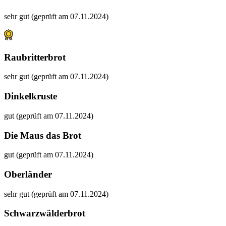
sehr gut (geprüft am 07.11.2024)
Raubritterbrot
sehr gut (geprüft am 07.11.2024)
Dinkelkruste
gut (geprüft am 07.11.2024)
Die Maus das Brot
gut (geprüft am 07.11.2024)
Oberländer
sehr gut (geprüft am 07.11.2024)
Schwarzwälderbrot