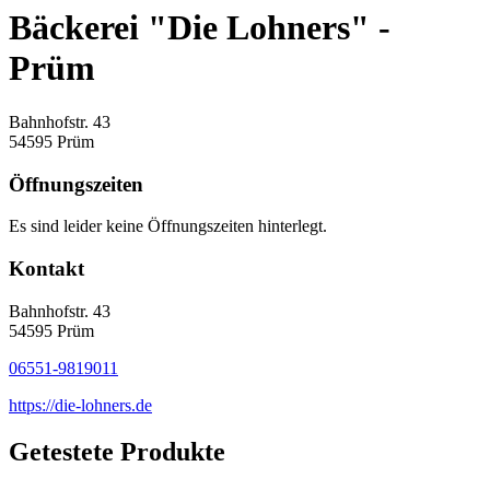
Bäckerei "Die Lohners" -
Prüm
Bahnhofstr. 43
54595 Prüm
Öffnungszeiten
Es sind leider keine Öffnungszeiten hinterlegt.
Kontakt
Bahnhofstr. 43
54595 Prüm
06551-9819011
https://die-lohners.de
Getestete Produkte