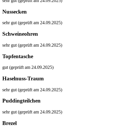
sehr gut (geprüft am 24.09.2025)
Nussecken
sehr gut (geprüft am 24.09.2025)
Schweineohren
sehr gut (geprüft am 24.09.2025)
Topfentasche
gut (geprüft am 24.09.2025)
Haselnuss-Traum
sehr gut (geprüft am 24.09.2025)
Puddingteilchen
sehr gut (geprüft am 24.09.2025)
Brezel