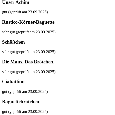
Unser Achim
gut (geprüft am 23.09.2025)
Rustico-Körner-Baguette
sehr gut (geprüft am 23.09.2025)
Schößchen
sehr gut (geprüft am 23.09.2025)
Die Maus. Das Brötchen.
sehr gut (geprüft am 23.09.2025)
Ciabattino
gut (geprüft am 23.09.2025)
Baguettebrötchen
gut (geprüft am 23.09.2025)