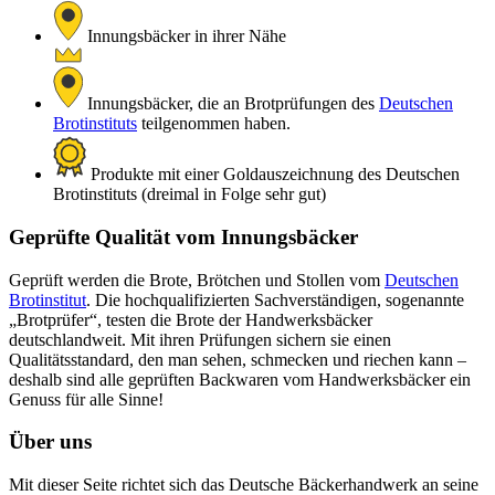
Innungsbäcker in ihrer Nähe
Innungsbäcker, die an Brotprüfungen des
Deutschen
Brotinstituts
teilgenommen haben.
Produkte mit einer Goldauszeichnung des Deutschen
Brotinstituts (dreimal in Folge sehr gut)
Geprüfte Qualität vom Innungsbäcker
Geprüft werden die Brote, Brötchen und Stollen vom
Deutschen
Brotinstitut
. Die hochqualifizierten Sachverständigen, sogenannte
„Brotprüfer“, testen die Brote der Handwerksbäcker
deutschlandweit. Mit ihren Prüfungen sichern sie einen
Qualitätsstandard, den man sehen, schmecken und riechen kann –
deshalb sind alle geprüften Backwaren vom Handwerksbäcker ein
Genuss für alle Sinne!
Über uns
Mit dieser Seite richtet sich das Deutsche Bäckerhandwerk an seine