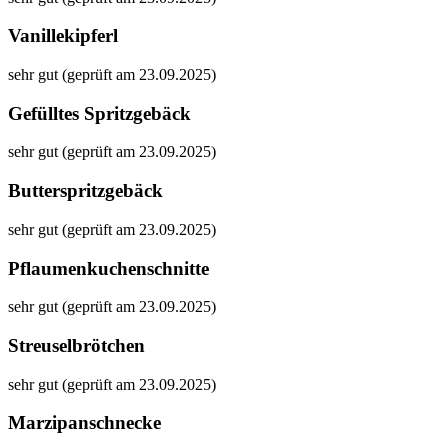
Vanillekipferl
sehr gut (geprüft am 23.09.2025)
Gefülltes Spritzgebäck
sehr gut (geprüft am 23.09.2025)
Butterspritzgebäck
sehr gut (geprüft am 23.09.2025)
Pflaumenkuchenschnitte
sehr gut (geprüft am 23.09.2025)
Streuselbrötchen
sehr gut (geprüft am 23.09.2025)
Marzipanschnecke