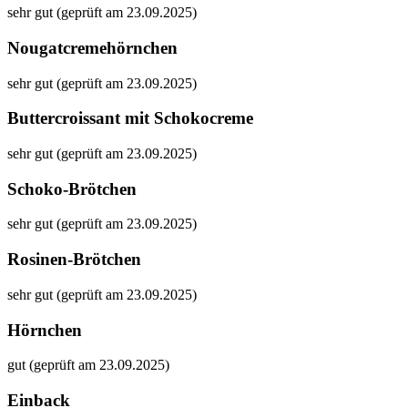
sehr gut (geprüft am 23.09.2025)
Nougatcremehörnchen
sehr gut (geprüft am 23.09.2025)
Buttercroissant mit Schokocreme
sehr gut (geprüft am 23.09.2025)
Schoko-Brötchen
sehr gut (geprüft am 23.09.2025)
Rosinen-Brötchen
sehr gut (geprüft am 23.09.2025)
Hörnchen
gut (geprüft am 23.09.2025)
Einback