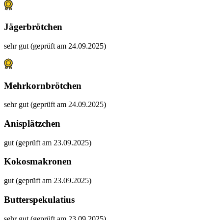
Jägerbrötchen
sehr gut (geprüft am 24.09.2025)
Mehrkornbrötchen
sehr gut (geprüft am 24.09.2025)
Anisplätzchen
gut (geprüft am 23.09.2025)
Kokosmakronen
gut (geprüft am 23.09.2025)
Butterspekulatius
sehr gut (geprüft am 23.09.2025)