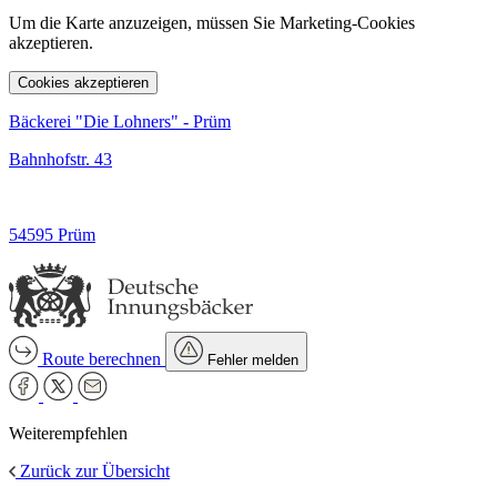
Um die Karte anzuzeigen, müssen Sie Marketing-Cookies
akzeptieren.
Cookies akzeptieren
Bäckerei "Die Lohners" - Prüm
Bahnhofstr. 43
54595 Prüm
Route berechnen
Fehler melden
Weiterempfehlen
Zurück zur Übersicht