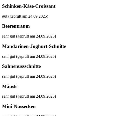
Schinken-Käse-Croissant
gut (geprüft am 24.09.2025)
Beerentraum
sehr gut (geprüft am 24.09.2025)
Mandarinen-Joghurt-Schnitte
sehr gut (geprüft am 24.09.2025)
Sahnenussschnitte
sehr gut (geprüft am 24.09.2025)
Mäusle
sehr gut (geprüft am 24.09.2025)
Mini-Nussecken