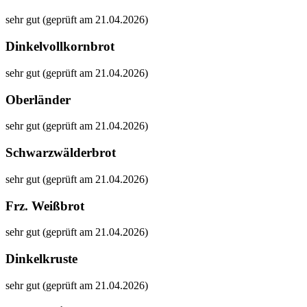
sehr gut (geprüft am 21.04.2026)
Dinkelvollkornbrot
sehr gut (geprüft am 21.04.2026)
Oberländer
sehr gut (geprüft am 21.04.2026)
Schwarzwälderbrot
sehr gut (geprüft am 21.04.2026)
Frz. Weißbrot
sehr gut (geprüft am 21.04.2026)
Dinkelkruste
sehr gut (geprüft am 21.04.2026)