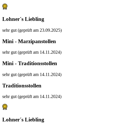
Lohner´s Liebling
sehr gut (geprüft am 23.09.2025)
Mini - Marzipanstollen
sehr gut (geprüft am 14.11.2024)
Mini - Traditionsstollen
sehr gut (geprüft am 14.11.2024)
Traditionsstollen
sehr gut (geprüft am 14.11.2024)
Lohner´s Liebling