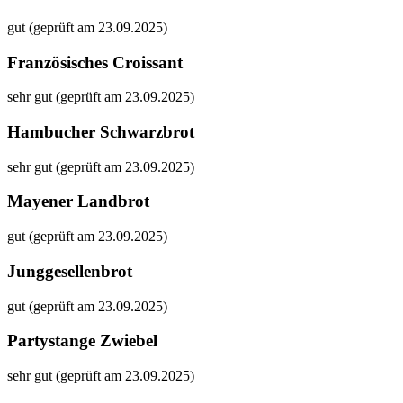
gut (geprüft am 23.09.2025)
Französisches Croissant
sehr gut (geprüft am 23.09.2025)
Hambucher Schwarzbrot
sehr gut (geprüft am 23.09.2025)
Mayener Landbrot
gut (geprüft am 23.09.2025)
Junggesellenbrot
gut (geprüft am 23.09.2025)
Partystange Zwiebel
sehr gut (geprüft am 23.09.2025)