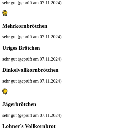
sehr gut (geprüft am 07.11.2024)
Mehrkornbrötchen
sehr gut (geprüft am 07.11.2024)
Uriges Brötchen
sehr gut (geprüft am 07.11.2024)
Dinkelvollkornbrötchen
sehr gut (geprüft am 07.11.2024)
Jägerbrötchen
sehr gut (geprüft am 07.11.2024)
Lohner´s Vollkornbrot