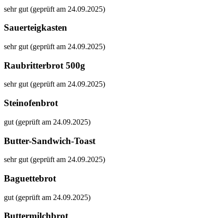
sehr gut (geprüft am 24.09.2025)
Sauerteigkasten
sehr gut (geprüft am 24.09.2025)
Raubritterbrot 500g
sehr gut (geprüft am 24.09.2025)
Steinofenbrot
gut (geprüft am 24.09.2025)
Butter-Sandwich-Toast
sehr gut (geprüft am 24.09.2025)
Baguettebrot
gut (geprüft am 24.09.2025)
Buttermilchbrot