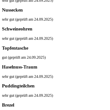
sehr gut (geprüft am 24.09.2025)
Nussecken
sehr gut (geprüft am 24.09.2025)
Schweineohren
sehr gut (geprüft am 24.09.2025)
Topfentasche
gut (geprüft am 24.09.2025)
Haselnuss-Traum
sehr gut (geprüft am 24.09.2025)
Puddingteilchen
sehr gut (geprüft am 24.09.2025)
Brezel