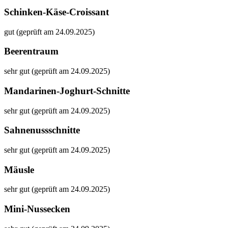
Schinken-Käse-Croissant
gut (geprüft am 24.09.2025)
Beerentraum
sehr gut (geprüft am 24.09.2025)
Mandarinen-Joghurt-Schnitte
sehr gut (geprüft am 24.09.2025)
Sahnenussschnitte
sehr gut (geprüft am 24.09.2025)
Mäusle
sehr gut (geprüft am 24.09.2025)
Mini-Nussecken