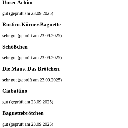
Unser Achim
gut (geprüft am 23.09.2025)
Rustico-Körner-Baguette
sehr gut (geprüft am 23.09.2025)
Schößchen
sehr gut (geprüft am 23.09.2025)
Die Maus. Das Brötchen.
sehr gut (geprüft am 23.09.2025)
Ciabattino
gut (geprüft am 23.09.2025)
Baguettebrötchen
gut (geprüft am 23.09.2025)