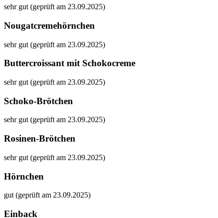
sehr gut (geprüft am 23.09.2025)
Nougatcremehörnchen
sehr gut (geprüft am 23.09.2025)
Buttercroissant mit Schokocreme
sehr gut (geprüft am 23.09.2025)
Schoko-Brötchen
sehr gut (geprüft am 23.09.2025)
Rosinen-Brötchen
sehr gut (geprüft am 23.09.2025)
Hörnchen
gut (geprüft am 23.09.2025)
Einback