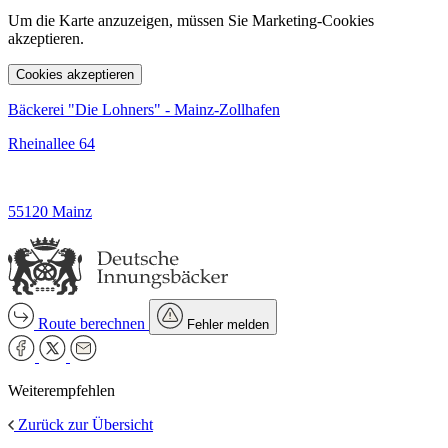
Um die Karte anzuzeigen, müssen Sie Marketing-Cookies
akzeptieren.
Cookies akzeptieren
Bäckerei "Die Lohners" - Mainz-Zollhafen
Rheinallee 64
55120 Mainz
Route berechnen
Fehler melden
Weiterempfehlen
Zurück zur Übersicht