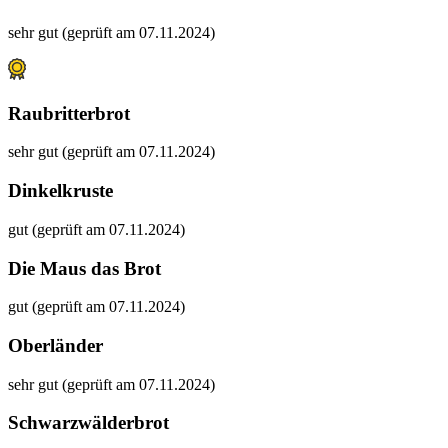
sehr gut (geprüft am 07.11.2024)
Raubritterbrot
sehr gut (geprüft am 07.11.2024)
Dinkelkruste
gut (geprüft am 07.11.2024)
Die Maus das Brot
gut (geprüft am 07.11.2024)
Oberländer
sehr gut (geprüft am 07.11.2024)
Schwarzwälderbrot