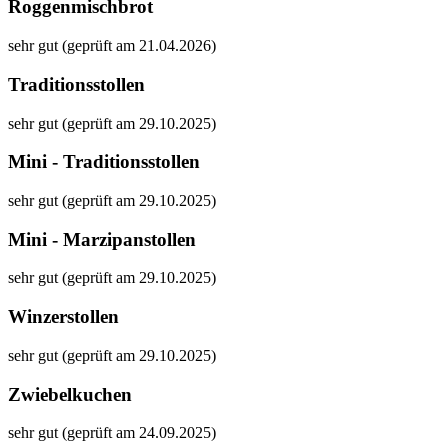
Roggenmischbrot
sehr gut (geprüft am 21.04.2026)
Traditionsstollen
sehr gut (geprüft am 29.10.2025)
Mini - Traditionsstollen
sehr gut (geprüft am 29.10.2025)
Mini - Marzipanstollen
sehr gut (geprüft am 29.10.2025)
Winzerstollen
sehr gut (geprüft am 29.10.2025)
Zwiebelkuchen
sehr gut (geprüft am 24.09.2025)