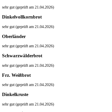
sehr gut (geprüft am 21.04.2026)
Dinkelvollkornbrot
sehr gut (geprüft am 21.04.2026)
Oberländer
sehr gut (geprüft am 21.04.2026)
Schwarzwälderbrot
sehr gut (geprüft am 21.04.2026)
Frz. Weißbrot
sehr gut (geprüft am 21.04.2026)
Dinkelkruste
sehr gut (geprüft am 21.04.2026)