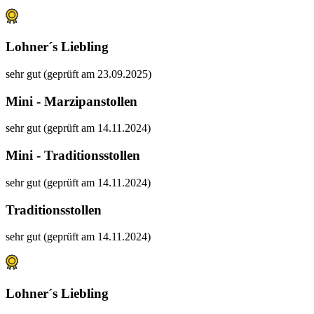
Lohner´s Liebling
sehr gut (geprüft am 23.09.2025)
Mini - Marzipanstollen
sehr gut (geprüft am 14.11.2024)
Mini - Traditionsstollen
sehr gut (geprüft am 14.11.2024)
Traditionsstollen
sehr gut (geprüft am 14.11.2024)
Lohner´s Liebling