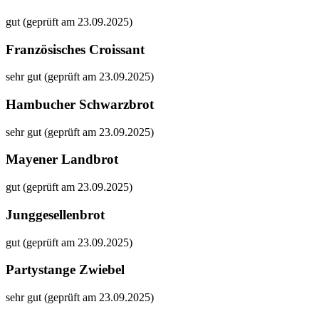
gut (geprüft am 23.09.2025)
Französisches Croissant
sehr gut (geprüft am 23.09.2025)
Hambucher Schwarzbrot
sehr gut (geprüft am 23.09.2025)
Mayener Landbrot
gut (geprüft am 23.09.2025)
Junggesellenbrot
gut (geprüft am 23.09.2025)
Partystange Zwiebel
sehr gut (geprüft am 23.09.2025)