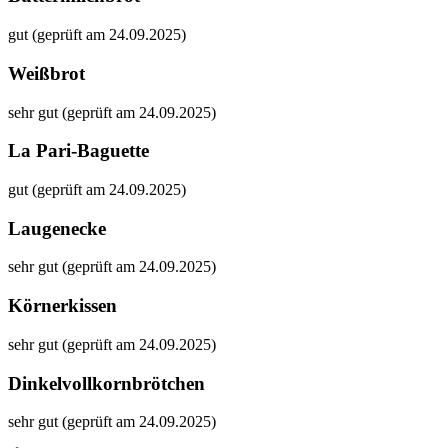
gut (geprüft am 24.09.2025)
Weißbrot
sehr gut (geprüft am 24.09.2025)
La Pari-Baguette
gut (geprüft am 24.09.2025)
Laugenecke
sehr gut (geprüft am 24.09.2025)
Körnerkissen
sehr gut (geprüft am 24.09.2025)
Dinkelvollkornbrötchen
sehr gut (geprüft am 24.09.2025)