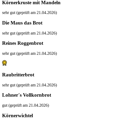
Körnerkruste mit Mandeln
sehr gut (geprüft am 21.04.2026)
Die Maus das Brot
sehr gut (geprüft am 21.04.2026)
Reines Roggenbrot
sehr gut (geprüft am 21.04.2026)
Raubritterbrot
sehr gut (geprüft am 21.04.2026)
Lohner´s Vollkornbrot
gut (geprüft am 21.04.2026)
Körnerwichtel