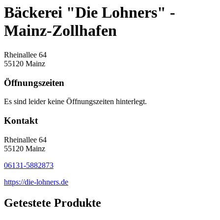
Bäckerei "Die Lohners" -
Mainz-Zollhafen
Rheinallee 64
55120 Mainz
Öffnungszeiten
Es sind leider keine Öffnungszeiten hinterlegt.
Kontakt
Rheinallee 64
55120 Mainz
06131-5882873
https://die-lohners.de
Getestete Produkte