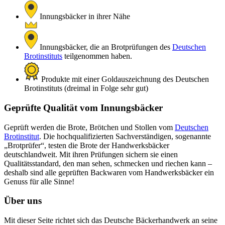
Innungsbäcker in ihrer Nähe
Innungsbäcker, die an Brotprüfungen des
Deutschen
Brotinstituts
teilgenommen haben.
Produkte mit einer Goldauszeichnung des Deutschen
Brotinstituts (dreimal in Folge sehr gut)
Geprüfte Qualität vom Innungsbäcker
Geprüft werden die Brote, Brötchen und Stollen vom
Deutschen
Brotinstitut
. Die hochqualifizierten Sachverständigen, sogenannte
„Brotprüfer“, testen die Brote der Handwerksbäcker
deutschlandweit. Mit ihren Prüfungen sichern sie einen
Qualitätsstandard, den man sehen, schmecken und riechen kann –
deshalb sind alle geprüften Backwaren vom Handwerksbäcker ein
Genuss für alle Sinne!
Über uns
Mit dieser Seite richtet sich das Deutsche Bäckerhandwerk an seine