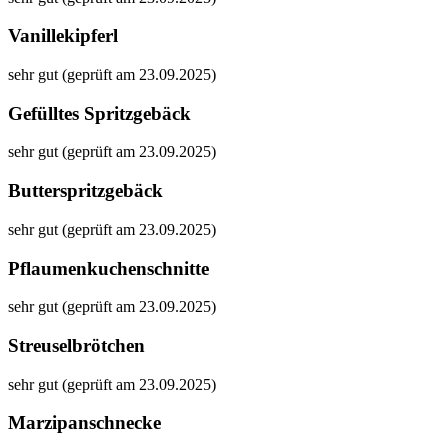
Vanillekipferl
sehr gut (geprüft am 23.09.2025)
Gefülltes Spritzgebäck
sehr gut (geprüft am 23.09.2025)
Butterspritzgebäck
sehr gut (geprüft am 23.09.2025)
Pflaumenkuchenschnitte
sehr gut (geprüft am 23.09.2025)
Streuselbrötchen
sehr gut (geprüft am 23.09.2025)
Marzipanschnecke