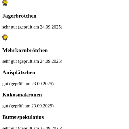
Jägerbrötchen
sehr gut (geprüft am 24.09.2025)
Mehrkornbrötchen
sehr gut (geprüft am 24.09.2025)
Anisplätzchen
gut (geprüft am 23.09.2025)
Kokosmakronen
gut (geprüft am 23.09.2025)
Butterspekulatius
sehr gut (geprüft am 23.09.2025)