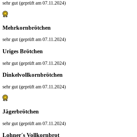
sehr gut (geprüft am 07.11.2024)
Mehrkornbrötchen
sehr gut (geprüft am 07.11.2024)
Uriges Brötchen
sehr gut (geprüft am 07.11.2024)
Dinkelvollkornbrötchen
sehr gut (geprüft am 07.11.2024)
Jägerbrötchen
sehr gut (geprüft am 07.11.2024)
Lohner´s Vollkornbrot