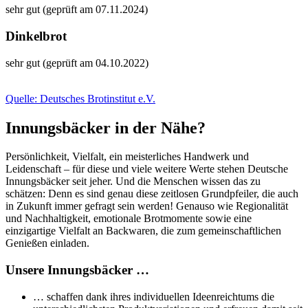
sehr gut (geprüft am 07.11.2024)
Dinkelbrot
sehr gut (geprüft am 04.10.2022)
Quelle: Deutsches Brotinstitut e.V.
Innungsbäcker in der Nähe?
Persönlichkeit, Vielfalt, ein meisterliches Handwerk und
Leidenschaft – für diese und viele weitere Werte stehen Deutsche
Innungsbäcker seit jeher. Und die Menschen wissen das zu
schätzen: Denn es sind genau diese zeitlosen Grundpfeiler, die auch
in Zukunft immer gefragt sein werden! Genauso wie Regionalität
und Nachhaltigkeit, emotionale Brotmomente sowie eine
einzigartige Vielfalt an Backwaren, die zum gemeinschaftlichen
Genießen einladen.
Unsere Innungsbäcker …
… schaffen dank ihres individuellen Ideenreichtums die