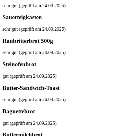
sehr gut (geprüft am 24.09.2025)
Sauerteigkasten
sehr gut (geprüft am 24.09.2025)
Raubritterbrot 500g
sehr gut (geprüft am 24.09.2025)
Steinofenbrot
gut (geprüft am 24.09.2025)
Butter-Sandwich-Toast
sehr gut (geprüft am 24.09.2025)
Baguettebrot
gut (geprüft am 24.09.2025)
Buttermilchbrot