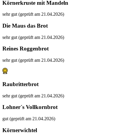
Körnerkruste mit Mandeln
sehr gut (geprüft am 21.04.2026)
Die Maus das Brot
sehr gut (geprüft am 21.04.2026)
Reines Roggenbrot
sehr gut (geprüft am 21.04.2026)
Raubritterbrot
sehr gut (geprüft am 21.04.2026)
Lohner´s Vollkornbrot
gut (geprüft am 21.04.2026)
Körnerwichtel