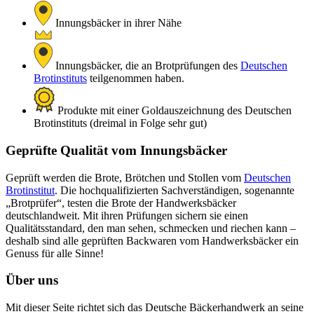
Innungsbäcker in ihrer Nähe
Innungsbäcker, die an Brotprüfungen des
Deutschen
Brotinstituts
teilgenommen haben.
Produkte mit einer Goldauszeichnung des Deutschen
Brotinstituts (dreimal in Folge sehr gut)
Geprüfte Qualität vom Innungsbäcker
Geprüft werden die Brote, Brötchen und Stollen vom
Deutschen
Brotinstitut
. Die hochqualifizierten Sachverständigen, sogenannte
„Brotprüfer“, testen die Brote der Handwerksbäcker
deutschlandweit. Mit ihren Prüfungen sichern sie einen
Qualitätsstandard, den man sehen, schmecken und riechen kann –
deshalb sind alle geprüften Backwaren vom Handwerksbäcker ein
Genuss für alle Sinne!
Über uns
Mit dieser Seite richtet sich das Deutsche Bäckerhandwerk an seine