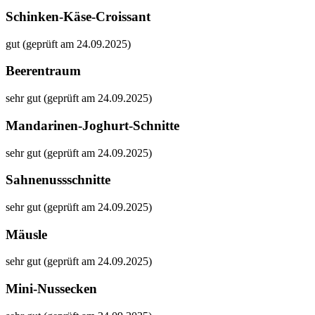
Schinken-Käse-Croissant
gut (geprüft am 24.09.2025)
Beerentraum
sehr gut (geprüft am 24.09.2025)
Mandarinen-Joghurt-Schnitte
sehr gut (geprüft am 24.09.2025)
Sahnenussschnitte
sehr gut (geprüft am 24.09.2025)
Mäusle
sehr gut (geprüft am 24.09.2025)
Mini-Nussecken