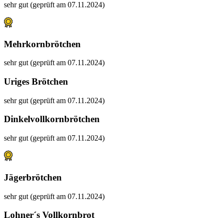
sehr gut (geprüft am 07.11.2024)
Mehrkornbrötchen
sehr gut (geprüft am 07.11.2024)
Uriges Brötchen
sehr gut (geprüft am 07.11.2024)
Dinkelvollkornbrötchen
sehr gut (geprüft am 07.11.2024)
Jägerbrötchen
sehr gut (geprüft am 07.11.2024)
Lohner´s Vollkornbrot