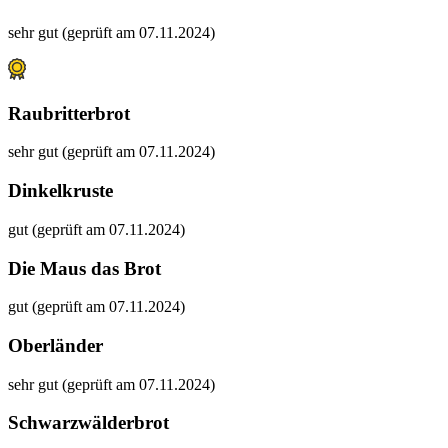
sehr gut (geprüft am 07.11.2024)
Raubritterbrot
sehr gut (geprüft am 07.11.2024)
Dinkelkruste
gut (geprüft am 07.11.2024)
Die Maus das Brot
gut (geprüft am 07.11.2024)
Oberländer
sehr gut (geprüft am 07.11.2024)
Schwarzwälderbrot