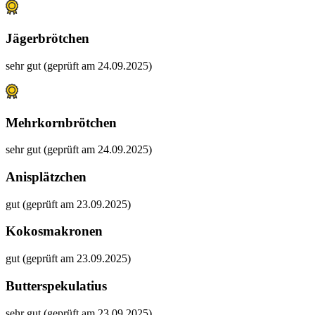
Jägerbrötchen
sehr gut (geprüft am 24.09.2025)
Mehrkornbrötchen
sehr gut (geprüft am 24.09.2025)
Anisplätzchen
gut (geprüft am 23.09.2025)
Kokosmakronen
gut (geprüft am 23.09.2025)
Butterspekulatius
sehr gut (geprüft am 23.09.2025)