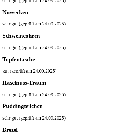
sehr gut (geprüft am 24.09.2025)
Nussecken
sehr gut (geprüft am 24.09.2025)
Schweineohren
sehr gut (geprüft am 24.09.2025)
Topfentasche
gut (geprüft am 24.09.2025)
Haselnuss-Traum
sehr gut (geprüft am 24.09.2025)
Puddingteilchen
sehr gut (geprüft am 24.09.2025)
Brezel