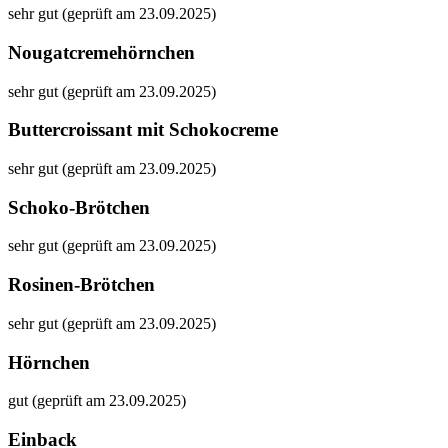
sehr gut (geprüft am 23.09.2025)
Nougatcremehörnchen
sehr gut (geprüft am 23.09.2025)
Buttercroissant mit Schokocreme
sehr gut (geprüft am 23.09.2025)
Schoko-Brötchen
sehr gut (geprüft am 23.09.2025)
Rosinen-Brötchen
sehr gut (geprüft am 23.09.2025)
Hörnchen
gut (geprüft am 23.09.2025)
Einback