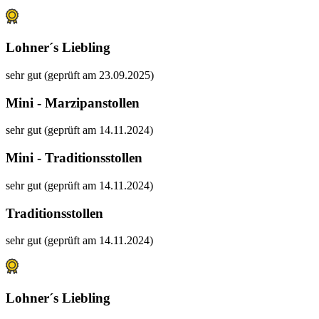
Lohner´s Liebling
sehr gut (geprüft am 23.09.2025)
Mini - Marzipanstollen
sehr gut (geprüft am 14.11.2024)
Mini - Traditionsstollen
sehr gut (geprüft am 14.11.2024)
Traditionsstollen
sehr gut (geprüft am 14.11.2024)
Lohner´s Liebling