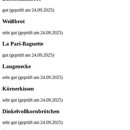
gut (geprüft am 24.09.2025)
Weißbrot
sehr gut (geprüft am 24.09.2025)
La Pari-Baguette
gut (geprüft am 24.09.2025)
Laugenecke
sehr gut (geprüft am 24.09.2025)
Körnerkissen
sehr gut (geprüft am 24.09.2025)
Dinkelvollkornbrötchen
sehr gut (geprüft am 24.09.2025)