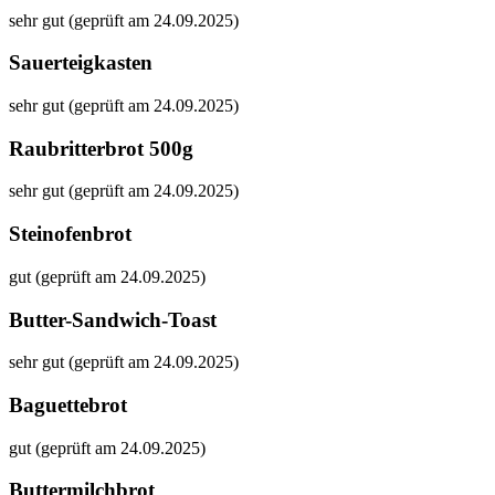
sehr gut (geprüft am 24.09.2025)
Sauerteigkasten
sehr gut (geprüft am 24.09.2025)
Raubritterbrot 500g
sehr gut (geprüft am 24.09.2025)
Steinofenbrot
gut (geprüft am 24.09.2025)
Butter-Sandwich-Toast
sehr gut (geprüft am 24.09.2025)
Baguettebrot
gut (geprüft am 24.09.2025)
Buttermilchbrot