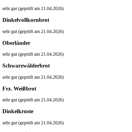
sehr gut (geprüft am 21.04.2026)
Dinkelvollkornbrot
sehr gut (geprüft am 21.04.2026)
Oberländer
sehr gut (geprüft am 21.04.2026)
Schwarzwälderbrot
sehr gut (geprüft am 21.04.2026)
Frz. Weißbrot
sehr gut (geprüft am 21.04.2026)
Dinkelkruste
sehr gut (geprüft am 21.04.2026)