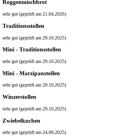
Roggenmischbrot
sehr gut (geprüft am 21.04.2026)
Traditionsstollen
sehr gut (geprüft am 29.10.2025)
Mini - Traditionsstollen
sehr gut (geprüft am 29.10.2025)
Mini - Marzipanstollen
sehr gut (geprüft am 29.10.2025)
Winzerstollen
sehr gut (geprüft am 29.10.2025)
Zwiebelkuchen
sehr gut (geprüft am 24.09.2025)