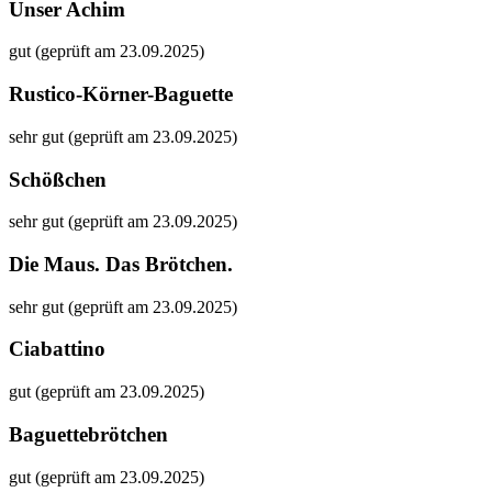
Unser Achim
gut (geprüft am 23.09.2025)
Rustico-Körner-Baguette
sehr gut (geprüft am 23.09.2025)
Schößchen
sehr gut (geprüft am 23.09.2025)
Die Maus. Das Brötchen.
sehr gut (geprüft am 23.09.2025)
Ciabattino
gut (geprüft am 23.09.2025)
Baguettebrötchen
gut (geprüft am 23.09.2025)