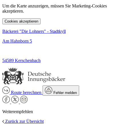
Um die Karte anzuzeigen, müssen Sie Marketing-Cookies
akzeptieren.
Cookies akzeptieren
Bäckerei "Die Lohners" - Stadtkyll
Am Hahnborn 5
54589 Kerschenbach
Route berechnen
Fehler melden
Weiterempfehlen
Zurück zur Übersicht