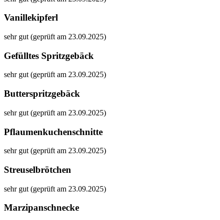
Vanillekipferl
sehr gut (geprüft am 23.09.2025)
Gefülltes Spritzgebäck
sehr gut (geprüft am 23.09.2025)
Butterspritzgebäck
sehr gut (geprüft am 23.09.2025)
Pflaumenkuchenschnitte
sehr gut (geprüft am 23.09.2025)
Streuselbrötchen
sehr gut (geprüft am 23.09.2025)
Marzipanschnecke