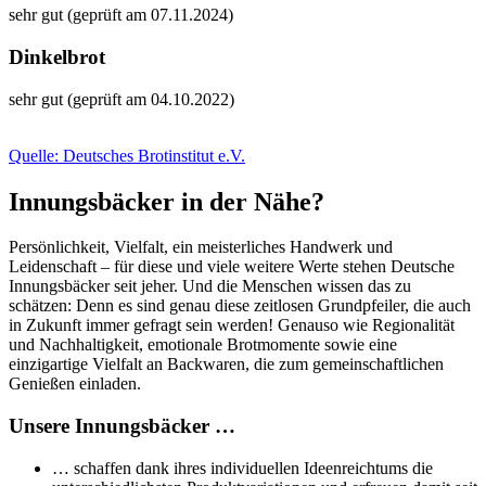
sehr gut (geprüft am 07.11.2024)
Dinkelbrot
sehr gut (geprüft am 04.10.2022)
Quelle: Deutsches Brotinstitut e.V.
Innungsbäcker in der Nähe?
Persönlichkeit, Vielfalt, ein meisterliches Handwerk und
Leidenschaft – für diese und viele weitere Werte stehen Deutsche
Innungsbäcker seit jeher. Und die Menschen wissen das zu
schätzen: Denn es sind genau diese zeitlosen Grundpfeiler, die auch
in Zukunft immer gefragt sein werden! Genauso wie Regionalität
und Nachhaltigkeit, emotionale Brotmomente sowie eine
einzigartige Vielfalt an Backwaren, die zum gemeinschaftlichen
Genießen einladen.
Unsere Innungsbäcker …
… schaffen dank ihres individuellen Ideenreichtums die