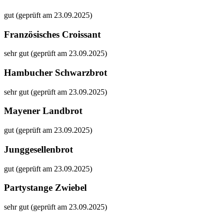
gut (geprüft am 23.09.2025)
Französisches Croissant
sehr gut (geprüft am 23.09.2025)
Hambucher Schwarzbrot
sehr gut (geprüft am 23.09.2025)
Mayener Landbrot
gut (geprüft am 23.09.2025)
Junggesellenbrot
gut (geprüft am 23.09.2025)
Partystange Zwiebel
sehr gut (geprüft am 23.09.2025)