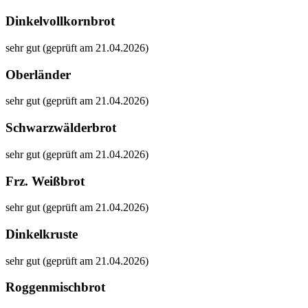
Dinkelvollkornbrot
sehr gut (geprüft am 21.04.2026)
Oberländer
sehr gut (geprüft am 21.04.2026)
Schwarzwälderbrot
sehr gut (geprüft am 21.04.2026)
Frz. Weißbrot
sehr gut (geprüft am 21.04.2026)
Dinkelkruste
sehr gut (geprüft am 21.04.2026)
Roggenmischbrot