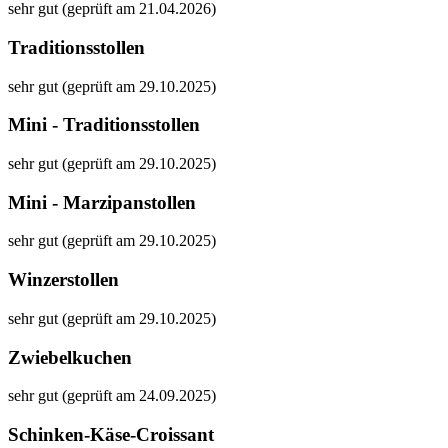
sehr gut (geprüft am 21.04.2026)
Traditionsstollen
sehr gut (geprüft am 29.10.2025)
Mini - Traditionsstollen
sehr gut (geprüft am 29.10.2025)
Mini - Marzipanstollen
sehr gut (geprüft am 29.10.2025)
Winzerstollen
sehr gut (geprüft am 29.10.2025)
Zwiebelkuchen
sehr gut (geprüft am 24.09.2025)
Schinken-Käse-Croissant