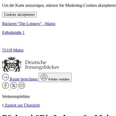
Um die Karte anzuzeigen, müssen Sie Marketing-Cookies akzeptieren
Cookies akzeptieren
Bäckerei "Die Lohners" - Mainz
Erthalstraße 1
55118 Mainz
Route berechnen
Fehler melden
Weiterempfehlen
Zurück zur Übersicht