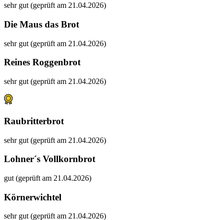
sehr gut (geprüft am 21.04.2026)
Die Maus das Brot
sehr gut (geprüft am 21.04.2026)
Reines Roggenbrot
sehr gut (geprüft am 21.04.2026)
Raubritterbrot
sehr gut (geprüft am 21.04.2026)
Lohner´s Vollkornbrot
gut (geprüft am 21.04.2026)
Körnerwichtel
sehr gut (geprüft am 21.04.2026)