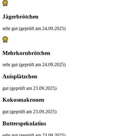
Jägerbrötchen
sehr gut (geprüft am 24.09.2025)
Mehrkornbrötchen
sehr gut (geprüft am 24.09.2025)
Anisplätzchen
gut (geprüft am 23.09.2025)
Kokosmakronen
gut (geprüft am 23.09.2025)
Butterspekulatius
sehr gut (geprüft am 23.09.2025)