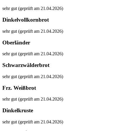
sehr gut (geprüft am 21.04.2026)
Dinkelvollkornbrot
sehr gut (geprüft am 21.04.2026)
Oberländer
sehr gut (geprüft am 21.04.2026)
Schwarzwälderbrot
sehr gut (geprüft am 21.04.2026)
Frz. Weißbrot
sehr gut (geprüft am 21.04.2026)
Dinkelkruste
sehr gut (geprüft am 21.04.2026)