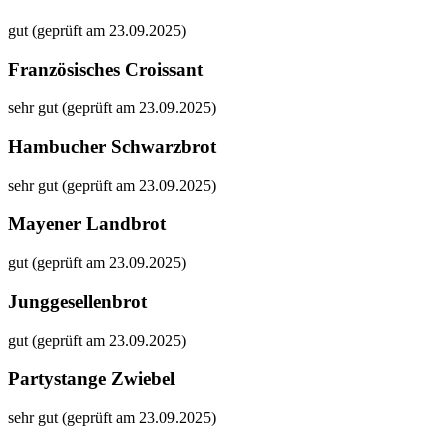
gut (geprüft am 23.09.2025)
Französisches Croissant
sehr gut (geprüft am 23.09.2025)
Hambucher Schwarzbrot
sehr gut (geprüft am 23.09.2025)
Mayener Landbrot
gut (geprüft am 23.09.2025)
Junggesellenbrot
gut (geprüft am 23.09.2025)
Partystange Zwiebel
sehr gut (geprüft am 23.09.2025)