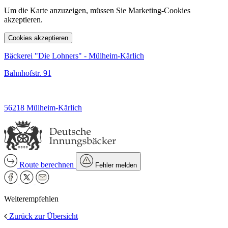
Um die Karte anzuzeigen, müssen Sie Marketing-Cookies
akzeptieren.
Cookies akzeptieren
Bäckerei "Die Lohners" - Mülheim-Kärlich
Bahnhofstr. 91
56218 Mülheim-Kärlich
Route berechnen
Fehler melden
Weiterempfehlen
Zurück zur Übersicht