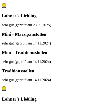
Lohner´s Liebling
sehr gut (geprüft am 23.09.2025)
Mini - Marzipanstollen
sehr gut (geprüft am 14.11.2024)
Mini - Traditionsstollen
sehr gut (geprüft am 14.11.2024)
Traditionsstollen
sehr gut (geprüft am 14.11.2024)
Lohner´s Liebling