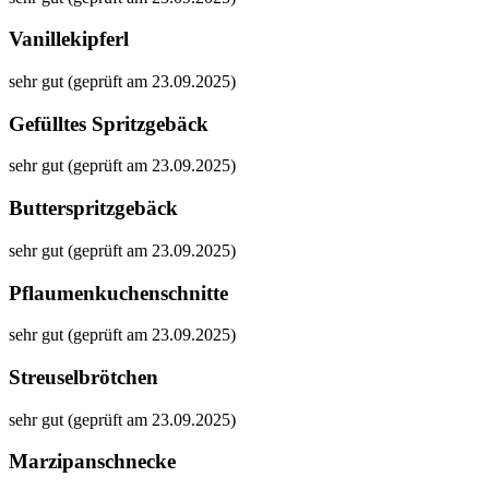
Vanillekipferl
sehr gut (geprüft am 23.09.2025)
Gefülltes Spritzgebäck
sehr gut (geprüft am 23.09.2025)
Butterspritzgebäck
sehr gut (geprüft am 23.09.2025)
Pflaumenkuchenschnitte
sehr gut (geprüft am 23.09.2025)
Streuselbrötchen
sehr gut (geprüft am 23.09.2025)
Marzipanschnecke