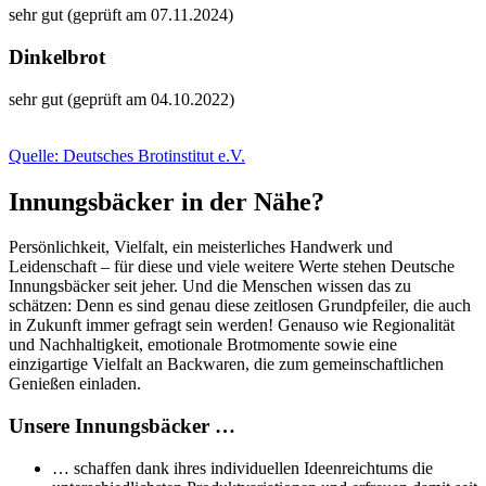
sehr gut (geprüft am 07.11.2024)
Dinkelbrot
sehr gut (geprüft am 04.10.2022)
Quelle: Deutsches Brotinstitut e.V.
Innungsbäcker in der Nähe?
Persönlichkeit, Vielfalt, ein meisterliches Handwerk und
Leidenschaft – für diese und viele weitere Werte stehen Deutsche
Innungsbäcker seit jeher. Und die Menschen wissen das zu
schätzen: Denn es sind genau diese zeitlosen Grundpfeiler, die auch
in Zukunft immer gefragt sein werden! Genauso wie Regionalität
und Nachhaltigkeit, emotionale Brotmomente sowie eine
einzigartige Vielfalt an Backwaren, die zum gemeinschaftlichen
Genießen einladen.
Unsere Innungsbäcker …
… schaffen dank ihres individuellen Ideenreichtums die