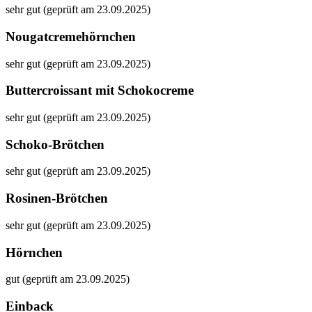
sehr gut (geprüft am 23.09.2025)
Nougatcremehörnchen
sehr gut (geprüft am 23.09.2025)
Buttercroissant mit Schokocreme
sehr gut (geprüft am 23.09.2025)
Schoko-Brötchen
sehr gut (geprüft am 23.09.2025)
Rosinen-Brötchen
sehr gut (geprüft am 23.09.2025)
Hörnchen
gut (geprüft am 23.09.2025)
Einback