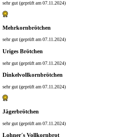
sehr gut (geprüft am 07.11.2024)
Mehrkornbrötchen
sehr gut (geprüft am 07.11.2024)
Uriges Brötchen
sehr gut (geprüft am 07.11.2024)
Dinkelvollkornbrötchen
sehr gut (geprüft am 07.11.2024)
Jägerbrötchen
sehr gut (geprüft am 07.11.2024)
Lohner´s Vollkornbrot