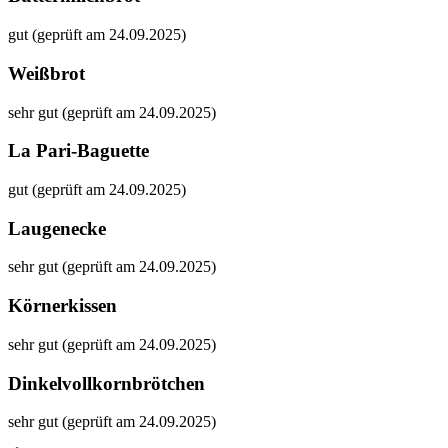
gut (geprüft am 24.09.2025)
Weißbrot
sehr gut (geprüft am 24.09.2025)
La Pari-Baguette
gut (geprüft am 24.09.2025)
Laugenecke
sehr gut (geprüft am 24.09.2025)
Körnerkissen
sehr gut (geprüft am 24.09.2025)
Dinkelvollkornbrötchen
sehr gut (geprüft am 24.09.2025)