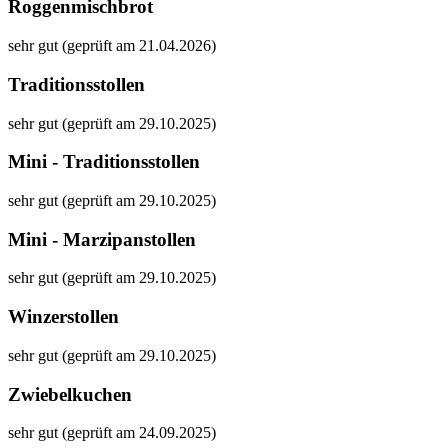
Roggenmischbrot
sehr gut (geprüft am 21.04.2026)
Traditionsstollen
sehr gut (geprüft am 29.10.2025)
Mini - Traditionsstollen
sehr gut (geprüft am 29.10.2025)
Mini - Marzipanstollen
sehr gut (geprüft am 29.10.2025)
Winzerstollen
sehr gut (geprüft am 29.10.2025)
Zwiebelkuchen
sehr gut (geprüft am 24.09.2025)