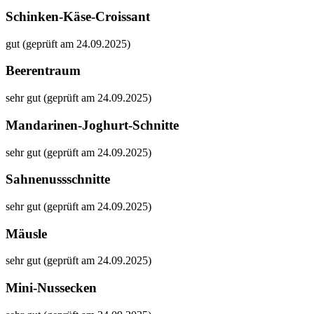
Schinken-Käse-Croissant
gut (geprüft am 24.09.2025)
Beerentraum
sehr gut (geprüft am 24.09.2025)
Mandarinen-Joghurt-Schnitte
sehr gut (geprüft am 24.09.2025)
Sahnenussschnitte
sehr gut (geprüft am 24.09.2025)
Mäusle
sehr gut (geprüft am 24.09.2025)
Mini-Nussecken