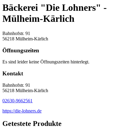
Bäckerei "Die Lohners" -
Mülheim-Kärlich
Bahnhofstr. 91
56218 Mülheim-Kärlich
Öffnungszeiten
Es sind leider keine Öffnungszeiten hinterlegt.
Kontakt
Bahnhofstr. 91
56218 Mülheim-Kärlich
02630-9662561
https://die-lohners.de
Getestete Produkte