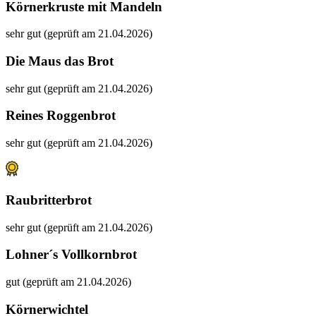
Körnerkruste mit Mandeln
sehr gut (geprüft am 21.04.2026)
Die Maus das Brot
sehr gut (geprüft am 21.04.2026)
Reines Roggenbrot
sehr gut (geprüft am 21.04.2026)
Raubritterbrot
sehr gut (geprüft am 21.04.2026)
Lohner´s Vollkornbrot
gut (geprüft am 21.04.2026)
Körnerwichtel