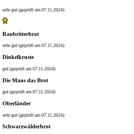
sehr gut (geprüft am 07.11.2024)
Raubritterbrot
sehr gut (geprüft am 07.11.2024)
Dinkelkruste
gut (geprüft am 07.11.2024)
Die Maus das Brot
gut (geprüft am 07.11.2024)
Oberländer
sehr gut (geprüft am 07.11.2024)
Schwarzwälderbrot