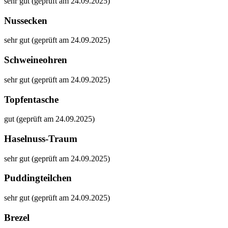
sehr gut (geprüft am 24.09.2025)
Nussecken
sehr gut (geprüft am 24.09.2025)
Schweineohren
sehr gut (geprüft am 24.09.2025)
Topfentasche
gut (geprüft am 24.09.2025)
Haselnuss-Traum
sehr gut (geprüft am 24.09.2025)
Puddingteilchen
sehr gut (geprüft am 24.09.2025)
Brezel