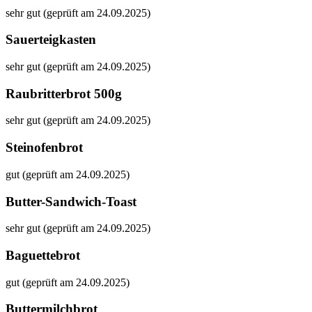
sehr gut (geprüft am 24.09.2025)
Sauerteigkasten
sehr gut (geprüft am 24.09.2025)
Raubritterbrot 500g
sehr gut (geprüft am 24.09.2025)
Steinofenbrot
gut (geprüft am 24.09.2025)
Butter-Sandwich-Toast
sehr gut (geprüft am 24.09.2025)
Baguettebrot
gut (geprüft am 24.09.2025)
Buttermilchbrot