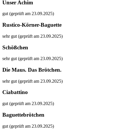
Unser Achim
gut (geprüft am 23.09.2025)
Rustico-Körner-Baguette
sehr gut (geprüft am 23.09.2025)
Schößchen
sehr gut (geprüft am 23.09.2025)
Die Maus. Das Brötchen.
sehr gut (geprüft am 23.09.2025)
Ciabattino
gut (geprüft am 23.09.2025)
Baguettebrötchen
gut (geprüft am 23.09.2025)