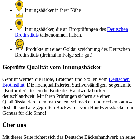
Innungsbäcker in ihrer Nähe
Innungsbäcker, die an Brotprüfungen des
Deutschen
Brotinstituts
teilgenommen haben.
Produkte mit einer Goldauszeichnung des Deutschen
Brotinstituts (dreimal in Folge sehr gut)
Geprüfte Qualität vom Innungsbäcker
Geprüft werden die Brote, Brötchen und Stollen vom
Deutschen
Brotinstitut
. Die hochqualifizierten Sachverständigen, sogenannte
„Brotprüfer“, testen die Brote der Handwerksbäcker
deutschlandweit. Mit ihren Prüfungen sichern sie einen
Qualitätsstandard, den man sehen, schmecken und riechen kann –
deshalb sind alle geprüften Backwaren vom Handwerksbäcker ein
Genuss für alle Sinne!
Über uns
Mit dieser Seite richtet sich das Deutsche Bäckerhandwerk an seine