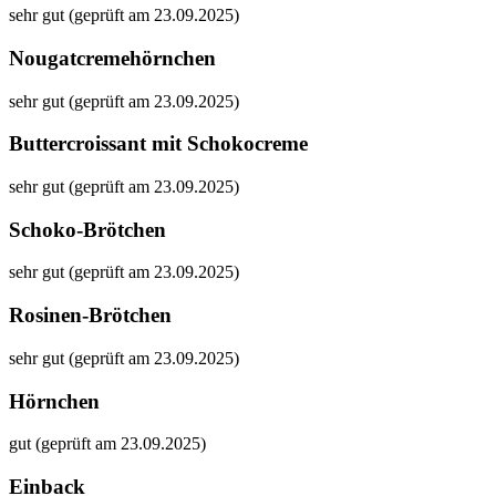
sehr gut (geprüft am 23.09.2025)
Nougatcremehörnchen
sehr gut (geprüft am 23.09.2025)
Buttercroissant mit Schokocreme
sehr gut (geprüft am 23.09.2025)
Schoko-Brötchen
sehr gut (geprüft am 23.09.2025)
Rosinen-Brötchen
sehr gut (geprüft am 23.09.2025)
Hörnchen
gut (geprüft am 23.09.2025)
Einback