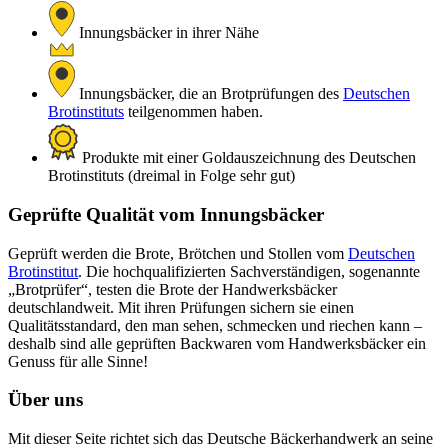
Innungsbäcker in ihrer Nähe
Innungsbäcker, die an Brotprüfungen des
Deutschen
Brotinstituts
teilgenommen haben.
Produkte mit einer Goldauszeichnung des Deutschen
Brotinstituts (dreimal in Folge sehr gut)
Geprüfte Qualität vom Innungsbäcker
Geprüft werden die Brote, Brötchen und Stollen vom
Deutschen
Brotinstitut
. Die hochqualifizierten Sachverständigen, sogenannte
„Brotprüfer“, testen die Brote der Handwerksbäcker
deutschlandweit. Mit ihren Prüfungen sichern sie einen
Qualitätsstandard, den man sehen, schmecken und riechen kann –
deshalb sind alle geprüften Backwaren vom Handwerksbäcker ein
Genuss für alle Sinne!
Über uns
Mit dieser Seite richtet sich das Deutsche Bäckerhandwerk an seine