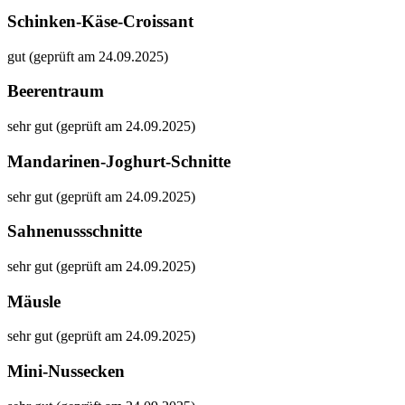
Schinken-Käse-Croissant
gut (geprüft am 24.09.2025)
Beerentraum
sehr gut (geprüft am 24.09.2025)
Mandarinen-Joghurt-Schnitte
sehr gut (geprüft am 24.09.2025)
Sahnenussschnitte
sehr gut (geprüft am 24.09.2025)
Mäusle
sehr gut (geprüft am 24.09.2025)
Mini-Nussecken