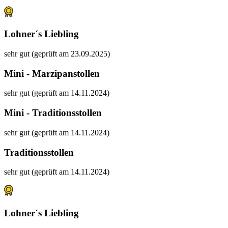
Lohner´s Liebling
sehr gut (geprüft am 23.09.2025)
Mini - Marzipanstollen
sehr gut (geprüft am 14.11.2024)
Mini - Traditionsstollen
sehr gut (geprüft am 14.11.2024)
Traditionsstollen
sehr gut (geprüft am 14.11.2024)
Lohner´s Liebling