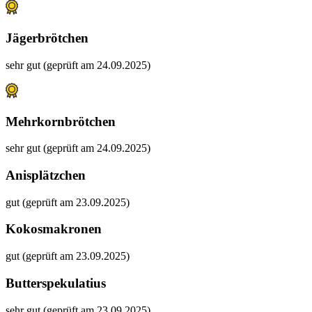
Jägerbrötchen
sehr gut (geprüft am 24.09.2025)
Mehrkornbrötchen
sehr gut (geprüft am 24.09.2025)
Anisplätzchen
gut (geprüft am 23.09.2025)
Kokosmakronen
gut (geprüft am 23.09.2025)
Butterspekulatius
sehr gut (geprüft am 23.09.2025)