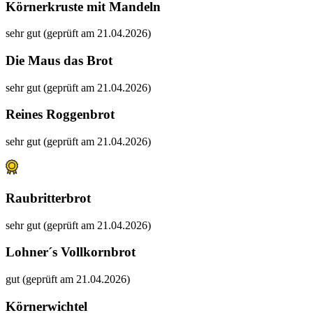
Körnerkruste mit Mandeln
sehr gut (geprüft am 21.04.2026)
Die Maus das Brot
sehr gut (geprüft am 21.04.2026)
Reines Roggenbrot
sehr gut (geprüft am 21.04.2026)
Raubritterbrot
sehr gut (geprüft am 21.04.2026)
Lohner´s Vollkornbrot
gut (geprüft am 21.04.2026)
Körnerwichtel