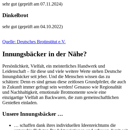
sehr gut (geprüft am 07.11.2024)
Dinkelbrot
sehr gut (geprüft am 04.10.2022)
Quelle: Deutsches Brotinstitut e.V.
Innungsbäcker in der Nähe?
Persönlichkeit, Vielfalt, ein meisterliches Handwerk und
Leidenschaft – für diese und viele weitere Werte stehen Deutsche
Innungsbäcker seit jeher. Und die Menschen wissen das zu
schätzen: Denn es sind genau diese zeitlosen Grundpfeiler, die auch
in Zukunft immer gefragt sein werden! Genauso wie Regionalität
und Nachhaltigkeit, emotionale Brotmomente sowie eine
einzigartige Vielfalt an Backwaren, die zum gemeinschaftlichen
Genießen einladen.
Unsere Innungsbäcker …
… schaffen dank ihres individuellen Ideenreichtums die