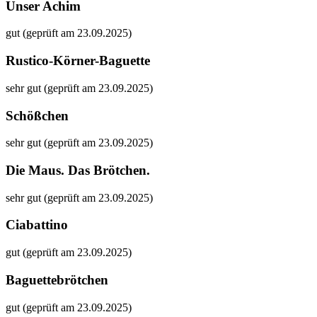
Unser Achim
gut (geprüft am 23.09.2025)
Rustico-Körner-Baguette
sehr gut (geprüft am 23.09.2025)
Schößchen
sehr gut (geprüft am 23.09.2025)
Die Maus. Das Brötchen.
sehr gut (geprüft am 23.09.2025)
Ciabattino
gut (geprüft am 23.09.2025)
Baguettebrötchen
gut (geprüft am 23.09.2025)