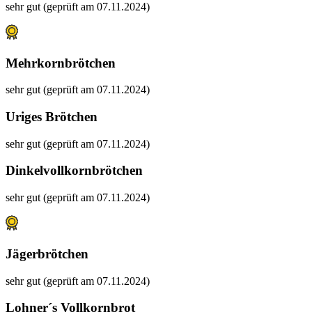
sehr gut (geprüft am 07.11.2024)
Mehrkornbrötchen
sehr gut (geprüft am 07.11.2024)
Uriges Brötchen
sehr gut (geprüft am 07.11.2024)
Dinkelvollkornbrötchen
sehr gut (geprüft am 07.11.2024)
Jägerbrötchen
sehr gut (geprüft am 07.11.2024)
Lohner´s Vollkornbrot