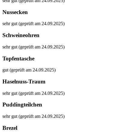
sehr gut (geprüft am 24.09.2025)
Nussecken
sehr gut (geprüft am 24.09.2025)
Schweineohren
sehr gut (geprüft am 24.09.2025)
Topfentasche
gut (geprüft am 24.09.2025)
Haselnuss-Traum
sehr gut (geprüft am 24.09.2025)
Puddingteilchen
sehr gut (geprüft am 24.09.2025)
Brezel