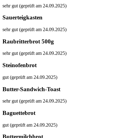
sehr gut (geprüft am 24.09.2025)
Sauerteigkasten
sehr gut (geprüft am 24.09.2025)
Raubritterbrot 500g
sehr gut (geprüft am 24.09.2025)
Steinofenbrot
gut (geprüft am 24.09.2025)
Butter-Sandwich-Toast
sehr gut (geprüft am 24.09.2025)
Baguettebrot
gut (geprüft am 24.09.2025)
Buttermilchbrot