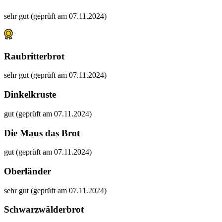
sehr gut (geprüft am 07.11.2024)
Raubritterbrot
sehr gut (geprüft am 07.11.2024)
Dinkelkruste
gut (geprüft am 07.11.2024)
Die Maus das Brot
gut (geprüft am 07.11.2024)
Oberländer
sehr gut (geprüft am 07.11.2024)
Schwarzwälderbrot