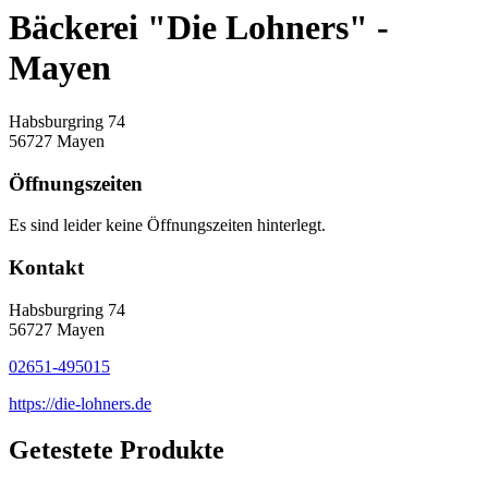
Bäckerei "Die Lohners" -
Mayen
Habsburgring 74
56727 Mayen
Öffnungszeiten
Es sind leider keine Öffnungszeiten hinterlegt.
Kontakt
Habsburgring 74
56727 Mayen
02651-495015
https://die-lohners.de
Getestete Produkte