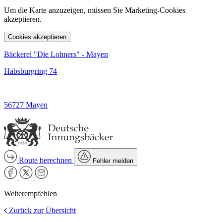
Um die Karte anzuzeigen, müssen Sie Marketing-Cookies
akzeptieren.
Cookies akzeptieren
Bäckerei "Die Lohners" - Mayen
Habsburgring 74
56727 Mayen
Route berechnen
Fehler melden
Weiterempfehlen
Zurück zur Übersicht