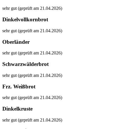
sehr gut (geprüft am 21.04.2026)
Dinkelvollkornbrot
sehr gut (geprüft am 21.04.2026)
Oberländer
sehr gut (geprüft am 21.04.2026)
Schwarzwälderbrot
sehr gut (geprüft am 21.04.2026)
Frz. Weißbrot
sehr gut (geprüft am 21.04.2026)
Dinkelkruste
sehr gut (geprüft am 21.04.2026)