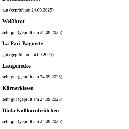
gut (geprüft am 24.09.2025)
Weißbrot
sehr gut (geprüft am 24.09.2025)
La Pari-Baguette
gut (geprüft am 24.09.2025)
Laugenecke
sehr gut (geprüft am 24.09.2025)
Körnerkissen
sehr gut (geprüft am 24.09.2025)
Dinkelvollkornbrötchen
sehr gut (geprüft am 24.09.2025)