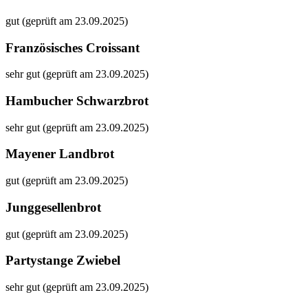
gut (geprüft am 23.09.2025)
Französisches Croissant
sehr gut (geprüft am 23.09.2025)
Hambucher Schwarzbrot
sehr gut (geprüft am 23.09.2025)
Mayener Landbrot
gut (geprüft am 23.09.2025)
Junggesellenbrot
gut (geprüft am 23.09.2025)
Partystange Zwiebel
sehr gut (geprüft am 23.09.2025)