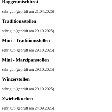
Roggenmischbrot
sehr gut (geprüft am 21.04.2026)
Traditionsstollen
sehr gut (geprüft am 29.10.2025)
Mini - Traditionsstollen
sehr gut (geprüft am 29.10.2025)
Mini - Marzipanstollen
sehr gut (geprüft am 29.10.2025)
Winzerstollen
sehr gut (geprüft am 29.10.2025)
Zwiebelkuchen
sehr gut (geprüft am 24.09.2025)