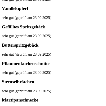
Vanillekipferl
sehr gut (geprüft am 23.09.2025)
Gefülltes Spritzgebäck
sehr gut (geprüft am 23.09.2025)
Butterspritzgebäck
sehr gut (geprüft am 23.09.2025)
Pflaumenkuchenschnitte
sehr gut (geprüft am 23.09.2025)
Streuselbrötchen
sehr gut (geprüft am 23.09.2025)
Marzipanschnecke