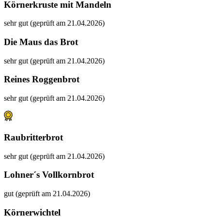
Körnerkruste mit Mandeln
sehr gut (geprüft am 21.04.2026)
Die Maus das Brot
sehr gut (geprüft am 21.04.2026)
Reines Roggenbrot
sehr gut (geprüft am 21.04.2026)
Raubritterbrot
sehr gut (geprüft am 21.04.2026)
Lohner´s Vollkornbrot
gut (geprüft am 21.04.2026)
Körnerwichtel