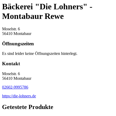
Bäckerei "Die Lohners" -
Montabaur Rewe
Moselstr. 6
56410 Montabaur
Öffnungszeiten
Es sind leider keine Öffnungszeiten hinterlegt.
Kontakt
Moselstr. 6
56410 Montabaur
02602-9995786
https://die-lohners.de
Getestete Produkte