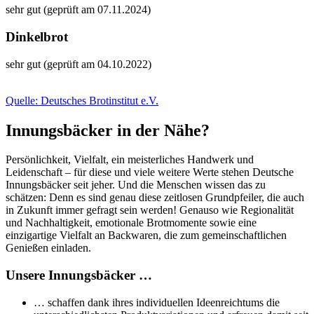
sehr gut (geprüft am 07.11.2024)
Dinkelbrot
sehr gut (geprüft am 04.10.2022)
Quelle: Deutsches Brotinstitut e.V.
Innungsbäcker in der Nähe?
Persönlichkeit, Vielfalt, ein meisterliches Handwerk und
Leidenschaft – für diese und viele weitere Werte stehen Deutsche
Innungsbäcker seit jeher. Und die Menschen wissen das zu
schätzen: Denn es sind genau diese zeitlosen Grundpfeiler, die auch
in Zukunft immer gefragt sein werden! Genauso wie Regionalität
und Nachhaltigkeit, emotionale Brotmomente sowie eine
einzigartige Vielfalt an Backwaren, die zum gemeinschaftlichen
Genießen einladen.
Unsere Innungsbäcker …
… schaffen dank ihres individuellen Ideenreichtums die