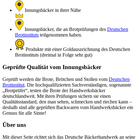
Innungsbäcker in ihrer Nähe
Innungsbäcker, die an Brotprüfungen des
Deutschen
Brotinstituts
teilgenommen haben.
Produkte mit einer Goldauszeichnung des Deutschen
Brotinstituts (dreimal in Folge sehr gut)
Geprüfte Qualität vom Innungsbäcker
Geprüft werden die Brote, Brötchen und Stollen vom
Deutschen
Brotinstitut
. Die hochqualifizierten Sachverständigen, sogenannte
„Brotprüfer“, testen die Brote der Handwerksbäcker
deutschlandweit. Mit ihren Prüfungen sichern sie einen
Qualitätsstandard, den man sehen, schmecken und riechen kann –
deshalb sind alle geprüften Backwaren vom Handwerksbäcker ein
Genuss für alle Sinne!
Über uns
Mit dieser Seite richtet sich das Deutsche Bäckerhandwerk an seine