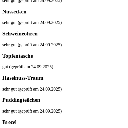
sehr gut (geprüft am 24.09.2025)
Nussecken
sehr gut (geprüft am 24.09.2025)
Schweineohren
sehr gut (geprüft am 24.09.2025)
Topfentasche
gut (geprüft am 24.09.2025)
Haselnuss-Traum
sehr gut (geprüft am 24.09.2025)
Puddingteilchen
sehr gut (geprüft am 24.09.2025)
Brezel