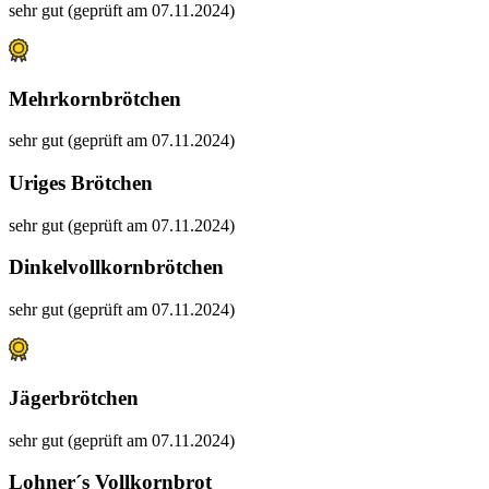
sehr gut (geprüft am 07.11.2024)
Mehrkornbrötchen
sehr gut (geprüft am 07.11.2024)
Uriges Brötchen
sehr gut (geprüft am 07.11.2024)
Dinkelvollkornbrötchen
sehr gut (geprüft am 07.11.2024)
Jägerbrötchen
sehr gut (geprüft am 07.11.2024)
Lohner´s Vollkornbrot