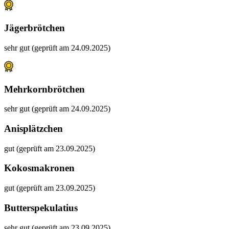
Jägerbrötchen
sehr gut (geprüft am 24.09.2025)
Mehrkornbrötchen
sehr gut (geprüft am 24.09.2025)
Anisplätzchen
gut (geprüft am 23.09.2025)
Kokosmakronen
gut (geprüft am 23.09.2025)
Butterspekulatius
sehr gut (geprüft am 23.09.2025)