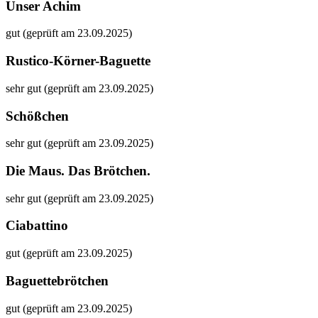
Unser Achim
gut (geprüft am 23.09.2025)
Rustico-Körner-Baguette
sehr gut (geprüft am 23.09.2025)
Schößchen
sehr gut (geprüft am 23.09.2025)
Die Maus. Das Brötchen.
sehr gut (geprüft am 23.09.2025)
Ciabattino
gut (geprüft am 23.09.2025)
Baguettebrötchen
gut (geprüft am 23.09.2025)