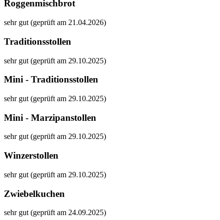
Roggenmischbrot
sehr gut (geprüft am 21.04.2026)
Traditionsstollen
sehr gut (geprüft am 29.10.2025)
Mini - Traditionsstollen
sehr gut (geprüft am 29.10.2025)
Mini - Marzipanstollen
sehr gut (geprüft am 29.10.2025)
Winzerstollen
sehr gut (geprüft am 29.10.2025)
Zwiebelkuchen
sehr gut (geprüft am 24.09.2025)