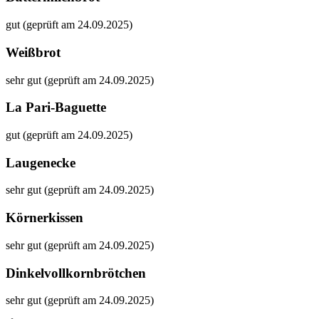
gut (geprüft am 24.09.2025)
Weißbrot
sehr gut (geprüft am 24.09.2025)
La Pari-Baguette
gut (geprüft am 24.09.2025)
Laugenecke
sehr gut (geprüft am 24.09.2025)
Körnerkissen
sehr gut (geprüft am 24.09.2025)
Dinkelvollkornbrötchen
sehr gut (geprüft am 24.09.2025)