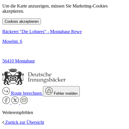
Um die Karte anzuzeigen, müssen Sie Marketing-Cookies
akzeptieren.
Cookies akzeptieren
Bäckerei "Die Lohners" - Montabaur Rewe
Moselstr. 6
56410 Montabaur
Route berechnen
Fehler melden
Weiterempfehlen
Zurück zur Übersicht