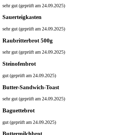
sehr gut (geprüft am 24.09.2025)
Sauerteigkasten
sehr gut (geprüft am 24.09.2025)
Raubritterbrot 500g
sehr gut (geprüft am 24.09.2025)
Steinofenbrot
gut (geprüft am 24.09.2025)
Butter-Sandwich-Toast
sehr gut (geprüft am 24.09.2025)
Baguettebrot
gut (geprüft am 24.09.2025)
Buttermilchbrot