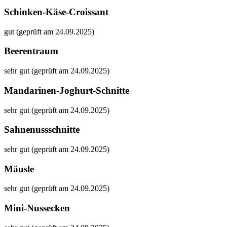
Schinken-Käse-Croissant
gut (geprüft am 24.09.2025)
Beerentraum
sehr gut (geprüft am 24.09.2025)
Mandarinen-Joghurt-Schnitte
sehr gut (geprüft am 24.09.2025)
Sahnenussschnitte
sehr gut (geprüft am 24.09.2025)
Mäusle
sehr gut (geprüft am 24.09.2025)
Mini-Nussecken