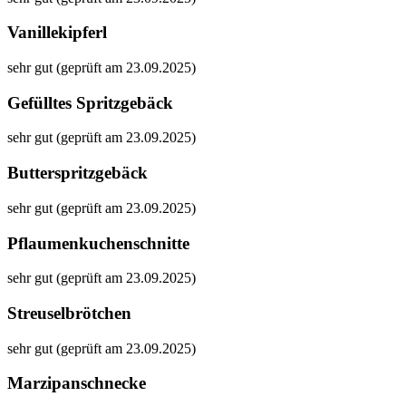
Vanillekipferl
sehr gut (geprüft am 23.09.2025)
Gefülltes Spritzgebäck
sehr gut (geprüft am 23.09.2025)
Butterspritzgebäck
sehr gut (geprüft am 23.09.2025)
Pflaumenkuchenschnitte
sehr gut (geprüft am 23.09.2025)
Streuselbrötchen
sehr gut (geprüft am 23.09.2025)
Marzipanschnecke