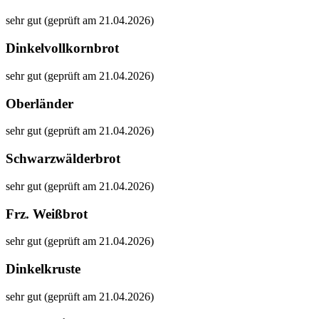
sehr gut (geprüft am 21.04.2026)
Dinkelvollkornbrot
sehr gut (geprüft am 21.04.2026)
Oberländer
sehr gut (geprüft am 21.04.2026)
Schwarzwälderbrot
sehr gut (geprüft am 21.04.2026)
Frz. Weißbrot
sehr gut (geprüft am 21.04.2026)
Dinkelkruste
sehr gut (geprüft am 21.04.2026)