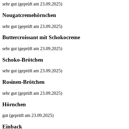
sehr gut (geprüft am 23.09.2025)
Nougatcremehörnchen
sehr gut (geprüft am 23.09.2025)
Buttercroissant mit Schokocreme
sehr gut (geprüft am 23.09.2025)
Schoko-Brötchen
sehr gut (geprüft am 23.09.2025)
Rosinen-Brötchen
sehr gut (geprüft am 23.09.2025)
Hörnchen
gut (geprüft am 23.09.2025)
Einback