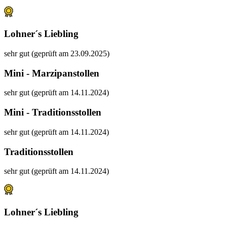
Lohner´s Liebling
sehr gut (geprüft am 23.09.2025)
Mini - Marzipanstollen
sehr gut (geprüft am 14.11.2024)
Mini - Traditionsstollen
sehr gut (geprüft am 14.11.2024)
Traditionsstollen
sehr gut (geprüft am 14.11.2024)
Lohner´s Liebling