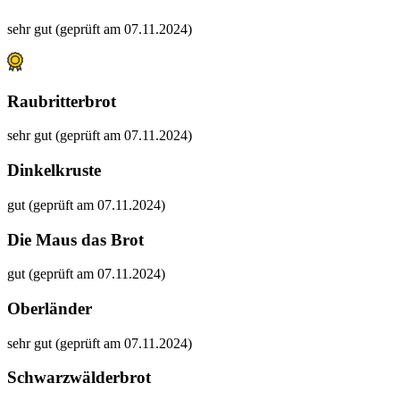
sehr gut (geprüft am 07.11.2024)
Raubritterbrot
sehr gut (geprüft am 07.11.2024)
Dinkelkruste
gut (geprüft am 07.11.2024)
Die Maus das Brot
gut (geprüft am 07.11.2024)
Oberländer
sehr gut (geprüft am 07.11.2024)
Schwarzwälderbrot