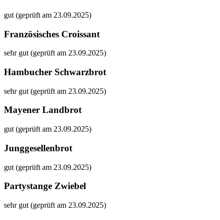
gut (geprüft am 23.09.2025)
Französisches Croissant
sehr gut (geprüft am 23.09.2025)
Hambucher Schwarzbrot
sehr gut (geprüft am 23.09.2025)
Mayener Landbrot
gut (geprüft am 23.09.2025)
Junggesellenbrot
gut (geprüft am 23.09.2025)
Partystange Zwiebel
sehr gut (geprüft am 23.09.2025)