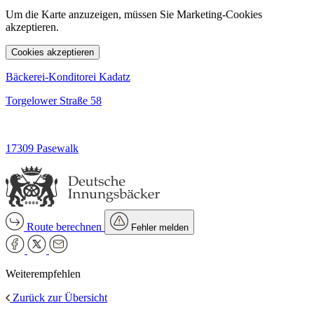
Um die Karte anzuzeigen, müssen Sie Marketing-Cookies
akzeptieren.
Cookies akzeptieren
Bäckerei-Konditorei Kadatz
Torgelower Straße 58
17309 Pasewalk
Route berechnen
Fehler melden
Weiterempfehlen
Zurück zur Übersicht