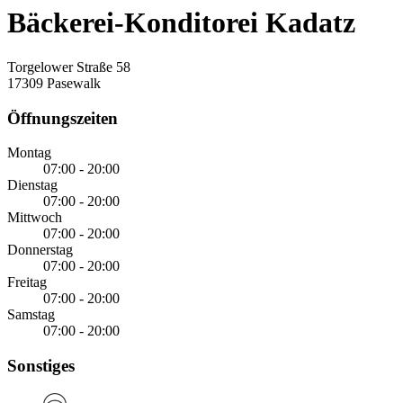
Bäckerei-Konditorei Kadatz
Torgelower Straße 58
17309 Pasewalk
Öffnungszeiten
Montag
07:00 - 20:00
Dienstag
07:00 - 20:00
Mittwoch
07:00 - 20:00
Donnerstag
07:00 - 20:00
Freitag
07:00 - 20:00
Samstag
07:00 - 20:00
Sonstiges