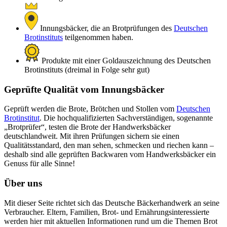
Innungsbäcker, die an Brotprüfungen des
Deutschen
Brotinstituts
teilgenommen haben.
Produkte mit einer Goldauszeichnung des Deutschen
Brotinstituts (dreimal in Folge sehr gut)
Geprüfte Qualität vom Innungsbäcker
Geprüft werden die Brote, Brötchen und Stollen vom
Deutschen
Brotinstitut
. Die hochqualifizierten Sachverständigen, sogenannte
„Brotprüfer“, testen die Brote der Handwerksbäcker
deutschlandweit. Mit ihren Prüfungen sichern sie einen
Qualitätsstandard, den man sehen, schmecken und riechen kann –
deshalb sind alle geprüften Backwaren vom Handwerksbäcker ein
Genuss für alle Sinne!
Über uns
Mit dieser Seite richtet sich das Deutsche Bäckerhandwerk an seine
Verbraucher. Eltern, Familien, Brot- und Ernährungsinteressierte
werden hier mit aktuellen Informationen rund um die Themen Brot