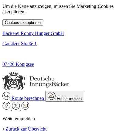
Um die Karte anzuzeigen, müssen Sie Marketing-Cookies
akzeptieren.
Cookies akzeptieren
Bäckerei Ronny Hunger GmbH
Garsitzer Straße 1
07426 Königsee
Route berechnen
Fehler melden
Weiterempfehlen
Zurück zur Übersicht