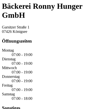
Bäckerei Ronny Hunger
GmbH
Garsitzer Straße 1
07426 Königsee
Öffnungszeiten
Montag
07:00 - 19:00
Dienstag
07:00 - 19:00
Mittwoch
07:00 - 19:00
Donnerstag
07:00 - 19:00
Freitag
07:00 - 19:00
Samstag
07:00 - 18:00
Sonstiges