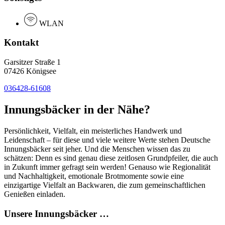
WLAN
Kontakt
Garsitzer Straße 1
07426 Königsee
036428-61608
Innungsbäcker in der Nähe?
Persönlichkeit, Vielfalt, ein meisterliches Handwerk und
Leidenschaft – für diese und viele weitere Werte stehen Deutsche
Innungsbäcker seit jeher. Und die Menschen wissen das zu
schätzen: Denn es sind genau diese zeitlosen Grundpfeiler, die auch
in Zukunft immer gefragt sein werden! Genauso wie Regionalität
und Nachhaltigkeit, emotionale Brotmomente sowie eine
einzigartige Vielfalt an Backwaren, die zum gemeinschaftlichen
Genießen einladen.
Unsere Innungsbäcker …