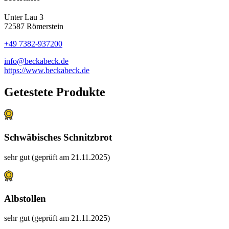
Unter Lau 3
72587 Römerstein
+49 7382-937200
info@beckabeck.de
https://www.beckabeck.de
Getestete Produkte
Schwäbisches Schnitzbrot
sehr gut (geprüft am 21.11.2025)
Albstollen
sehr gut (geprüft am 21.11.2025)