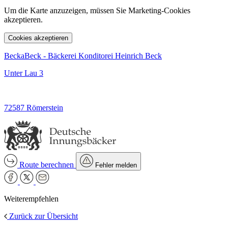
Um die Karte anzuzeigen, müssen Sie Marketing-Cookies
akzeptieren.
Cookies akzeptieren
BeckaBeck - Bäckerei Konditorei Heinrich Beck
Unter Lau 3
72587 Römerstein
Route berechnen
Fehler melden
Weiterempfehlen
Zurück zur Übersicht