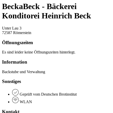
BeckaBeck - Bäckerei
Konditorei Heinrich Beck
Unter Lau 3
72587 Römerstein
Öffnungszeiten
Es sind leider keine Öffnungszeiten hinterlegt.
Information
Backstube und Verwaltung
Sonstiges
Geprüft vom Deutschen Brotinstitut
WLAN
Kontakt