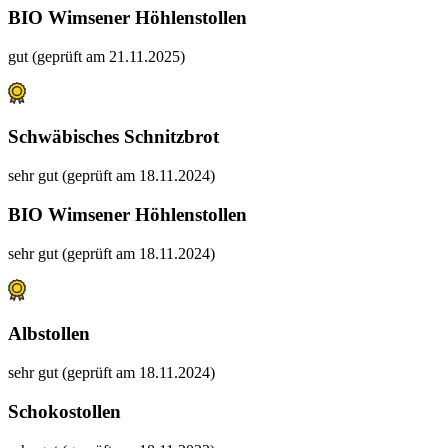
BIO Wimsener Höhlenstollen
gut (geprüft am 21.11.2025)
Schwäbisches Schnitzbrot
sehr gut (geprüft am 18.11.2024)
BIO Wimsener Höhlenstollen
sehr gut (geprüft am 18.11.2024)
Albstollen
sehr gut (geprüft am 18.11.2024)
Schokostollen