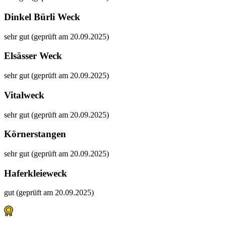
Dinkel Bürli Weck
sehr gut (geprüft am 20.09.2025)
Elsässer Weck
sehr gut (geprüft am 20.09.2025)
Vitalweck
sehr gut (geprüft am 20.09.2025)
Körnerstangen
sehr gut (geprüft am 20.09.2025)
Haferkleieweck
gut (geprüft am 20.09.2025)