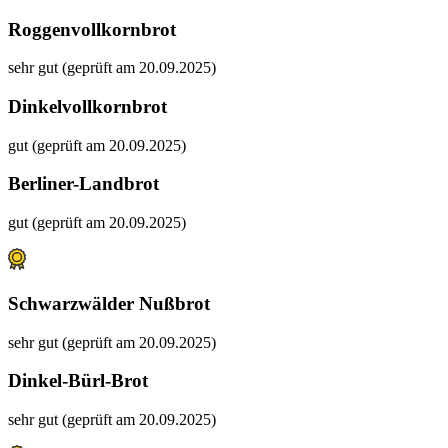
Roggenvollkornbrot
sehr gut (geprüft am 20.09.2025)
Dinkelvollkornbrot
gut (geprüft am 20.09.2025)
Berliner-Landbrot
gut (geprüft am 20.09.2025)
Schwarzwälder Nußbrot
sehr gut (geprüft am 20.09.2025)
Dinkel-Bürl-Brot
sehr gut (geprüft am 20.09.2025)