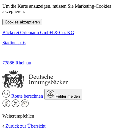
Um die Karte anzuzeigen, müssen Sie Marketing-Cookies
akzeptieren.
Cookies akzeptieren
Bäckerei Orlemann GmbH & Co. KG
Stadionstr. 6
77866 Rheinau
Route berechnen
Fehler melden
Weiterempfehlen
Zurück zur Übersicht