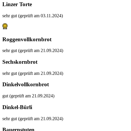
Linzer Torte
sehr gut (geprüft am 03.11.2024)
Roggenvollkornbrot
sehr gut (geprüft am 21.09.2024)
Sechskornbrot
sehr gut (geprüft am 21.09.2024)
Dinkelvollkornbrot
gut (geprüft am 21.09.2024)
Dinkel-Bürli
sehr gut (geprüft am 21.09.2024)
Bauernstuten