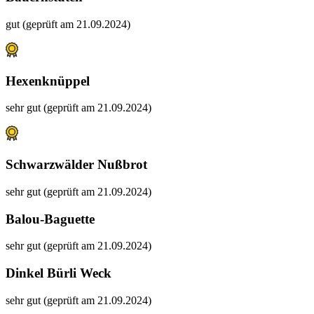
gut (geprüft am 21.09.2024)
Hexenknüppel
sehr gut (geprüft am 21.09.2024)
Schwarzwälder Nußbrot
sehr gut (geprüft am 21.09.2024)
Balou-Baguette
sehr gut (geprüft am 21.09.2024)
Dinkel Bürli Weck
sehr gut (geprüft am 21.09.2024)