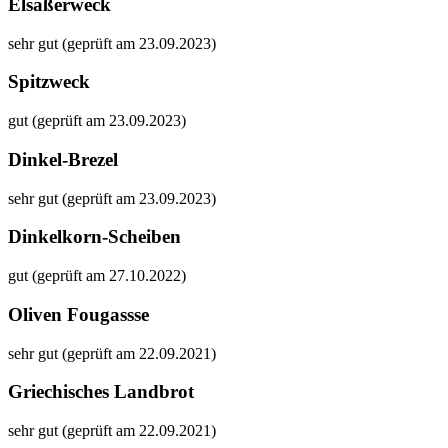
Elsäßerweck
sehr gut (geprüft am 23.09.2023)
Spitzweck
gut (geprüft am 23.09.2023)
Dinkel-Brezel
sehr gut (geprüft am 23.09.2023)
Dinkelkorn-Scheiben
gut (geprüft am 27.10.2022)
Oliven Fougassse
sehr gut (geprüft am 22.09.2021)
Griechisches Landbrot
sehr gut (geprüft am 22.09.2021)