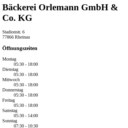
Bäckerei Orlemann GmbH &
Co. KG
Stadionstr. 6
77866 Rheinau
Öffnungszeiten
Montag
05:30 - 18:00
Dienstag
05:30 - 18:00
Mittwoch
05:30 - 18:00
Donnerstag
05:30 - 18:00
Freitag
05:30 - 18:00
Samstag
05:30 - 14:00
Sonntag
07:30 - 10:30