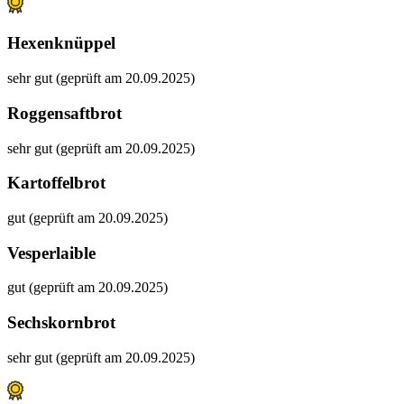
Hexenknüppel
sehr gut (geprüft am 20.09.2025)
Roggensaftbrot
sehr gut (geprüft am 20.09.2025)
Kartoffelbrot
gut (geprüft am 20.09.2025)
Vesperlaible
gut (geprüft am 20.09.2025)
Sechskornbrot
sehr gut (geprüft am 20.09.2025)