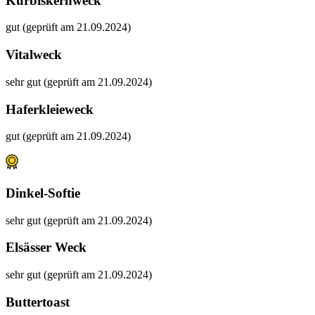
Kürbiskernweck
gut (geprüft am 21.09.2024)
Vitalweck
sehr gut (geprüft am 21.09.2024)
Haferkleieweck
gut (geprüft am 21.09.2024)
Dinkel-Softie
sehr gut (geprüft am 21.09.2024)
Elsässer Weck
sehr gut (geprüft am 21.09.2024)
Buttertoast