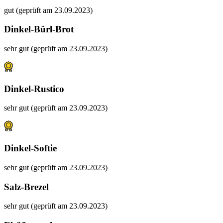
gut (geprüft am 23.09.2023)
Dinkel-Bürl-Brot
sehr gut (geprüft am 23.09.2023)
Dinkel-Rustico
sehr gut (geprüft am 23.09.2023)
Dinkel-Softie
sehr gut (geprüft am 23.09.2023)
Salz-Brezel
sehr gut (geprüft am 23.09.2023)