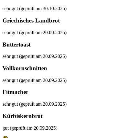
sehr gut (geprüft am 30.10.2025)
Griechisches Landbrot
sehr gut (geprüft am 20.09.2025)
Buttertoast
sehr gut (geprüft am 20.09.2025)
Vollkornschnitten
sehr gut (geprüft am 20.09.2025)
Fitmacher
sehr gut (geprüft am 20.09.2025)
Kürbiskernbrot
gut (geprüft am 20.09.2025)