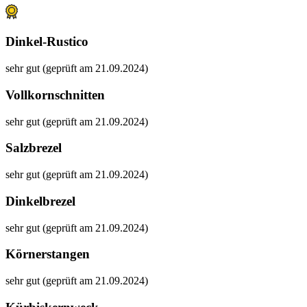
Dinkel-Rustico
sehr gut (geprüft am 21.09.2024)
Vollkornschnitten
sehr gut (geprüft am 21.09.2024)
Salzbrezel
sehr gut (geprüft am 21.09.2024)
Dinkelbrezel
sehr gut (geprüft am 21.09.2024)
Körnerstangen
sehr gut (geprüft am 21.09.2024)