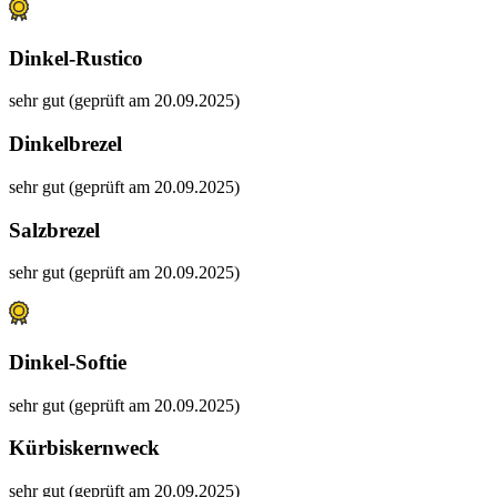
Dinkel-Rustico
sehr gut (geprüft am 20.09.2025)
Dinkelbrezel
sehr gut (geprüft am 20.09.2025)
Salzbrezel
sehr gut (geprüft am 20.09.2025)
Dinkel-Softie
sehr gut (geprüft am 20.09.2025)
Kürbiskernweck
sehr gut (geprüft am 20.09.2025)