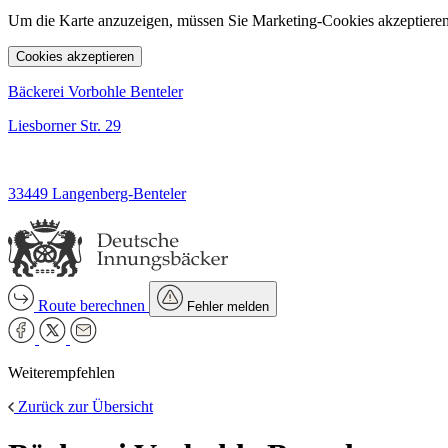
Um die Karte anzuzeigen, müssen Sie Marketing-Cookies akzeptieren
Cookies akzeptieren
Bäckerei Vorbohle Benteler
Liesborner Str. 29
33449 Langenberg-Benteler
Route berechnen
Fehler melden
Weiterempfehlen
Zurück zur Übersicht