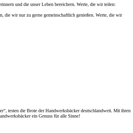
nnern und die unser Leben bereichern. Werte, die wir teilen:
die wir nur zu gerne gemeinschaftlich genießen. Werte, die wir
fer“, testen die Brote der Handwerksbäcker deutschlandweit. Mit ihren
andwerksbäcker ein Genuss für alle Sinne!