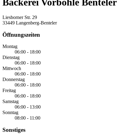
Bäckerei Vorbohle Benteler
Liesborner Str. 29
33449 Langenberg-Benteler
Öffnungszeiten
Montag
06:00 - 18:00
Dienstag
06:00 - 18:00
Mittwoch
06:00 - 18:00
Donnerstag
06:00 - 18:00
Freitag
06:00 - 18:00
Samstag
06:00 - 13:00
Sonntag
08:00 - 11:00
Sonstiges