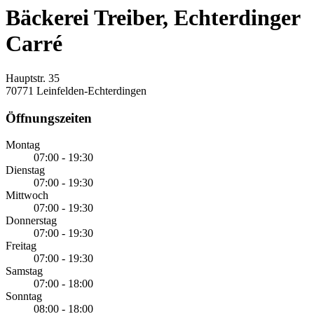
Bäckerei Treiber, Echterdinger
Carré
Hauptstr. 35
70771 Leinfelden-Echterdingen
Öffnungszeiten
Montag
07:00 - 19:30
Dienstag
07:00 - 19:30
Mittwoch
07:00 - 19:30
Donnerstag
07:00 - 19:30
Freitag
07:00 - 19:30
Samstag
07:00 - 18:00
Sonntag
08:00 - 18:00