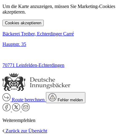
Um die Karte anzuzeigen, müssen Sie Marketing-Cookies
akzeptieren.
Cookies akzeptieren
Bäckerei Treiber, Echterdinger Carré
Hauptstr. 35
70771 Leinfelden-Echterdingen
Route berechnen
Fehler melden
Weiterempfehlen
Zurück zur Übersicht