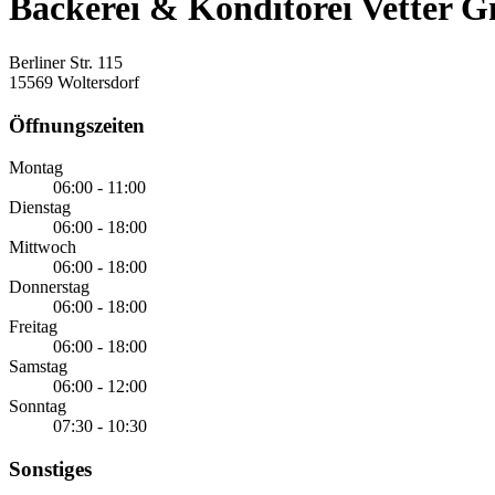
Bäckerei & Konditorei Vetter
Berliner Str. 115
15569 Woltersdorf
Öffnungszeiten
Montag
06:00 - 11:00
Dienstag
06:00 - 18:00
Mittwoch
06:00 - 18:00
Donnerstag
06:00 - 18:00
Freitag
06:00 - 18:00
Samstag
06:00 - 12:00
Sonntag
07:30 - 10:30
Sonstiges