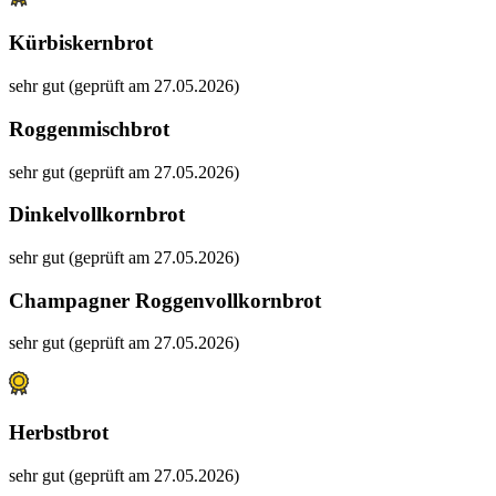
Kürbiskernbrot
sehr gut (geprüft am 27.05.2026)
Roggenmischbrot
sehr gut (geprüft am 27.05.2026)
Dinkelvollkornbrot
sehr gut (geprüft am 27.05.2026)
Champagner Roggenvollkornbrot
sehr gut (geprüft am 27.05.2026)
Herbstbrot
sehr gut (geprüft am 27.05.2026)