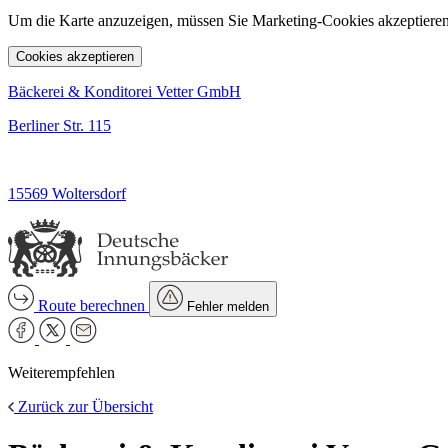
Um die Karte anzuzeigen, müssen Sie Marketing-Cookies akzeptieren
Cookies akzeptieren
Bäckerei & Konditorei Vetter GmbH
Berliner Str. 115
15569 Woltersdorf
Route berechnen
Fehler melden
Weiterempfehlen
Zurück zur Übersicht