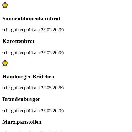
Sonnenblumenkernbrot
sehr gut (geprüft am 27.05.2026)
Karottenbrot
sehr gut (geprüft am 27.05.2026)
Hamburger Brötchen
sehr gut (geprüft am 27.05.2026)
Brandenburger
sehr gut (geprüft am 27.05.2026)
Marzipanstollen