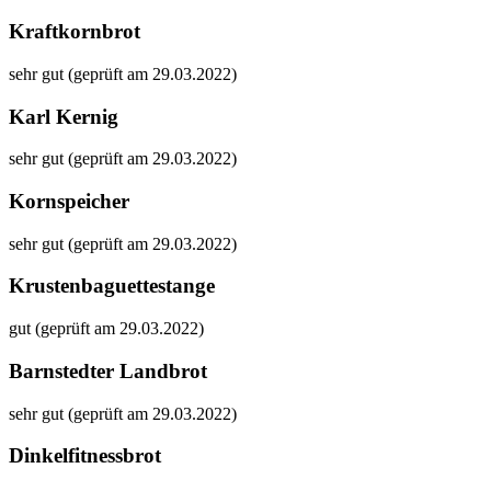
Kraftkornbrot
sehr gut (geprüft am 29.03.2022)
Karl Kernig
sehr gut (geprüft am 29.03.2022)
Kornspeicher
sehr gut (geprüft am 29.03.2022)
Krustenbaguettestange
gut (geprüft am 29.03.2022)
Barnstedter Landbrot
sehr gut (geprüft am 29.03.2022)
Dinkelfitnessbrot