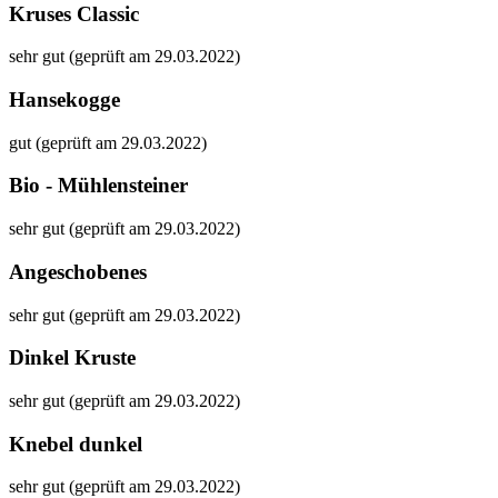
Kruses Classic
sehr gut (geprüft am 29.03.2022)
Hansekogge
gut (geprüft am 29.03.2022)
Bio - Mühlensteiner
sehr gut (geprüft am 29.03.2022)
Angeschobenes
sehr gut (geprüft am 29.03.2022)
Dinkel Kruste
sehr gut (geprüft am 29.03.2022)
Knebel dunkel
sehr gut (geprüft am 29.03.2022)