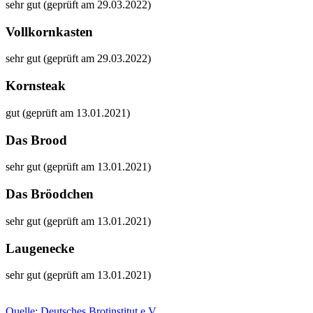
sehr gut (geprüft am 29.03.2022)
Vollkornkasten
sehr gut (geprüft am 29.03.2022)
Kornsteak
gut (geprüft am 13.01.2021)
Das Brood
sehr gut (geprüft am 13.01.2021)
Das Bröodchen
sehr gut (geprüft am 13.01.2021)
Laugenecke
sehr gut (geprüft am 13.01.2021)
Quelle: Deutsches Brotinstitut e.V.