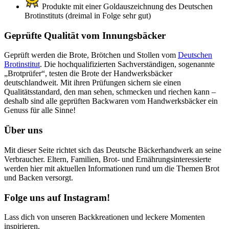
Produkte mit einer Goldauszeichnung des Deutschen
Brotinstituts (dreimal in Folge sehr gut)
Geprüfte Qualität vom Innungsbäcker
Geprüft werden die Brote, Brötchen und Stollen vom
Deutschen
Brotinstitut
. Die hochqualifizierten Sachverständigen, sogenannte
„Brotprüfer“, testen die Brote der Handwerksbäcker
deutschlandweit. Mit ihren Prüfungen sichern sie einen
Qualitätsstandard, den man sehen, schmecken und riechen kann –
deshalb sind alle geprüften Backwaren vom Handwerksbäcker ein
Genuss für alle Sinne!
Über uns
Mit dieser Seite richtet sich das Deutsche Bäckerhandwerk an seine
Verbraucher. Eltern, Familien, Brot- und Ernährungsinteressierte
werden hier mit aktuellen Informationen rund um die Themen Brot
und Backen versorgt.
Folge uns auf Instagram!
Lass dich von unseren Backkreationen und leckere Momenten
inspirieren.