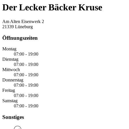
Der Lecker Bäcker Kruse
Am Alten Eisenwerk 2
21339 Lüneburg
Öffnungszeiten
Montag
07:00 - 19:00
Dienstag
07:00 - 19:00
Mittwoch
07:00 - 19:00
Donnerstag
07:00 - 19:00
Freitag
07:00 - 19:00
Samstag
07:00 - 19:00
Sonstiges