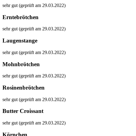
sehr gut (geprüft am 29.03.2022)
Erntebrötchen
sehr gut (geprüft am 29.03.2022)
Laugenstange
sehr gut (geprüft am 29.03.2022)
Mohnbrötchen
sehr gut (geprüft am 29.03.2022)
Rosinenbrötchen
sehr gut (geprüft am 29.03.2022)
Butter Croissant
sehr gut (geprüft am 29.03.2022)
Körnchen