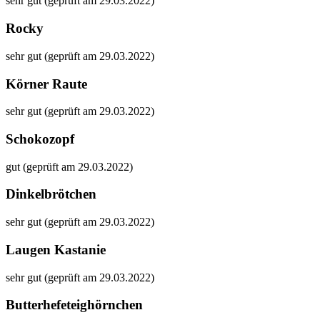
sehr gut (geprüft am 29.03.2022)
Rocky
sehr gut (geprüft am 29.03.2022)
Körner Raute
sehr gut (geprüft am 29.03.2022)
Schokozopf
gut (geprüft am 29.03.2022)
Dinkelbrötchen
sehr gut (geprüft am 29.03.2022)
Laugen Kastanie
sehr gut (geprüft am 29.03.2022)
Butterhefeteighörnchen