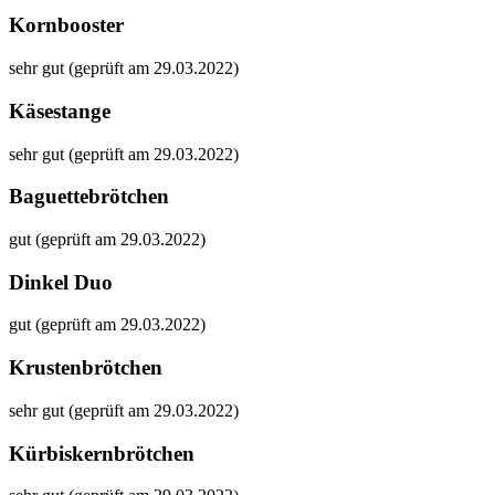
Kornbooster
sehr gut (geprüft am 29.03.2022)
Käsestange
sehr gut (geprüft am 29.03.2022)
Baguettebrötchen
gut (geprüft am 29.03.2022)
Dinkel Duo
gut (geprüft am 29.03.2022)
Krustenbrötchen
sehr gut (geprüft am 29.03.2022)
Kürbiskernbrötchen