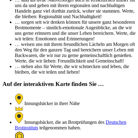
uns da und geben mit ihrem regionalen und nachhaltigen
Handeln ganz viel dorthin zurück, woher sie stammen. Werte,
die bleiben: Regionalität und Nachhaltigkeit!
… sorgen seit wir denken können für unsere ganz besonderen
Brotmomente – sinnlich-emotionale Augenblicke, an die wir
uns gerne erinnern und die unser Leben bereichern. Werte, die
wir teilen: Emotionen und Erinnerungen!
… weisen uns mit ihrem freundlichen Lächeln am Morgen oft
den Weg für den ganzen Tag und bereichern unser Leben mit
Backwaren, die wir nur zu gerne gemeinschaftlich genießen.
Werte, die wir lieben: Freundlichkeit und Gemeinschaft!
… stehen also für Werte, die wir schmecken und leben, die
bleiben, die wir teilen und lieben!
Auf der interaktiven Karte finden Sie …
Innungsbäcker in ihrer Nähe
Innungsbäcker, die an Brotprüfungen des
Deutschen
Brotinstituts
teilgenommen haben.