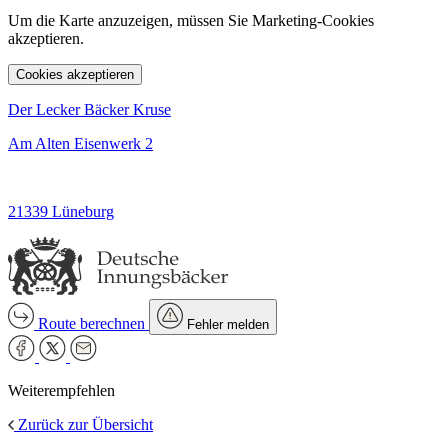
Um die Karte anzuzeigen, müssen Sie Marketing-Cookies
akzeptieren.
Cookies akzeptieren
Der Lecker Bäcker Kruse
Am Alten Eisenwerk 2
21339 Lüneburg
Route berechnen
Fehler melden
Weiterempfehlen
Zurück zur Übersicht