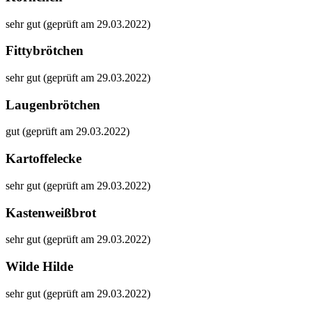
sehr gut (geprüft am 29.03.2022)
Fittybrötchen
sehr gut (geprüft am 29.03.2022)
Laugenbrötchen
gut (geprüft am 29.03.2022)
Kartoffelecke
sehr gut (geprüft am 29.03.2022)
Kastenweißbrot
sehr gut (geprüft am 29.03.2022)
Wilde Hilde
sehr gut (geprüft am 29.03.2022)