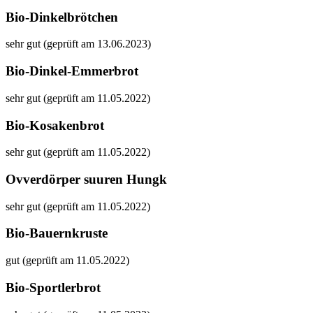
Bio-Dinkelbrötchen
sehr gut (geprüft am 13.06.2023)
Bio-Dinkel-Emmerbrot
sehr gut (geprüft am 11.05.2022)
Bio-Kosakenbrot
sehr gut (geprüft am 11.05.2022)
Ovverdörper suuren Hungk
sehr gut (geprüft am 11.05.2022)
Bio-Bauernkruste
gut (geprüft am 11.05.2022)
Bio-Sportlerbrot