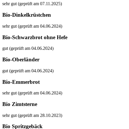
sehr gut (geprüft am 07.11.2025)
Bio-Dinkelkrüstchen
sehr gut (geprüft am 04.06.2024)
Bio-Schwarzbrot ohne Hefe
gut (geprüft am 04.06.2024)
Bio-Oberländer
gut (geprüft am 04.06.2024)
Bio-Emmerbrot
sehr gut (geprüft am 04.06.2024)
Bio Zimtsterne
sehr gut (geprüft am 28.10.2023)
Bio Spritzgebäck