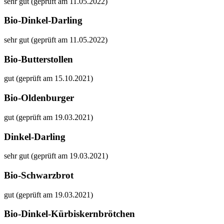
sehr gut (geprüft am 11.05.2022)
Bio-Dinkel-Darling
sehr gut (geprüft am 11.05.2022)
Bio-Butterstollen
gut (geprüft am 15.10.2021)
Bio-Oldenburger
gut (geprüft am 19.03.2021)
Dinkel-Darling
sehr gut (geprüft am 19.03.2021)
Bio-Schwarzbrot
gut (geprüft am 19.03.2021)
Bio-Dinkel-Kürbiskernbrötchen