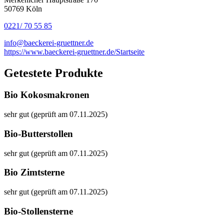
50769 Köln
0221/ 70 55 85
info@baeckerei-gruettner.de
https://www.baeckerei-gruettner.de/Startseite
Getestete Produkte
Bio Kokosmakronen
sehr gut (geprüft am 07.11.2025)
Bio-Butterstollen
sehr gut (geprüft am 07.11.2025)
Bio Zimtsterne
sehr gut (geprüft am 07.11.2025)
Bio-Stollensterne