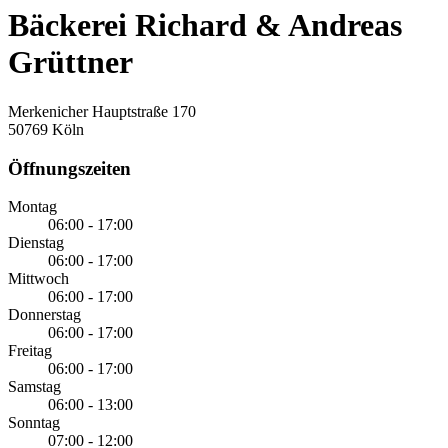
Bäckerei Richard & Andreas
Grüttner
Merkenicher Hauptstraße 170
50769 Köln
Öffnungszeiten
Montag
06:00 - 17:00
Dienstag
06:00 - 17:00
Mittwoch
06:00 - 17:00
Donnerstag
06:00 - 17:00
Freitag
06:00 - 17:00
Samstag
06:00 - 13:00
Sonntag
07:00 - 12:00