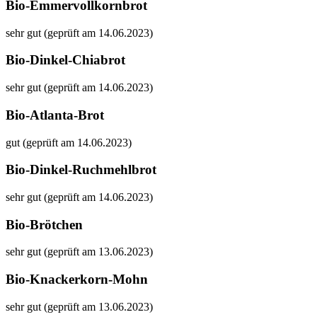
Bio-Emmervollkornbrot
sehr gut (geprüft am 14.06.2023)
Bio-Dinkel-Chiabrot
sehr gut (geprüft am 14.06.2023)
Bio-Atlanta-Brot
gut (geprüft am 14.06.2023)
Bio-Dinkel-Ruchmehlbrot
sehr gut (geprüft am 14.06.2023)
Bio-Brötchen
sehr gut (geprüft am 13.06.2023)
Bio-Knackerkorn-Mohn
sehr gut (geprüft am 13.06.2023)