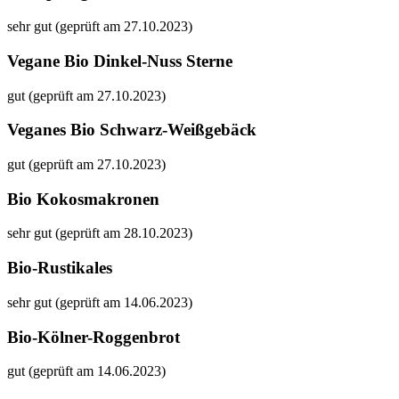
sehr gut (geprüft am 27.10.2023)
Vegane Bio Dinkel-Nuss Sterne
gut (geprüft am 27.10.2023)
Veganes Bio Schwarz-Weißgebäck
gut (geprüft am 27.10.2023)
Bio Kokosmakronen
sehr gut (geprüft am 28.10.2023)
Bio-Rustikales
sehr gut (geprüft am 14.06.2023)
Bio-Kölner-Roggenbrot
gut (geprüft am 14.06.2023)