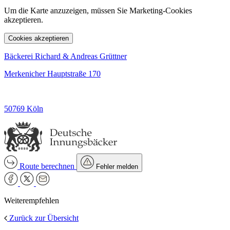
Um die Karte anzuzeigen, müssen Sie Marketing-Cookies
akzeptieren.
Cookies akzeptieren
Bäckerei Richard & Andreas Grüttner
Merkenicher Hauptstraße 170
50769 Köln
Route berechnen
Fehler melden
Weiterempfehlen
Zurück zur Übersicht