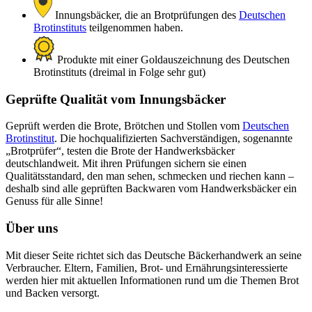
Innungsbäcker, die an Brotprüfungen des
Deutschen
Brotinstituts
teilgenommen haben.
Produkte mit einer Goldauszeichnung des Deutschen
Brotinstituts (dreimal in Folge sehr gut)
Geprüfte Qualität vom Innungsbäcker
Geprüft werden die Brote, Brötchen und Stollen vom
Deutschen
Brotinstitut
. Die hochqualifizierten Sachverständigen, sogenannte
„Brotprüfer“, testen die Brote der Handwerksbäcker
deutschlandweit. Mit ihren Prüfungen sichern sie einen
Qualitätsstandard, den man sehen, schmecken und riechen kann –
deshalb sind alle geprüften Backwaren vom Handwerksbäcker ein
Genuss für alle Sinne!
Über uns
Mit dieser Seite richtet sich das Deutsche Bäckerhandwerk an seine
Verbraucher. Eltern, Familien, Brot- und Ernährungsinteressierte
werden hier mit aktuellen Informationen rund um die Themen Brot
und Backen versorgt.