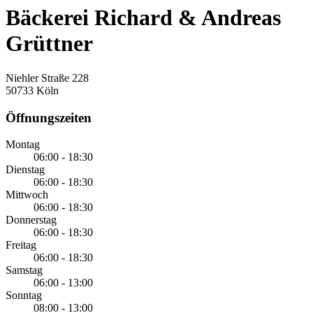
Bäckerei Richard & Andreas
Grüttner
Niehler Straße 228
50733 Köln
Öffnungszeiten
Montag
06:00 - 18:30
Dienstag
06:00 - 18:30
Mittwoch
06:00 - 18:30
Donnerstag
06:00 - 18:30
Freitag
06:00 - 18:30
Samstag
06:00 - 13:00
Sonntag
08:00 - 13:00