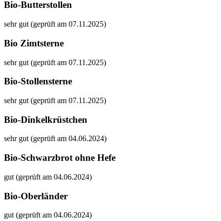
Bio-Butterstollen
sehr gut (geprüft am 07.11.2025)
Bio Zimtsterne
sehr gut (geprüft am 07.11.2025)
Bio-Stollensterne
sehr gut (geprüft am 07.11.2025)
Bio-Dinkelkrüstchen
sehr gut (geprüft am 04.06.2024)
Bio-Schwarzbrot ohne Hefe
gut (geprüft am 04.06.2024)
Bio-Oberländer
gut (geprüft am 04.06.2024)