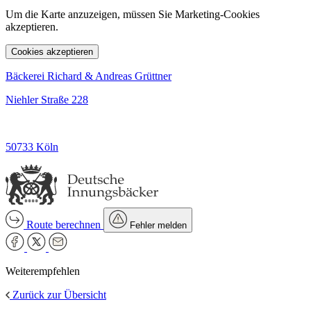
Um die Karte anzuzeigen, müssen Sie Marketing-Cookies
akzeptieren.
Cookies akzeptieren
Bäckerei Richard & Andreas Grüttner
Niehler Straße 228
50733 Köln
Route berechnen
Fehler melden
Weiterempfehlen
Zurück zur Übersicht