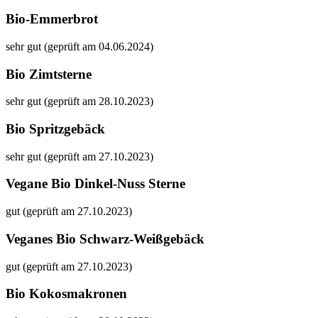
Bio-Emmerbrot
sehr gut (geprüft am 04.06.2024)
Bio Zimtsterne
sehr gut (geprüft am 28.10.2023)
Bio Spritzgebäck
sehr gut (geprüft am 27.10.2023)
Vegane Bio Dinkel-Nuss Sterne
gut (geprüft am 27.10.2023)
Veganes Bio Schwarz-Weißgebäck
gut (geprüft am 27.10.2023)
Bio Kokosmakronen