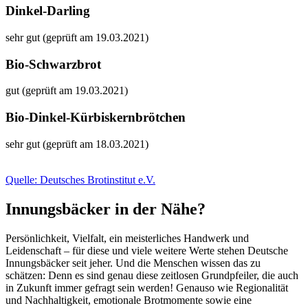
Dinkel-Darling
sehr gut (geprüft am 19.03.2021)
Bio-Schwarzbrot
gut (geprüft am 19.03.2021)
Bio-Dinkel-Kürbiskernbrötchen
sehr gut (geprüft am 18.03.2021)
Quelle: Deutsches Brotinstitut e.V.
Innungsbäcker in der Nähe?
Persönlichkeit, Vielfalt, ein meisterliches Handwerk und
Leidenschaft – für diese und viele weitere Werte stehen Deutsche
Innungsbäcker seit jeher. Und die Menschen wissen das zu
schätzen: Denn es sind genau diese zeitlosen Grundpfeiler, die auch
in Zukunft immer gefragt sein werden! Genauso wie Regionalität
und Nachhaltigkeit, emotionale Brotmomente sowie eine