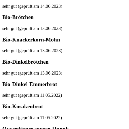
sehr gut (geprüft am 14.06.2023)
Bio-Brötchen
sehr gut (geprüft am 13.06.2023)
Bio-Knackerkorn-Mohn
sehr gut (geprüft am 13.06.2023)
Bio-Dinkelbrötchen
sehr gut (geprüft am 13.06.2023)
Bio-Dinkel-Emmerbrot
sehr gut (geprüft am 11.05.2022)
Bio-Kosakenbrot
sehr gut (geprüft am 11.05.2022)
Ovverdörper suuren Hungk