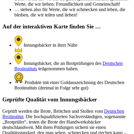
Werte, die wir lieben: Freundlichkeit und Gemeinschaft!
… stehen also für Werte, die wir schmecken und leben, die
bleiben, die wir teilen und lieben!
Auf der interaktiven Karte finden Sie …
Innungsbäcker in ihrer Nähe
Innungsbäcker, die an Brotprüfungen des
Deutschen
Brotinstituts
teilgenommen haben.
Produkte mit einer Goldauszeichnung des Deutschen
Brotinstituts (dreimal in Folge sehr gut)
Geprüfte Qualität vom Innungsbäcker
Geprüft werden die Brote, Brötchen und Stollen vom
Deutschen
Brotinstitut
. Die hochqualifizierten Sachverständigen, sogenannte
„Brotprüfer“, testen die Brote der Handwerksbäcker
deutschlandweit. Mit ihren Prüfungen sichern sie einen
Qualitätsstandard, den man sehen, schmecken und riechen kann –