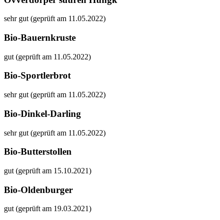
sehr gut (geprüft am 11.05.2022)
Bio-Bauernkruste
gut (geprüft am 11.05.2022)
Bio-Sportlerbrot
sehr gut (geprüft am 11.05.2022)
Bio-Dinkel-Darling
sehr gut (geprüft am 11.05.2022)
Bio-Butterstollen
gut (geprüft am 15.10.2021)
Bio-Oldenburger
gut (geprüft am 19.03.2021)