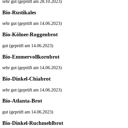
sehr gut (geprüft am 28.10.2023)
Bio-Rustikales
sehr gut (geprüft am 14.06.2023)
Bio-Kölner-Roggenbrot
gut (geprüft am 14.06.2023)
Bio-Emmervollkornbrot
sehr gut (geprüft am 14.06.2023)
Bio-Dinkel-Chiabrot
sehr gut (geprüft am 14.06.2023)
Bio-Atlanta-Brot
gut (geprüft am 14.06.2023)
Bio-Dinkel-Ruchmehlbrot