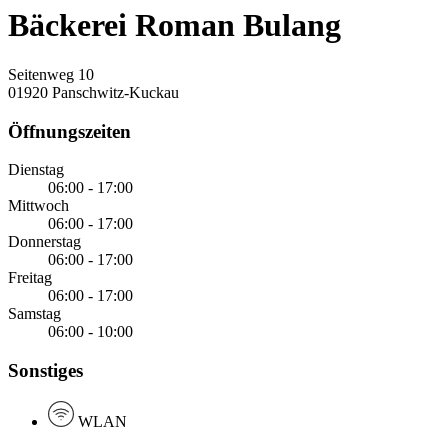
Bäckerei Roman Bulang
Seitenweg 10
01920 Panschwitz-Kuckau
Öffnungszeiten
Dienstag
06:00 - 17:00
Mittwoch
06:00 - 17:00
Donnerstag
06:00 - 17:00
Freitag
06:00 - 17:00
Samstag
06:00 - 10:00
Sonstiges
WLAN