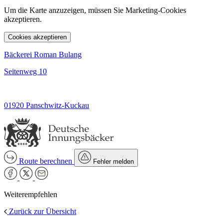
Um die Karte anzuzeigen, müssen Sie Marketing-Cookies
akzeptieren.
Cookies akzeptieren
Bäckerei Roman Bulang
Seitenweg 10
01920 Panschwitz-Kuckau
Route berechnen
Fehler melden
Weiterempfehlen
Zurück zur Übersicht