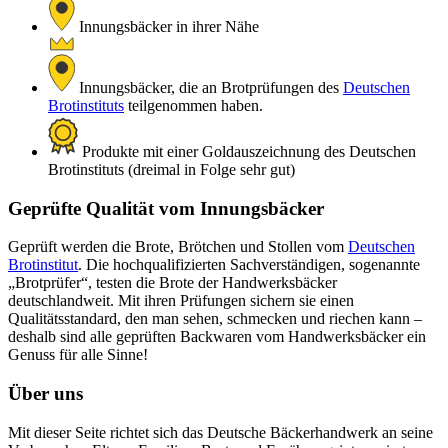
Innungsbäcker in ihrer Nähe
Innungsbäcker, die an Brotprüfungen des
Deutschen
Brotinstituts
teilgenommen haben.
Produkte mit einer Goldauszeichnung des Deutschen
Brotinstituts (dreimal in Folge sehr gut)
Geprüfte Qualität vom Innungsbäcker
Geprüft werden die Brote, Brötchen und Stollen vom
Deutschen
Brotinstitut
. Die hochqualifizierten Sachverständigen, sogenannte
„Brotprüfer“, testen die Brote der Handwerksbäcker
deutschlandweit. Mit ihren Prüfungen sichern sie einen
Qualitätsstandard, den man sehen, schmecken und riechen kann –
deshalb sind alle geprüften Backwaren vom Handwerksbäcker ein
Genuss für alle Sinne!
Über uns
Mit dieser Seite richtet sich das Deutsche Bäckerhandwerk an seine