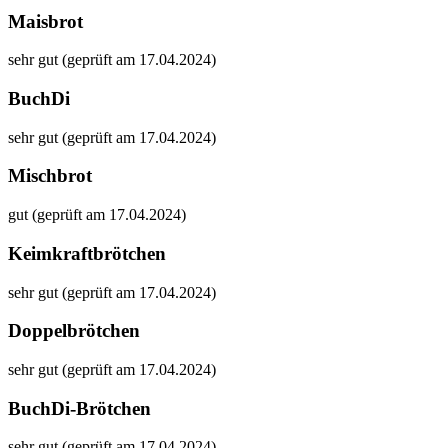
Maisbrot
sehr gut (geprüft am 17.04.2024)
BuchDi
sehr gut (geprüft am 17.04.2024)
Mischbrot
gut (geprüft am 17.04.2024)
Keimkraftbrötchen
sehr gut (geprüft am 17.04.2024)
Doppelbrötchen
sehr gut (geprüft am 17.04.2024)
BuchDi-Brötchen
sehr gut (geprüft am 17.04.2024)