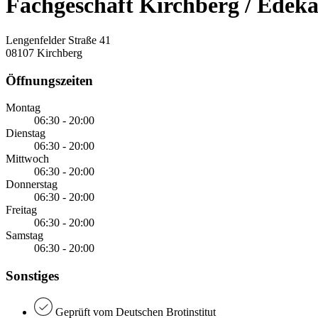
Fachgeschäft Kirchberg / Edek
Lengenfelder Straße 41
08107 Kirchberg
Öffnungszeiten
Montag
06:30 - 20:00
Dienstag
06:30 - 20:00
Mittwoch
06:30 - 20:00
Donnerstag
06:30 - 20:00
Freitag
06:30 - 20:00
Samstag
06:30 - 20:00
Sonstiges
Geprüft vom Deutschen Brotinstitut