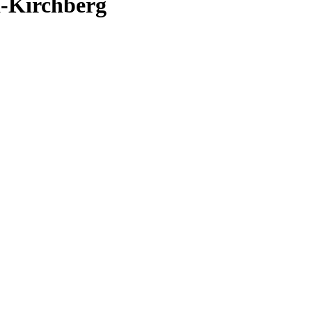
a-Kirchberg