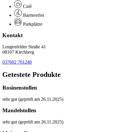
Café
Barrierefrei
Parkplätze
Kontakt
Lengenfelder Straße 41
08107 Kirchberg
037602 761240
Getestete Produkte
Rosinenstollen
sehr gut (geprüft am 26.11.2025)
Mandelstollen
sehr gut (geprüft am 26.11.2025)