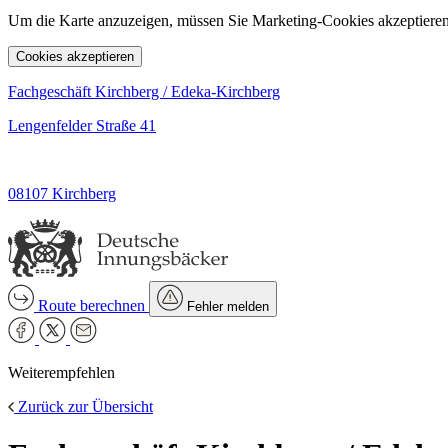
Um die Karte anzuzeigen, müssen Sie Marketing-Cookies akzeptieren
Cookies akzeptieren
Fachgeschäft Kirchberg / Edeka-Kirchberg
Lengenfelder Straße 41
08107 Kirchberg
Route berechnen
Fehler melden
Weiterempfehlen
Zurück zur Übersicht