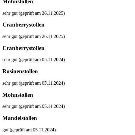
Mohnstollen
sehr gut (geprüft am 26.11.2025)
Cranberrystollen
sehr gut (geprüft am 26.11.2025)
Cranberrystollen
sehr gut (geprüft am 05.11.2024)
Rosinenstollen
sehr gut (geprüft am 05.11.2024)
Mohnstollen
sehr gut (geprüft am 05.11.2024)
Mandelstollen
gut (geprüft am 05.11.2024)