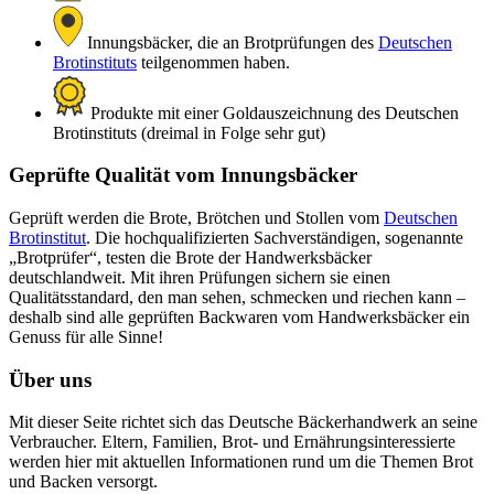
Innungsbäcker, die an Brotprüfungen des
Deutschen
Brotinstituts
teilgenommen haben.
Produkte mit einer Goldauszeichnung des Deutschen
Brotinstituts (dreimal in Folge sehr gut)
Geprüfte Qualität vom Innungsbäcker
Geprüft werden die Brote, Brötchen und Stollen vom
Deutschen
Brotinstitut
. Die hochqualifizierten Sachverständigen, sogenannte
„Brotprüfer“, testen die Brote der Handwerksbäcker
deutschlandweit. Mit ihren Prüfungen sichern sie einen
Qualitätsstandard, den man sehen, schmecken und riechen kann –
deshalb sind alle geprüften Backwaren vom Handwerksbäcker ein
Genuss für alle Sinne!
Über uns
Mit dieser Seite richtet sich das Deutsche Bäckerhandwerk an seine
Verbraucher. Eltern, Familien, Brot- und Ernährungsinteressierte
werden hier mit aktuellen Informationen rund um die Themen Brot
und Backen versorgt.