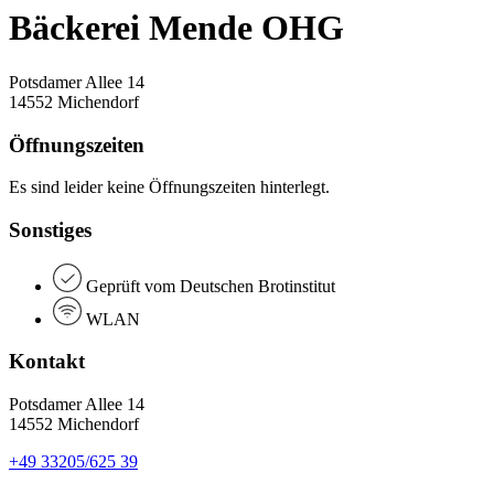
Bäckerei Mende OHG
Potsdamer Allee 14
14552 Michendorf
Öffnungszeiten
Es sind leider keine Öffnungszeiten hinterlegt.
Sonstiges
Geprüft vom Deutschen Brotinstitut
WLAN
Kontakt
Potsdamer Allee 14
14552 Michendorf
+49 33205/625 39