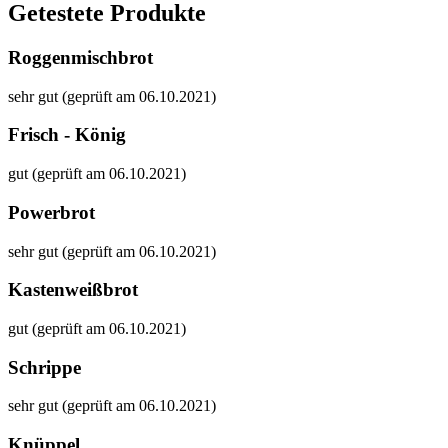
Getestete Produkte
Roggenmischbrot
sehr gut (geprüft am 06.10.2021)
Frisch - König
gut (geprüft am 06.10.2021)
Powerbrot
sehr gut (geprüft am 06.10.2021)
Kastenweißbrot
gut (geprüft am 06.10.2021)
Schrippe
sehr gut (geprüft am 06.10.2021)
Knüppel