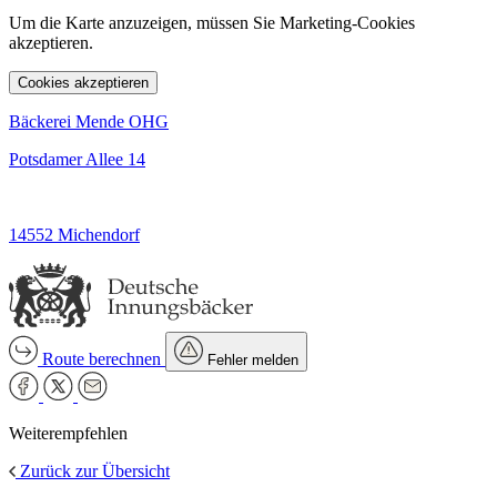
Um die Karte anzuzeigen, müssen Sie Marketing-Cookies
akzeptieren.
Cookies akzeptieren
Bäckerei Mende OHG
Potsdamer Allee 14
14552 Michendorf
Route berechnen
Fehler melden
Weiterempfehlen
Zurück zur Übersicht