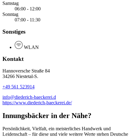
Samstag
06:00 - 12:00
Sonntag
07:00 - 11:30
Sonstiges
WLAN
Kontakt
Hannoversche Straße 84
34266 Niestetal-S.
+49 561 523914
info@diederich-baeckerei.d
https://www.diederich-baeckerei.de/
Innungsbäcker in der Nähe?
Persönlichkeit, Vielfalt, ein meisterliches Handwerk und
Leidenschaft – für diese und viele weitere Werte stehen Deutsche