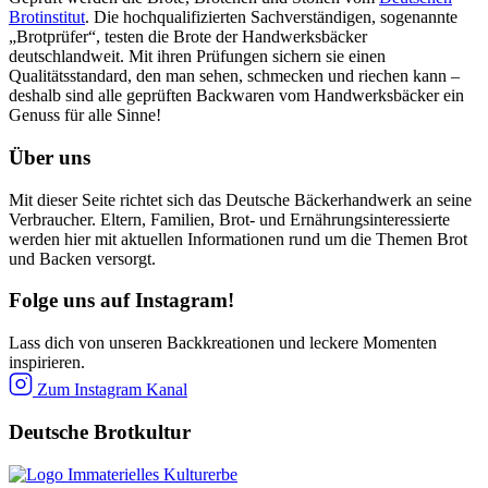
Brotinstitut
. Die hochqualifizierten Sachverständigen, sogenannte
„Brotprüfer“, testen die Brote der Handwerksbäcker
deutschlandweit. Mit ihren Prüfungen sichern sie einen
Qualitätsstandard, den man sehen, schmecken und riechen kann –
deshalb sind alle geprüften Backwaren vom Handwerksbäcker ein
Genuss für alle Sinne!
Über uns
Mit dieser Seite richtet sich das Deutsche Bäckerhandwerk an seine
Verbraucher. Eltern, Familien, Brot- und Ernährungsinteressierte
werden hier mit aktuellen Informationen rund um die Themen Brot
und Backen versorgt.
Folge uns auf Instagram!
Lass dich von unseren Backkreationen und leckere Momenten
inspirieren.
Zum Instagram Kanal
Deutsche Brotkultur