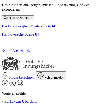
Um die Karte anzuzeigen, müssen Sie Marketing-Cookies
akzeptieren.
Cookies akzeptieren
Bäckerei Burghild Diederich GmbH
Hannoversche Straße 84
34266 Niestetal-S.
Route berechnen
Fehler melden
Weiterempfehlen
Zurück zur Übersicht