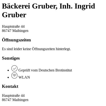
Bäckerei Gruber, Inh. Ingrid
Gruber
Hauptstraße 44
86747 Maihingen
Öffnungszeiten
Es sind leider keine Öffnungszeiten hinterlegt.
Sonstiges
Geprüft vom Deutschen Brotinstitut
WLAN
Kontakt
Hauptstraße 44
86747 Maihingen