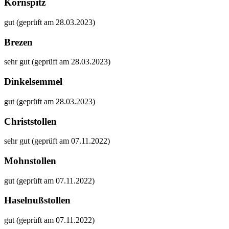
Kornspitz
gut (geprüft am 28.03.2023)
Brezen
sehr gut (geprüft am 28.03.2023)
Dinkelsemmel
gut (geprüft am 28.03.2023)
Christstollen
sehr gut (geprüft am 07.11.2022)
Mohnstollen
gut (geprüft am 07.11.2022)
Haselnußstollen
gut (geprüft am 07.11.2022)