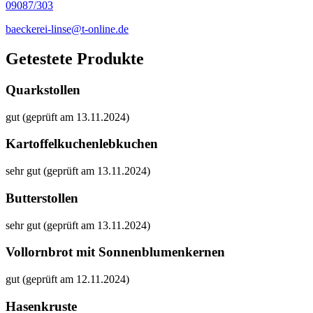
09087/303
baeckerei-linse@t-online.de
Getestete Produkte
Quarkstollen
gut (geprüft am 13.11.2024)
Kartoffelkuchenlebkuchen
sehr gut (geprüft am 13.11.2024)
Butterstollen
sehr gut (geprüft am 13.11.2024)
Vollornbrot mit Sonnenblumenkernen
gut (geprüft am 12.11.2024)
Hasenkruste