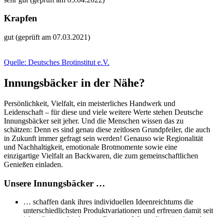
Krapfen
gut (geprüft am 07.03.2021)
Quelle: Deutsches Brotinstitut e.V.
Innungsbäcker in der Nähe?
Persönlichkeit, Vielfalt, ein meisterliches Handwerk und
Leidenschaft – für diese und viele weitere Werte stehen Deutsche
Innungsbäcker seit jeher. Und die Menschen wissen das zu
schätzen: Denn es sind genau diese zeitlosen Grundpfeiler, die auch
in Zukunft immer gefragt sein werden! Genauso wie Regionalität
und Nachhaltigkeit, emotionale Brotmomente sowie eine
einzigartige Vielfalt an Backwaren, die zum gemeinschaftlichen
Genießen einladen.
Unsere Innungsbäcker …
… schaffen dank ihres individuellen Ideenreichtums die
unterschiedlichsten Produktvariationen und erfreuen damit seit