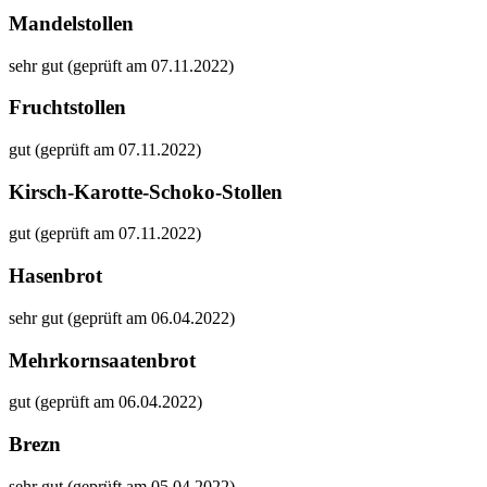
Mandelstollen
sehr gut (geprüft am 07.11.2022)
Fruchtstollen
gut (geprüft am 07.11.2022)
Kirsch-Karotte-Schoko-Stollen
gut (geprüft am 07.11.2022)
Hasenbrot
sehr gut (geprüft am 06.04.2022)
Mehrkornsaatenbrot
gut (geprüft am 06.04.2022)
Brezn
sehr gut (geprüft am 05.04.2022)