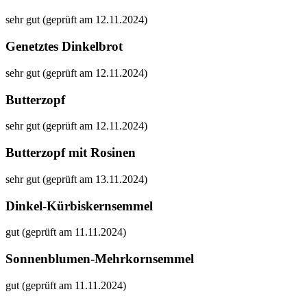
sehr gut (geprüft am 12.11.2024)
Genetztes Dinkelbrot
sehr gut (geprüft am 12.11.2024)
Butterzopf
sehr gut (geprüft am 12.11.2024)
Butterzopf mit Rosinen
sehr gut (geprüft am 13.11.2024)
Dinkel-Kürbiskernsemmel
gut (geprüft am 11.11.2024)
Sonnenblumen-Mehrkornsemmel
gut (geprüft am 11.11.2024)