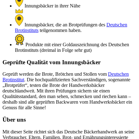
Innungsbäcker in ihrer Nähe
Innungsbäcker, die an Brotprüfungen des
Deutschen
Brotinstituts
teilgenommen haben.
Produkte mit einer Goldauszeichnung des Deutschen
Brotinstituts (dreimal in Folge sehr gut)
Geprüfte Qualität vom Innungsbäcker
Geprüft werden die Brote, Brötchen und Stollen vom
Deutschen
Brotinstitut
. Die hochqualifizierten Sachverständigen, sogenannte
„Brotprüfer“, testen die Brote der Handwerksbäcker
deutschlandweit. Mit ihren Prüfungen sichern sie einen
Qualitätsstandard, den man sehen, schmecken und riechen kann –
deshalb sind alle geprüften Backwaren vom Handwerksbäcker ein
Genuss für alle Sinne!
Über uns
Mit dieser Seite richtet sich das Deutsche Bäckerhandwerk an seine
Verbraucher. Eltern, Familien, Brot- und Ernährungsinteressierte