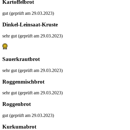
Kartoffelbrot
gut (geprüft am 29.03.2023)
Dinkel-Leinsaat-Kruste
sehr gut (geprüft am 29.03.2023)
Sauerkrautbrot
sehr gut (geprüft am 29.03.2023)
Roggenmischbrot
sehr gut (geprüft am 29.03.2023)
Roggenbrot
gut (geprüft am 29.03.2023)
Kurkumabrot