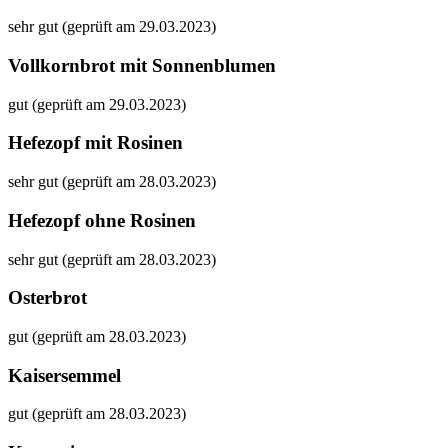
sehr gut (geprüft am 29.03.2023)
Vollkornbrot mit Sonnenblumen
gut (geprüft am 29.03.2023)
Hefezopf mit Rosinen
sehr gut (geprüft am 28.03.2023)
Hefezopf ohne Rosinen
sehr gut (geprüft am 28.03.2023)
Osterbrot
gut (geprüft am 28.03.2023)
Kaisersemmel
gut (geprüft am 28.03.2023)