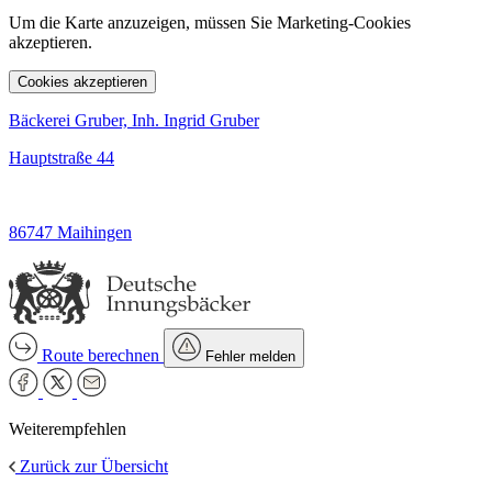
Um die Karte anzuzeigen, müssen Sie Marketing-Cookies
akzeptieren.
Cookies akzeptieren
Bäckerei Gruber, Inh. Ingrid Gruber
Hauptstraße 44
86747 Maihingen
Route berechnen
Fehler melden
Weiterempfehlen
Zurück zur Übersicht