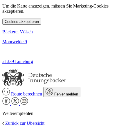
Um die Karte anzuzeigen, müssen Sie Marketing-Cookies
akzeptieren.
Cookies akzeptieren
Bäckerei Völsch
Moorweide 9
21339 Lüneburg
Route berechnen
Fehler melden
Weiterempfehlen
Zurück zur Übersicht