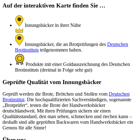
Auf der interaktiven Karte finden Sie …
Innungsbäcker in ihrer Nähe
Innungsbäcker, die an Brotprüfungen des
Deutschen
Brotinstituts
teilgenommen haben.
Produkte mit einer Goldauszeichnung des Deutschen
Brotinstituts (dreimal in Folge sehr gut)
Geprüfte Qualität vom Innungsbäcker
Geprüft werden die Brote, Brötchen und Stollen vom
Deutschen
Brotinstitut
. Die hochqualifizierten Sachverständigen, sogenannte
„Brotprüfer“, testen die Brote der Handwerksbäcker
deutschlandweit. Mit ihren Prüfungen sichern sie einen
Qualitätsstandard, den man sehen, schmecken und riechen kann –
deshalb sind alle geprüften Backwaren vom Handwerksbäcker ein
Genuss für alle Sinne!
Über uns