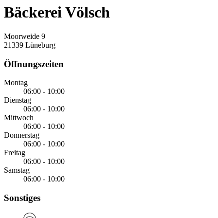
Bäckerei Völsch
Moorweide 9
21339 Lüneburg
Öffnungszeiten
Montag
06:00 - 10:00
Dienstag
06:00 - 10:00
Mittwoch
06:00 - 10:00
Donnerstag
06:00 - 10:00
Freitag
06:00 - 10:00
Samstag
06:00 - 10:00
Sonstiges