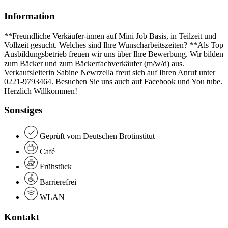
Information
**Freundliche Verkäufer-innen auf Mini Job Basis, in Teilzeit und
Vollzeit gesucht. Welches sind Ihre Wunscharbeitszeiten? **Als Top
Ausbildungsbetrieb freuen wir uns über Ihre Bewerbung. Wir bilden
zum Bäcker und zum Bäckerfachverkäufer (m/w/d) aus.
Verkaufsleiterin Sabine Newrzella freut sich auf Ihren Anruf unter
0221-9793464. Besuchen Sie uns auch auf Facebook und You tube.
Herzlich Willkommen!
Sonstiges
Geprüft vom Deutschen Brotinstitut
Café
Frühstück
Barrierefrei
WLAN
Kontakt