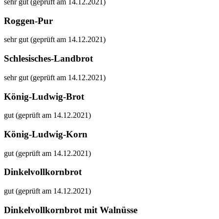
sehr gut (geprüft am 14.12.2021)
Roggen-Pur
sehr gut (geprüft am 14.12.2021)
Schlesisches-Landbrot
sehr gut (geprüft am 14.12.2021)
König-Ludwig-Brot
gut (geprüft am 14.12.2021)
König-Ludwig-Korn
gut (geprüft am 14.12.2021)
Dinkelvollkornbrot
gut (geprüft am 14.12.2021)
Dinkelvollkornbrot mit Walnüsse