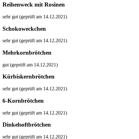
Reihenweck mit Rosinen
sehr gut (geprüft am 14.12.2021)
Schokoweckchen
sehr gut (geprüft am 14.12.2021)
Mehrkornbrötchen
gut (geprüft am 14.12.2021)
Kürbiskernbrötchen
sehr gut (geprüft am 14.12.2021)
6-Kornbrötchen
sehr gut (geprüft am 14.12.2021)
Dinkelsoftbrötchen
sehr gut (geprüft am 14.12.2021)