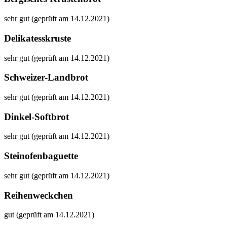
sehr gut (geprüft am 14.12.2021)
Delikatesskruste
sehr gut (geprüft am 14.12.2021)
Schweizer-Landbrot
sehr gut (geprüft am 14.12.2021)
Dinkel-Softbrot
sehr gut (geprüft am 14.12.2021)
Steinofenbaguette
sehr gut (geprüft am 14.12.2021)
Reihenweckchen
gut (geprüft am 14.12.2021)