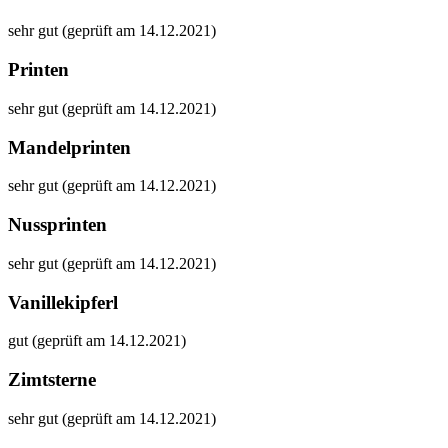
sehr gut (geprüft am 14.12.2021)
Printen
sehr gut (geprüft am 14.12.2021)
Mandelprinten
sehr gut (geprüft am 14.12.2021)
Nussprinten
sehr gut (geprüft am 14.12.2021)
Vanillekipferl
gut (geprüft am 14.12.2021)
Zimtsterne
sehr gut (geprüft am 14.12.2021)