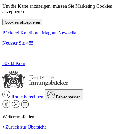
Um die Karte anzuzeigen, müssen Sie Marketing-Cookies
akzeptieren.
Cookies akzeptieren
Bäckerei Konditorei Magnus Newzella
Neusser Str. 455
50733 Köln
Route berechnen
Fehler melden
Weiterempfehlen
Zurück zur Übersicht