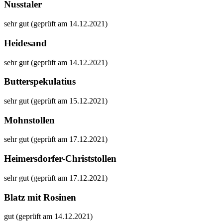
Nusstaler
sehr gut (geprüft am 14.12.2021)
Heidesand
sehr gut (geprüft am 14.12.2021)
Butterspekulatius
sehr gut (geprüft am 15.12.2021)
Mohnstollen
sehr gut (geprüft am 17.12.2021)
Heimersdorfer-Christstollen
sehr gut (geprüft am 17.12.2021)
Blatz mit Rosinen
gut (geprüft am 14.12.2021)