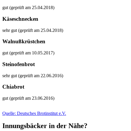
gut (geprüft am 25.04.2018)
Käseschnecken
sehr gut (geprüft am 25.04.2018)
Walnußkrüstchen
gut (geprüft am 10.05.2017)
Steinofenbrot
sehr gut (geprüft am 22.06.2016)
Chiabrot
gut (geprüft am 23.06.2016)
Quelle: Deutsches Brotinstitut e.V.
Innungsbäcker in der Nähe?