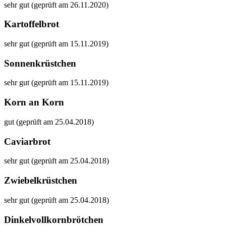
sehr gut (geprüft am 26.11.2020)
Kartoffelbrot
sehr gut (geprüft am 15.11.2019)
Sonnenkrüstchen
sehr gut (geprüft am 15.11.2019)
Korn an Korn
gut (geprüft am 25.04.2018)
Caviarbrot
sehr gut (geprüft am 25.04.2018)
Zwiebelkrüstchen
sehr gut (geprüft am 25.04.2018)
Dinkelvollkornbrötchen