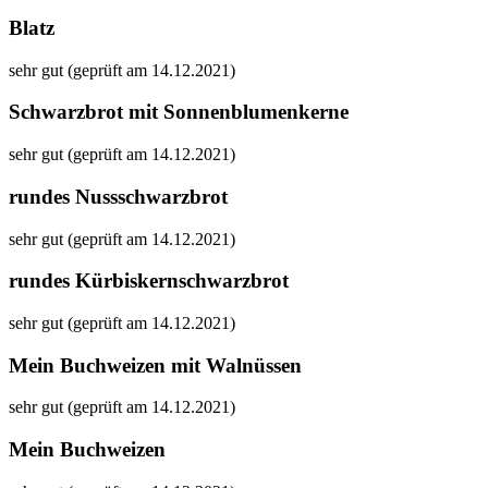
Blatz
sehr gut (geprüft am 14.12.2021)
Schwarzbrot mit Sonnenblumenkerne
sehr gut (geprüft am 14.12.2021)
rundes Nussschwarzbrot
sehr gut (geprüft am 14.12.2021)
rundes Kürbiskernschwarzbrot
sehr gut (geprüft am 14.12.2021)
Mein Buchweizen mit Walnüssen
sehr gut (geprüft am 14.12.2021)
Mein Buchweizen