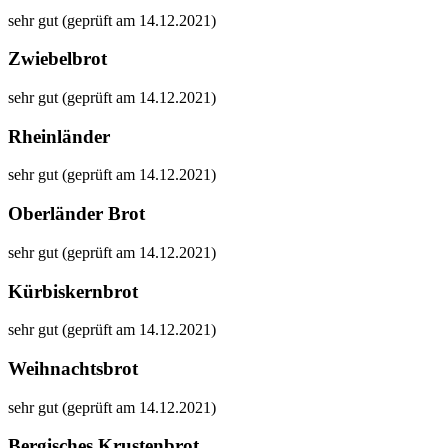
sehr gut (geprüft am 14.12.2021)
Zwiebelbrot
sehr gut (geprüft am 14.12.2021)
Rheinländer
sehr gut (geprüft am 14.12.2021)
Oberländer Brot
sehr gut (geprüft am 14.12.2021)
Kürbiskernbrot
sehr gut (geprüft am 14.12.2021)
Weihnachtsbrot
sehr gut (geprüft am 14.12.2021)
Bergisches Krustenbrot