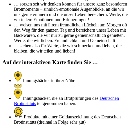
… sorgen seit wir denken können für unsere ganz besonderen
Brotmomente – sinnlich-emotionale Augenblicke, an die wir
uns gerne erinnern und die unser Leben bereichern. Werte, die
wir teilen: Emotionen und Erinnerungen!
… weisen uns mit ihrem freundlichen Lächeln am Morgen oft
den Weg für den ganzen Tag und bereichern unser Leben mit
Backwaren, die wir nur zu gerne gemeinschaftlich genießen.
Werte, die wir lieben: Freundlichkeit und Gemeinschaft!
… stehen also für Werte, die wir schmecken und leben, die
bleiben, die wir teilen und lieben!
Auf der interaktiven Karte finden Sie …
Innungsbäcker in ihrer Nähe
Innungsbäcker, die an Brotprüfungen des
Deutschen
Brotinstituts
teilgenommen haben.
Produkte mit einer Goldauszeichnung des Deutschen
Brotinstituts (dreimal in Folge sehr gut)