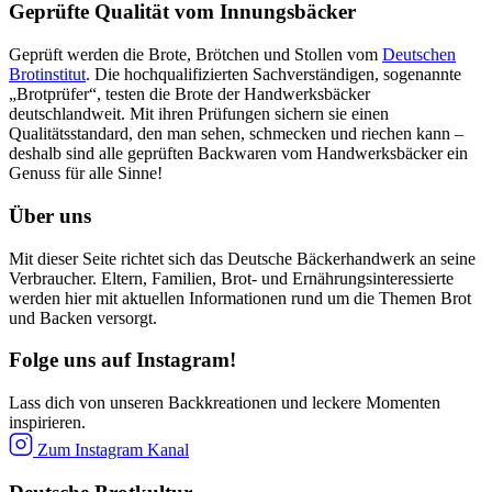
Geprüfte Qualität vom Innungsbäcker
Geprüft werden die Brote, Brötchen und Stollen vom
Deutschen
Brotinstitut
. Die hochqualifizierten Sachverständigen, sogenannte
„Brotprüfer“, testen die Brote der Handwerksbäcker
deutschlandweit. Mit ihren Prüfungen sichern sie einen
Qualitätsstandard, den man sehen, schmecken und riechen kann –
deshalb sind alle geprüften Backwaren vom Handwerksbäcker ein
Genuss für alle Sinne!
Über uns
Mit dieser Seite richtet sich das Deutsche Bäckerhandwerk an seine
Verbraucher. Eltern, Familien, Brot- und Ernährungsinteressierte
werden hier mit aktuellen Informationen rund um die Themen Brot
und Backen versorgt.
Folge uns auf Instagram!
Lass dich von unseren Backkreationen und leckere Momenten
inspirieren.
Zum Instagram Kanal