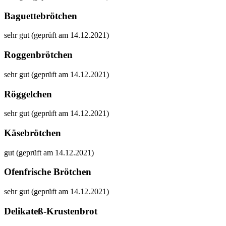
Baguettebrötchen
sehr gut (geprüft am 14.12.2021)
Roggenbrötchen
sehr gut (geprüft am 14.12.2021)
Röggelchen
sehr gut (geprüft am 14.12.2021)
Käsebrötchen
gut (geprüft am 14.12.2021)
Ofenfrische Brötchen
sehr gut (geprüft am 14.12.2021)
Delikateß-Krustenbrot