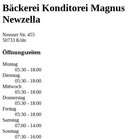
Bäckerei Konditorei Magnus
Newzella
Neusser Str. 455
50733 Köln
Öffnungszeiten
Montag
05:30 - 18:00
Dienstag
05:30 - 18:00
Mittwoch
05:30 - 18:00
Donnerstag
05:30 - 18:00
Freitag
05:30 - 18:00
Samstag
07:00 - 14:00
Sonntag
07:30 - 16:00