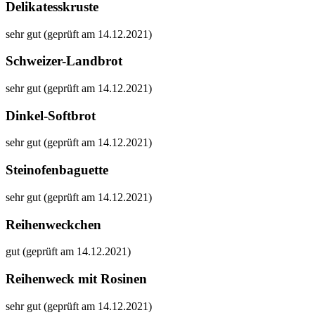
Delikatesskruste
sehr gut (geprüft am 14.12.2021)
Schweizer-Landbrot
sehr gut (geprüft am 14.12.2021)
Dinkel-Softbrot
sehr gut (geprüft am 14.12.2021)
Steinofenbaguette
sehr gut (geprüft am 14.12.2021)
Reihenweckchen
gut (geprüft am 14.12.2021)
Reihenweck mit Rosinen
sehr gut (geprüft am 14.12.2021)