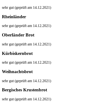
sehr gut (geprüft am 14.12.2021)
Rheinländer
sehr gut (geprüft am 14.12.2021)
Oberländer Brot
sehr gut (geprüft am 14.12.2021)
Kürbiskernbrot
sehr gut (geprüft am 14.12.2021)
Weihnachtsbrot
sehr gut (geprüft am 14.12.2021)
Bergisches Krustenbrot
sehr gut (geprüft am 14.12.2021)