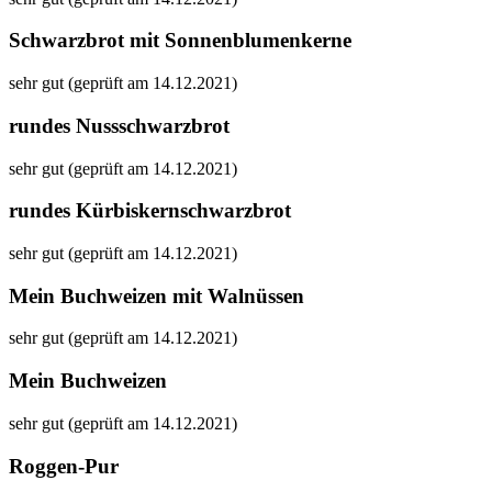
Schwarzbrot mit Sonnenblumenkerne
sehr gut (geprüft am 14.12.2021)
rundes Nussschwarzbrot
sehr gut (geprüft am 14.12.2021)
rundes Kürbiskernschwarzbrot
sehr gut (geprüft am 14.12.2021)
Mein Buchweizen mit Walnüssen
sehr gut (geprüft am 14.12.2021)
Mein Buchweizen
sehr gut (geprüft am 14.12.2021)
Roggen-Pur