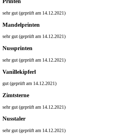
Printen
sehr gut (geprüft am 14.12.2021)
Mandelprinten
sehr gut (geprüft am 14.12.2021)
Nussprinten
sehr gut (geprüft am 14.12.2021)
Vanillekipferl
gut (geprüft am 14.12.2021)
Zimtsterne
sehr gut (geprüft am 14.12.2021)
Nusstaler
sehr gut (geprüft am 14.12.2021)