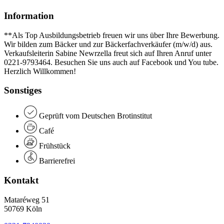
Information
**Als Top Ausbildungsbetrieb freuen wir uns über Ihre Bewerbung.
Wir bilden zum Bäcker und zur Bäckerfachverkäufer (m/w/d) aus.
Verkaufsleiterin Sabine Newrzella freut sich auf Ihren Anruf unter
0221-9793464. Besuchen Sie uns auch auf Facebook und You tube.
Herzlich Willkommen!
Sonstiges
Geprüft vom Deutschen Brotinstitut
Café
Frühstück
Barrierefrei
Kontakt
Mataréweg 51
50769 Köln