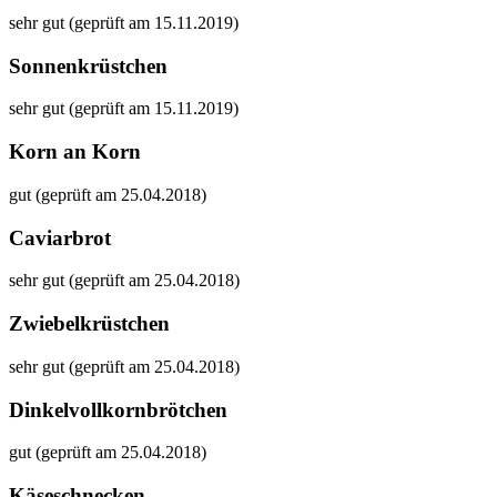
sehr gut (geprüft am 15.11.2019)
Sonnenkrüstchen
sehr gut (geprüft am 15.11.2019)
Korn an Korn
gut (geprüft am 25.04.2018)
Caviarbrot
sehr gut (geprüft am 25.04.2018)
Zwiebelkrüstchen
sehr gut (geprüft am 25.04.2018)
Dinkelvollkornbrötchen
gut (geprüft am 25.04.2018)
Käseschnecken