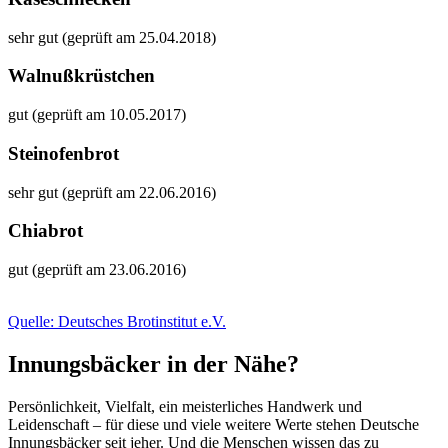
sehr gut (geprüft am 25.04.2018)
Walnußkrüstchen
gut (geprüft am 10.05.2017)
Steinofenbrot
sehr gut (geprüft am 22.06.2016)
Chiabrot
gut (geprüft am 23.06.2016)
Quelle: Deutsches Brotinstitut e.V.
Innungsbäcker in der Nähe?
Persönlichkeit, Vielfalt, ein meisterliches Handwerk und
Leidenschaft – für diese und viele weitere Werte stehen Deutsche
Innungsbäcker seit jeher. Und die Menschen wissen das zu