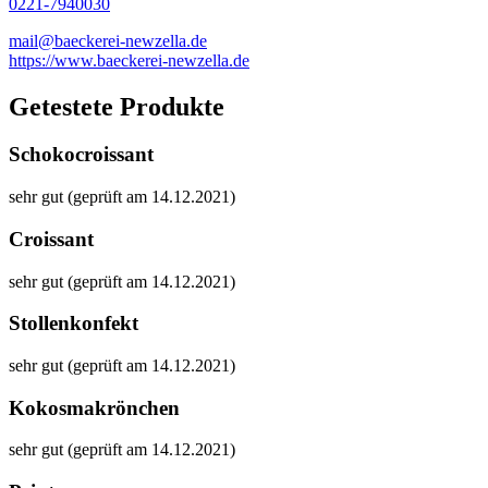
0221-7940030
mail@baeckerei-newzella.de
https://www.baeckerei-newzella.de
Getestete Produkte
Schokocroissant
sehr gut (geprüft am 14.12.2021)
Croissant
sehr gut (geprüft am 14.12.2021)
Stollenkonfekt
sehr gut (geprüft am 14.12.2021)
Kokosmakrönchen
sehr gut (geprüft am 14.12.2021)