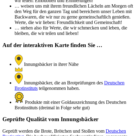
wir teilen: Emotionen und Erinnerungen!
… weisen uns mit ihrem freundlichen Lächeln am Morgen oft
den Weg für den ganzen Tag und bereichern unser Leben mit
Backwaren, die wir nur zu gerne gemeinschaftlich genießen.
Werte, die wir lieben: Freundlichkeit und Gemeinschaft!
… stehen also für Werte, die wir schmecken und leben, die
bleiben, die wir teilen und lieben!
Auf der interaktiven Karte finden Sie …
Innungsbäcker in ihrer Nähe
Innungsbäcker, die an Brotprüfungen des
Deutschen
Brotinstituts
teilgenommen haben.
Produkte mit einer Goldauszeichnung des Deutschen
Brotinstituts (dreimal in Folge sehr gut)
Geprüfte Qualität vom Innungsbäcker
Geprüft werden die Brote, Brötchen und Stollen vom
Deutschen