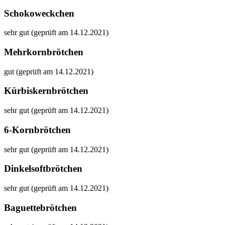
Schokoweckchen
sehr gut (geprüft am 14.12.2021)
Mehrkornbrötchen
gut (geprüft am 14.12.2021)
Kürbiskernbrötchen
sehr gut (geprüft am 14.12.2021)
6-Kornbrötchen
sehr gut (geprüft am 14.12.2021)
Dinkelsoftbrötchen
sehr gut (geprüft am 14.12.2021)
Baguettebrötchen