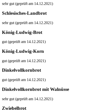
sehr gut (geprüft am 14.12.2021)
Schlesisches-Landbrot
sehr gut (geprüft am 14.12.2021)
König-Ludwig-Brot
gut (geprüft am 14.12.2021)
König-Ludwig-Korn
gut (geprüft am 14.12.2021)
Dinkelvollkornbrot
gut (geprüft am 14.12.2021)
Dinkelvollkornbrot mit Walnüsse
sehr gut (geprüft am 14.12.2021)
Zwiebelbrot