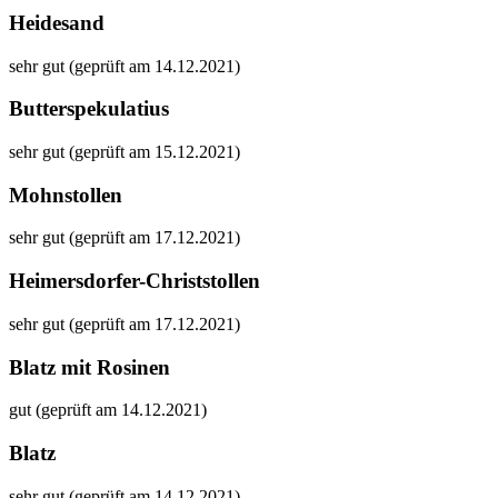
Heidesand
sehr gut (geprüft am 14.12.2021)
Butterspekulatius
sehr gut (geprüft am 15.12.2021)
Mohnstollen
sehr gut (geprüft am 17.12.2021)
Heimersdorfer-Christstollen
sehr gut (geprüft am 17.12.2021)
Blatz mit Rosinen
gut (geprüft am 14.12.2021)
Blatz
sehr gut (geprüft am 14.12.2021)