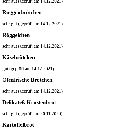
sehr gut (geprüft am 14.12.2021)
Roggenbrötchen
sehr gut (geprüft am 14.12.2021)
Röggelchen
sehr gut (geprüft am 14.12.2021)
Käsebrötchen
gut (geprüft am 14.12.2021)
Ofenfrische Brötchen
sehr gut (geprüft am 14.12.2021)
Delikateß-Krustenbrot
sehr gut (geprüft am 26.11.2020)
Kartoffelbrot