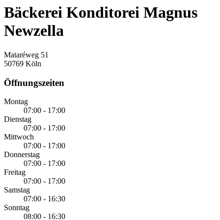
Bäckerei Konditorei Magnus
Newzella
Mataréweg 51
50769 Köln
Öffnungszeiten
Montag
07:00 - 17:00
Dienstag
07:00 - 17:00
Mittwoch
07:00 - 17:00
Donnerstag
07:00 - 17:00
Freitag
07:00 - 17:00
Samstag
07:00 - 16:30
Sonntag
08:00 - 16:30