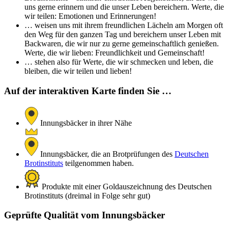
uns gerne erinnern und die unser Leben bereichern. Werte, die
wir teilen: Emotionen und Erinnerungen!
… weisen uns mit ihrem freundlichen Lächeln am Morgen oft
den Weg für den ganzen Tag und bereichern unser Leben mit
Backwaren, die wir nur zu gerne gemeinschaftlich genießen.
Werte, die wir lieben: Freundlichkeit und Gemeinschaft!
… stehen also für Werte, die wir schmecken und leben, die
bleiben, die wir teilen und lieben!
Auf der interaktiven Karte finden Sie …
Innungsbäcker in ihrer Nähe
Innungsbäcker, die an Brotprüfungen des
Deutschen
Brotinstituts
teilgenommen haben.
Produkte mit einer Goldauszeichnung des Deutschen
Brotinstituts (dreimal in Folge sehr gut)
Geprüfte Qualität vom Innungsbäcker