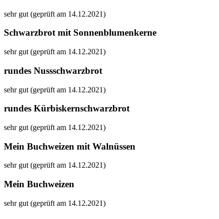
sehr gut (geprüft am 14.12.2021)
Schwarzbrot mit Sonnenblumenkerne
sehr gut (geprüft am 14.12.2021)
rundes Nussschwarzbrot
sehr gut (geprüft am 14.12.2021)
rundes Kürbiskernschwarzbrot
sehr gut (geprüft am 14.12.2021)
Mein Buchweizen mit Walnüssen
sehr gut (geprüft am 14.12.2021)
Mein Buchweizen
sehr gut (geprüft am 14.12.2021)