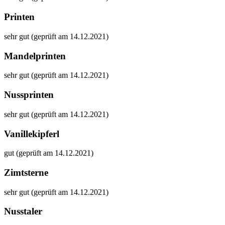
Printen
sehr gut (geprüft am 14.12.2021)
Mandelprinten
sehr gut (geprüft am 14.12.2021)
Nussprinten
sehr gut (geprüft am 14.12.2021)
Vanillekipferl
gut (geprüft am 14.12.2021)
Zimtsterne
sehr gut (geprüft am 14.12.2021)
Nusstaler