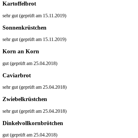
Kartoffelbrot
sehr gut (geprüft am 15.11.2019)
Sonnenkrüstchen
sehr gut (geprüft am 15.11.2019)
Korn an Korn
gut (geprüft am 25.04.2018)
Caviarbrot
sehr gut (geprüft am 25.04.2018)
Zwiebelkrüstchen
sehr gut (geprüft am 25.04.2018)
Dinkelvollkornbrötchen
gut (geprüft am 25.04.2018)