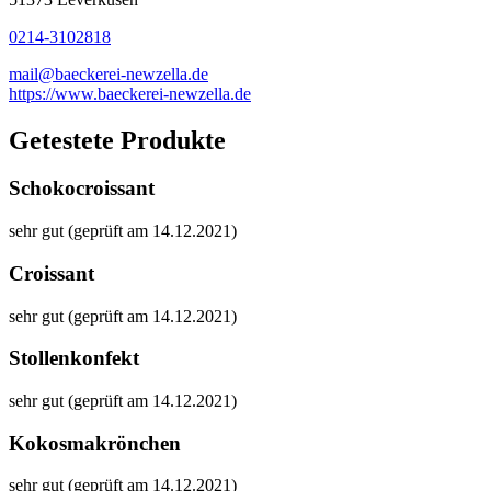
0214-3102818
mail@baeckerei-newzella.de
https://www.baeckerei-newzella.de
Getestete Produkte
Schokocroissant
sehr gut (geprüft am 14.12.2021)
Croissant
sehr gut (geprüft am 14.12.2021)
Stollenkonfekt
sehr gut (geprüft am 14.12.2021)
Kokosmakrönchen
sehr gut (geprüft am 14.12.2021)