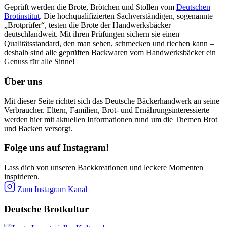
Geprüft werden die Brote, Brötchen und Stollen vom
Deutschen
Brotinstitut
. Die hochqualifizierten Sachverständigen, sogenannte
„Brotprüfer“, testen die Brote der Handwerksbäcker
deutschlandweit. Mit ihren Prüfungen sichern sie einen
Qualitätsstandard, den man sehen, schmecken und riechen kann –
deshalb sind alle geprüften Backwaren vom Handwerksbäcker ein
Genuss für alle Sinne!
Über uns
Mit dieser Seite richtet sich das Deutsche Bäckerhandwerk an seine
Verbraucher. Eltern, Familien, Brot- und Ernährungsinteressierte
werden hier mit aktuellen Informationen rund um die Themen Brot
und Backen versorgt.
Folge uns auf Instagram!
Lass dich von unseren Backkreationen und leckere Momenten
inspirieren.
Zum Instagram Kanal
Deutsche Brotkultur