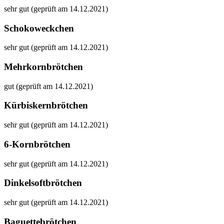
sehr gut (geprüft am 14.12.2021)
Schokoweckchen
sehr gut (geprüft am 14.12.2021)
Mehrkornbrötchen
gut (geprüft am 14.12.2021)
Kürbiskernbrötchen
sehr gut (geprüft am 14.12.2021)
6-Kornbrötchen
sehr gut (geprüft am 14.12.2021)
Dinkelsoftbrötchen
sehr gut (geprüft am 14.12.2021)
Baguettebrötchen