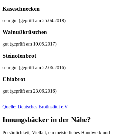
Käseschnecken
sehr gut (geprüft am 25.04.2018)
Walnußkrüstchen
gut (geprüft am 10.05.2017)
Steinofenbrot
sehr gut (geprüft am 22.06.2016)
Chiabrot
gut (geprüft am 23.06.2016)
Quelle: Deutsches Brotinstitut e.V.
Innungsbäcker in der Nähe?
Persönlichkeit, Vielfalt, ein meisterliches Handwerk und