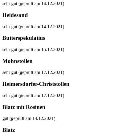
sehr gut (geprüft am 14.12.2021)
Heidesand
sehr gut (geprüft am 14.12.2021)
Butterspekulatius
sehr gut (geprüft am 15.12.2021)
Mohnstollen
sehr gut (geprüft am 17.12.2021)
Heimersdorfer-Christstollen
sehr gut (geprüft am 17.12.2021)
Blatz mit Rosinen
gut (geprüft am 14.12.2021)
Blatz