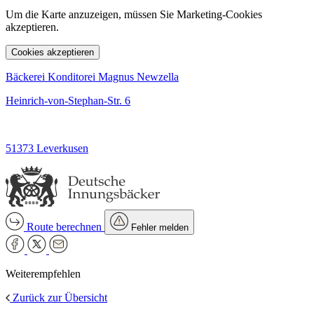
Um die Karte anzuzeigen, müssen Sie Marketing-Cookies
akzeptieren.
Cookies akzeptieren
Bäckerei Konditorei Magnus Newzella
Heinrich-von-Stephan-Str. 6
51373 Leverkusen
Route berechnen
Fehler melden
Weiterempfehlen
Zurück zur Übersicht