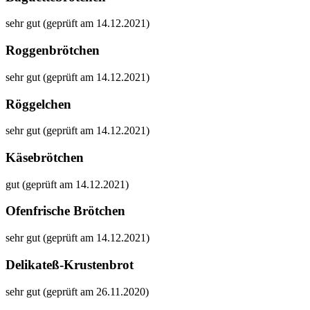
sehr gut (geprüft am 14.12.2021)
Roggenbrötchen
sehr gut (geprüft am 14.12.2021)
Röggelchen
sehr gut (geprüft am 14.12.2021)
Käsebrötchen
gut (geprüft am 14.12.2021)
Ofenfrische Brötchen
sehr gut (geprüft am 14.12.2021)
Delikateß-Krustenbrot
sehr gut (geprüft am 26.11.2020)