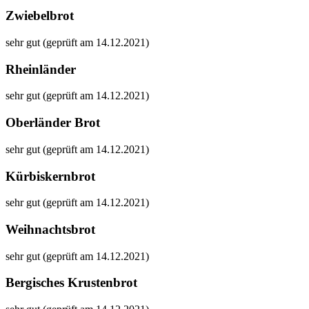
Zwiebelbrot
sehr gut (geprüft am 14.12.2021)
Rheinländer
sehr gut (geprüft am 14.12.2021)
Oberländer Brot
sehr gut (geprüft am 14.12.2021)
Kürbiskernbrot
sehr gut (geprüft am 14.12.2021)
Weihnachtsbrot
sehr gut (geprüft am 14.12.2021)
Bergisches Krustenbrot