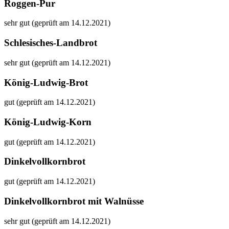
Roggen-Pur
sehr gut (geprüft am 14.12.2021)
Schlesisches-Landbrot
sehr gut (geprüft am 14.12.2021)
König-Ludwig-Brot
gut (geprüft am 14.12.2021)
König-Ludwig-Korn
gut (geprüft am 14.12.2021)
Dinkelvollkornbrot
gut (geprüft am 14.12.2021)
Dinkelvollkornbrot mit Walnüsse
sehr gut (geprüft am 14.12.2021)