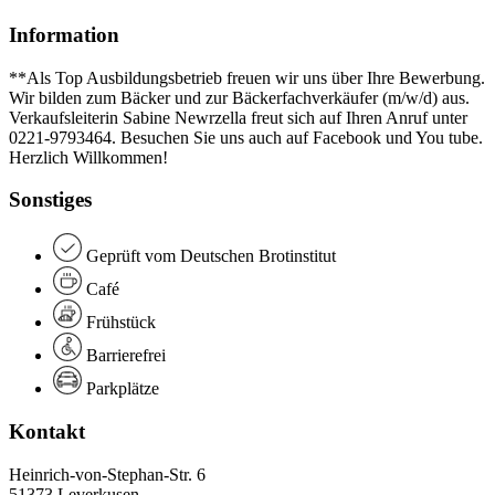
Information
**Als Top Ausbildungsbetrieb freuen wir uns über Ihre Bewerbung.
Wir bilden zum Bäcker und zur Bäckerfachverkäufer (m/w/d) aus.
Verkaufsleiterin Sabine Newrzella freut sich auf Ihren Anruf unter
0221-9793464. Besuchen Sie uns auch auf Facebook und You tube.
Herzlich Willkommen!
Sonstiges
Geprüft vom Deutschen Brotinstitut
Café
Frühstück
Barrierefrei
Parkplätze
Kontakt
Heinrich-von-Stephan-Str. 6
51373 Leverkusen