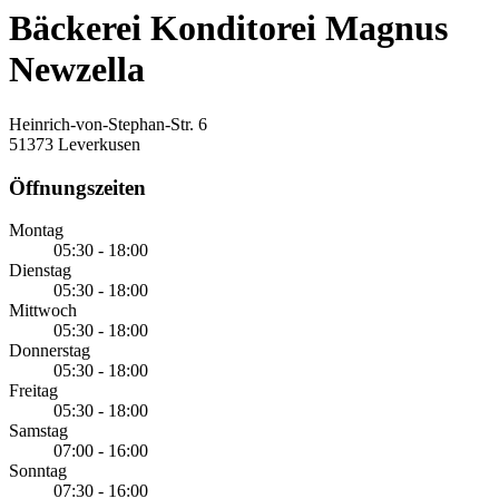
Bäckerei Konditorei Magnus
Newzella
Heinrich-von-Stephan-Str. 6
51373 Leverkusen
Öffnungszeiten
Montag
05:30 - 18:00
Dienstag
05:30 - 18:00
Mittwoch
05:30 - 18:00
Donnerstag
05:30 - 18:00
Freitag
05:30 - 18:00
Samstag
07:00 - 16:00
Sonntag
07:30 - 16:00