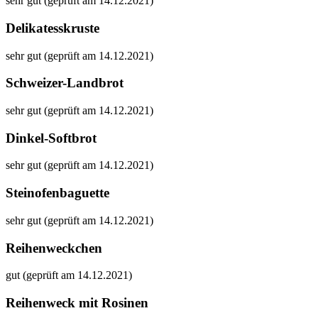
sehr gut (geprüft am 14.12.2021)
Delikatesskruste
sehr gut (geprüft am 14.12.2021)
Schweizer-Landbrot
sehr gut (geprüft am 14.12.2021)
Dinkel-Softbrot
sehr gut (geprüft am 14.12.2021)
Steinofenbaguette
sehr gut (geprüft am 14.12.2021)
Reihenweckchen
gut (geprüft am 14.12.2021)
Reihenweck mit Rosinen