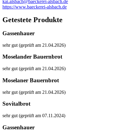
kai.alsbach@baeckerei-alsbach.de
https://www.baeckerei-alsbach.de
Getestete Produkte
Gassenhauer
sehr gut (geprüft am 21.04.2026)
Moselander Bauernbrot
sehr gut (geprüft am 21.04.2026)
Moselaner Bauernbrot
sehr gut (geprüft am 21.04.2026)
Sovitalbrot
sehr gut (geprüft am 07.11.2024)
Gassenhauer