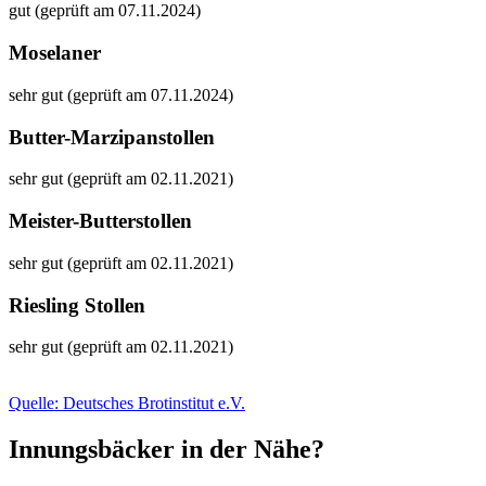
gut (geprüft am 07.11.2024)
Moselaner
sehr gut (geprüft am 07.11.2024)
Butter-Marzipanstollen
sehr gut (geprüft am 02.11.2021)
Meister-Butterstollen
sehr gut (geprüft am 02.11.2021)
Riesling Stollen
sehr gut (geprüft am 02.11.2021)
Quelle: Deutsches Brotinstitut e.V.
Innungsbäcker in der Nähe?