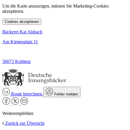
Um die Karte anzuzeigen, müssen Sie Marketing-Cookies
akzeptieren.
Cookies akzeptieren
Bäckerei Kai Alsbach
Am Kirmesplatz 11
56073 Koblenz
Route berechnen
Fehler melden
Weiterempfehlen
Zurück zur Übersicht