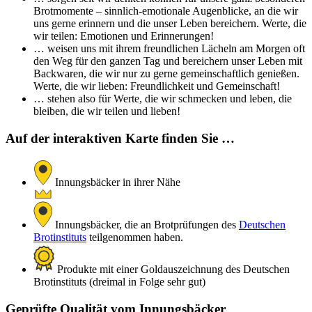
Brotmomente – sinnlich-emotionale Augenblicke, an die wir
uns gerne erinnern und die unser Leben bereichern. Werte, die
wir teilen: Emotionen und Erinnerungen!
… weisen uns mit ihrem freundlichen Lächeln am Morgen oft
den Weg für den ganzen Tag und bereichern unser Leben mit
Backwaren, die wir nur zu gerne gemeinschaftlich genießen.
Werte, die wir lieben: Freundlichkeit und Gemeinschaft!
… stehen also für Werte, die wir schmecken und leben, die
bleiben, die wir teilen und lieben!
Auf der interaktiven Karte finden Sie …
Innungsbäcker in ihrer Nähe
Innungsbäcker, die an Brotprüfungen des
Deutschen
Brotinstituts
teilgenommen haben.
Produkte mit einer Goldauszeichnung des Deutschen
Brotinstituts (dreimal in Folge sehr gut)
Geprüfte Qualität vom Innungsbäcker