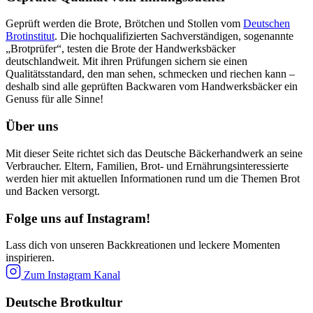
Geprüft werden die Brote, Brötchen und Stollen vom
Deutschen
Brotinstitut
. Die hochqualifizierten Sachverständigen, sogenannte
„Brotprüfer“, testen die Brote der Handwerksbäcker
deutschlandweit. Mit ihren Prüfungen sichern sie einen
Qualitätsstandard, den man sehen, schmecken und riechen kann –
deshalb sind alle geprüften Backwaren vom Handwerksbäcker ein
Genuss für alle Sinne!
Über uns
Mit dieser Seite richtet sich das Deutsche Bäckerhandwerk an seine
Verbraucher. Eltern, Familien, Brot- und Ernährungsinteressierte
werden hier mit aktuellen Informationen rund um die Themen Brot
und Backen versorgt.
Folge uns auf Instagram!
Lass dich von unseren Backkreationen und leckere Momenten
inspirieren.
Zum Instagram Kanal
Deutsche Brotkultur