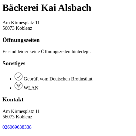
Bäckerei Kai Alsbach
Am Kirmesplatz 11
56073 Koblenz
Öffnungszeiten
Es sind leider keine Öffnungszeiten hinterlegt.
Sonstiges
Geprüft vom Deutschen Brotinstitut
WLAN
Kontakt
Am Kirmesplatz 11
56073 Koblenz
026069638338