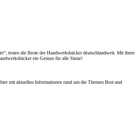
fer“, testen die Brote der Handwerksbäcker deutschlandweit. Mit ihren
andwerksbäcker ein Genuss für alle Sinne!
n hier mit aktuellen Informationen rund um die Themen Brot und