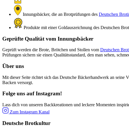
Innungsbäcker, die an Brotprüfungen des
Deutschen Brotin
Produkte mit einer Goldauszeichnung des Deutschen Brotin
Geprüfte Qualität vom Innungsbäcker
Geprüft werden die Brote, Brötchen und Stollen vom
Deutschen Broti
Prüfungen sichern sie einen Qualitätsstandard, den man sehen, schm
Über uns
Mit dieser Seite richtet sich das Deutsche Bäckerhandwerk an seine V
Backen versorgt.
Folge uns auf Instagram!
Lass dich von unseren Backkreationen und leckere Momenten inspiri
Zum Instagram Kanal
Deutsche Brotkultur