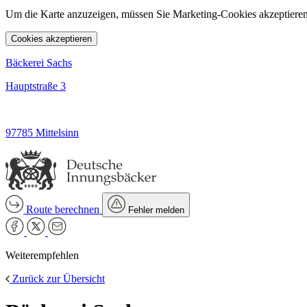
Um die Karte anzuzeigen, müssen Sie Marketing-Cookies akzeptieren
Cookies akzeptieren
Bäckerei Sachs
Hauptstraße 3
97785 Mittelsinn
Route berechnen
Fehler melden
Weiterempfehlen
Zurück zur Übersicht