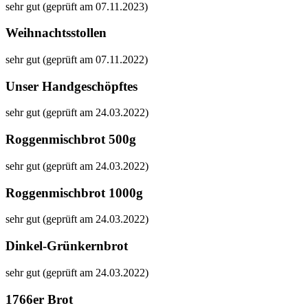
sehr gut (geprüft am 07.11.2023)
Weihnachtsstollen
sehr gut (geprüft am 07.11.2022)
Unser Handgeschöpftes
sehr gut (geprüft am 24.03.2022)
Roggenmischbrot 500g
sehr gut (geprüft am 24.03.2022)
Roggenmischbrot 1000g
sehr gut (geprüft am 24.03.2022)
Dinkel-Grünkernbrot
sehr gut (geprüft am 24.03.2022)
1766er Brot