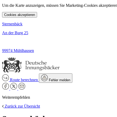
Um die Karte anzuzeigen, müssen Sie Marketing-Cookies akzeptieren
Cookies akzeptieren
Sternenbäck
An der Burg 25
99974 Mühlhausen
Route berechnen
Fehler melden
Weiterempfehlen
Zurück zur Übersicht