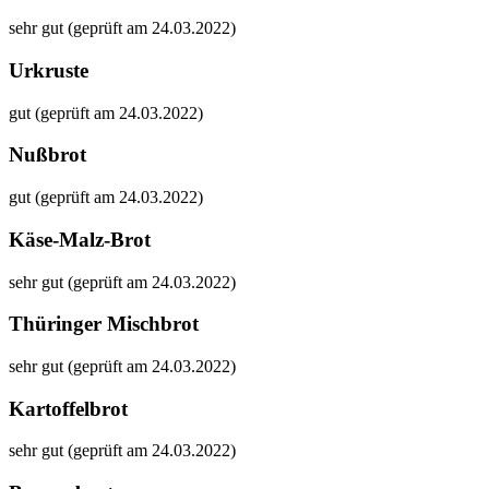
sehr gut (geprüft am 24.03.2022)
Urkruste
gut (geprüft am 24.03.2022)
Nußbrot
gut (geprüft am 24.03.2022)
Käse-Malz-Brot
sehr gut (geprüft am 24.03.2022)
Thüringer Mischbrot
sehr gut (geprüft am 24.03.2022)
Kartoffelbrot
sehr gut (geprüft am 24.03.2022)