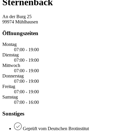
Sternenbäck
An der Burg 25
99974 Mühlhausen
Öffnungszeiten
Montag
07:00 - 19:00
Dienstag
07:00 - 19:00
Mittwoch
07:00 - 19:00
Donnerstag
07:00 - 19:00
Freitag
07:00 - 19:00
Samstag
07:00 - 16:00
Sonstiges
Geprüft vom Deutschen Brotinstitut