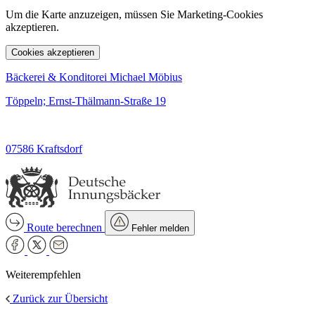
Um die Karte anzuzeigen, müssen Sie Marketing-Cookies
akzeptieren.
Cookies akzeptieren
Bäckerei & Konditorei Michael Möbius
Töppeln; Ernst-Thälmann-Straße 19
07586 Kraftsdorf
Route berechnen
Fehler melden
Weiterempfehlen
Zurück zur Übersicht