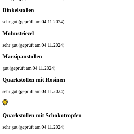
Dinkelstollen
sehr gut (geprüft am 04.11.2024)
Mohnstriezel
sehr gut (geprüft am 04.11.2024)
Marzipanstollen
gut (geprüft am 04.11.2024)
Quarkstollen mit Rosinen
sehr gut (geprüft am 04.11.2024)
Quarkstollen mit Schokotropfen
sehr gut (geprüft am 04.11.2024)