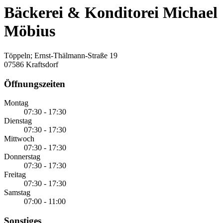
Bäckerei & Konditorei Michael
Möbius
Töppeln; Ernst-Thälmann-Straße 19
07586 Kraftsdorf
Öffnungszeiten
Montag
07:30 - 17:30
Dienstag
07:30 - 17:30
Mittwoch
07:30 - 17:30
Donnerstag
07:30 - 17:30
Freitag
07:30 - 17:30
Samstag
07:00 - 11:00
Sonstiges