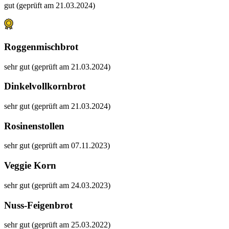
gut (geprüft am 21.03.2024)
Roggenmischbrot
sehr gut (geprüft am 21.03.2024)
Dinkelvollkornbrot
sehr gut (geprüft am 21.03.2024)
Rosinenstollen
sehr gut (geprüft am 07.11.2023)
Veggie Korn
sehr gut (geprüft am 24.03.2023)
Nuss-Feigenbrot
sehr gut (geprüft am 25.03.2022)