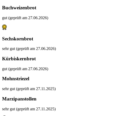
Buchweizenbrot
gut (geprüft am 27.06.2026)
Sechskornbrot
sehr gut (geprüft am 27.06.2026)
Kürbiskernbrot
gut (geprüft am 27.06.2026)
Mohnstriezel
sehr gut (geprüft am 27.11.2025)
Marzipanstollen
sehr gut (geprüft am 27.11.2025)