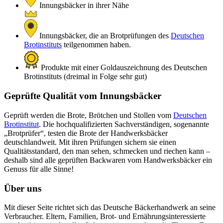
Innungsbäcker in ihrer Nähe
Innungsbäcker, die an Brotprüfungen des
Deutschen
Brotinstituts
teilgenommen haben.
Produkte mit einer Goldauszeichnung des Deutschen
Brotinstituts (dreimal in Folge sehr gut)
Geprüfte Qualität vom Innungsbäcker
Geprüft werden die Brote, Brötchen und Stollen vom
Deutschen
Brotinstitut
. Die hochqualifizierten Sachverständigen, sogenannte
„Brotprüfer“, testen die Brote der Handwerksbäcker
deutschlandweit. Mit ihren Prüfungen sichern sie einen
Qualitätsstandard, den man sehen, schmecken und riechen kann –
deshalb sind alle geprüften Backwaren vom Handwerksbäcker ein
Genuss für alle Sinne!
Über uns
Mit dieser Seite richtet sich das Deutsche Bäckerhandwerk an seine
Verbraucher. Eltern, Familien, Brot- und Ernährungsinteressierte