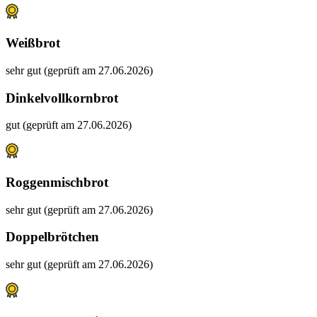
Weißbrot
sehr gut (geprüft am 27.06.2026)
Dinkelvollkornbrot
gut (geprüft am 27.06.2026)
Roggenmischbrot
sehr gut (geprüft am 27.06.2026)
Doppelbrötchen
sehr gut (geprüft am 27.06.2026)