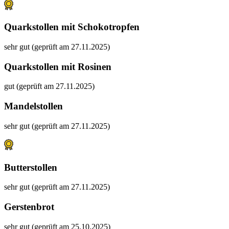
Quarkstollen mit Schokotropfen
sehr gut (geprüft am 27.11.2025)
Quarkstollen mit Rosinen
gut (geprüft am 27.11.2025)
Mandelstollen
sehr gut (geprüft am 27.11.2025)
Butterstollen
sehr gut (geprüft am 27.11.2025)
Gerstenbrot
sehr gut (geprüft am 25.10.2025)