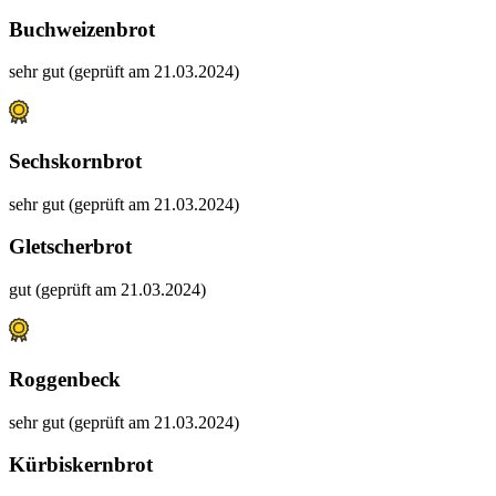
Buchweizenbrot
sehr gut (geprüft am 21.03.2024)
Sechskornbrot
sehr gut (geprüft am 21.03.2024)
Gletscherbrot
gut (geprüft am 21.03.2024)
Roggenbeck
sehr gut (geprüft am 21.03.2024)
Kürbiskernbrot