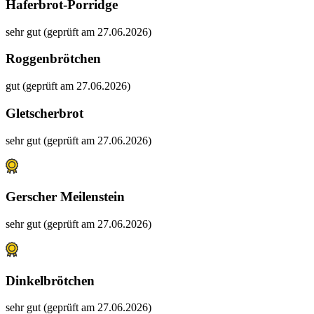
Haferbrot-Porridge
sehr gut (geprüft am 27.06.2026)
Roggenbrötchen
gut (geprüft am 27.06.2026)
Gletscherbrot
sehr gut (geprüft am 27.06.2026)
Gerscher Meilenstein
sehr gut (geprüft am 27.06.2026)
Dinkelbrötchen
sehr gut (geprüft am 27.06.2026)