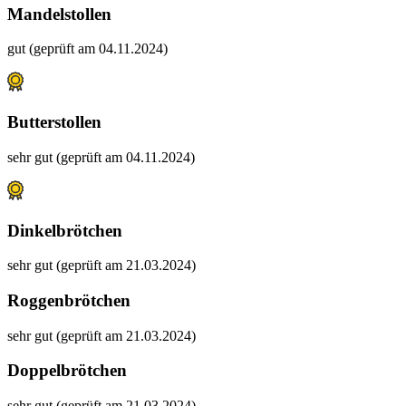
Mandelstollen
gut (geprüft am 04.11.2024)
Butterstollen
sehr gut (geprüft am 04.11.2024)
Dinkelbrötchen
sehr gut (geprüft am 21.03.2024)
Roggenbrötchen
sehr gut (geprüft am 21.03.2024)
Doppelbrötchen
sehr gut (geprüft am 21.03.2024)