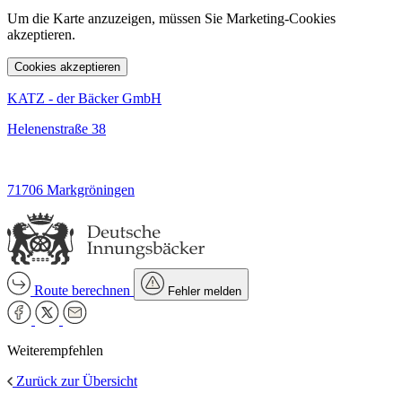
Um die Karte anzuzeigen, müssen Sie Marketing-Cookies
akzeptieren.
Cookies akzeptieren
KATZ - der Bäcker GmbH
Helenenstraße 38
71706 Markgröningen
Route berechnen
Fehler melden
Weiterempfehlen
Zurück zur Übersicht