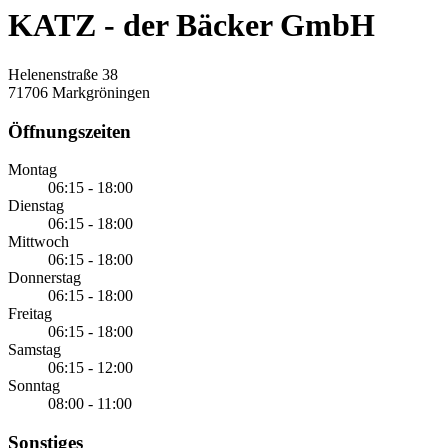
KATZ - der Bäcker GmbH
Helenenstraße 38
71706 Markgröningen
Öffnungszeiten
Montag
06:15 - 18:00
Dienstag
06:15 - 18:00
Mittwoch
06:15 - 18:00
Donnerstag
06:15 - 18:00
Freitag
06:15 - 18:00
Samstag
06:15 - 12:00
Sonntag
08:00 - 11:00
Sonstiges