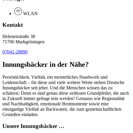
WLAN
Kontakt
Helenenstraße 38
71706 Markgröningen
07042-28890
Innungsbäcker in der Nähe?
Persönlichkeit, Vielfalt, ein meisterliches Handwerk und
Leidenschaft – für diese und viele weitere Werte stehen Deutsche
Innungsbäcker seit jeher. Und die Menschen wissen das zu
schätzen: Denn es sind genau diese zeitlosen Grundpfeiler, die auch
in Zukunft immer gefragt sein werden! Genauso wie Regionalität
und Nachhaltigkeit, emotionale Brotmomente sowie eine
einzigartige Vielfalt an Backwaren, die zum gemeinschaftlichen
Genießen einladen.
Unsere Innungsbäcker …