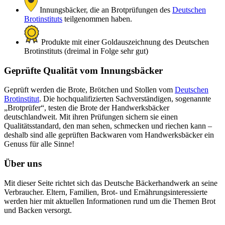
Innungsbäcker, die an Brotprüfungen des
Deutschen
Brotinstituts
teilgenommen haben.
Produkte mit einer Goldauszeichnung des Deutschen
Brotinstituts (dreimal in Folge sehr gut)
Geprüfte Qualität vom Innungsbäcker
Geprüft werden die Brote, Brötchen und Stollen vom
Deutschen
Brotinstitut
. Die hochqualifizierten Sachverständigen, sogenannte
„Brotprüfer“, testen die Brote der Handwerksbäcker
deutschlandweit. Mit ihren Prüfungen sichern sie einen
Qualitätsstandard, den man sehen, schmecken und riechen kann –
deshalb sind alle geprüften Backwaren vom Handwerksbäcker ein
Genuss für alle Sinne!
Über uns
Mit dieser Seite richtet sich das Deutsche Bäckerhandwerk an seine
Verbraucher. Eltern, Familien, Brot- und Ernährungsinteressierte
werden hier mit aktuellen Informationen rund um die Themen Brot
und Backen versorgt.