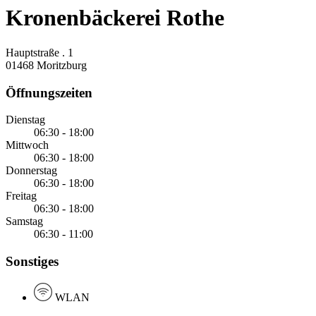
Kronenbäckerei Rothe
Hauptstraße . 1
01468 Moritzburg
Öffnungszeiten
Dienstag
06:30 - 18:00
Mittwoch
06:30 - 18:00
Donnerstag
06:30 - 18:00
Freitag
06:30 - 18:00
Samstag
06:30 - 11:00
Sonstiges
WLAN