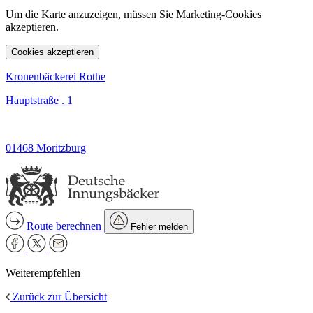
Um die Karte anzuzeigen, müssen Sie Marketing-Cookies
akzeptieren.
Cookies akzeptieren
Kronenbäckerei Rothe
Hauptstraße . 1
01468 Moritzburg
Route berechnen
Fehler melden
Weiterempfehlen
Zurück zur Übersicht