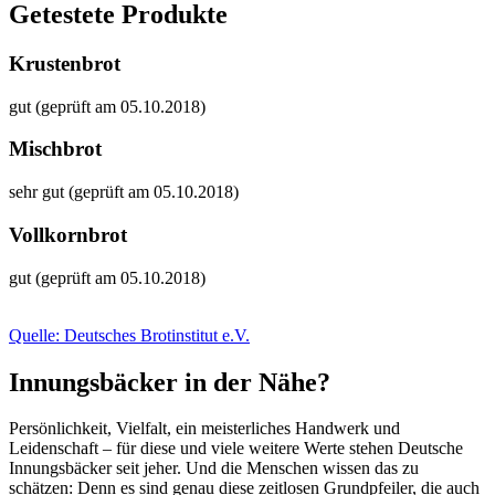
Getestete Produkte
Krustenbrot
gut (geprüft am 05.10.2018)
Mischbrot
sehr gut (geprüft am 05.10.2018)
Vollkornbrot
gut (geprüft am 05.10.2018)
Quelle: Deutsches Brotinstitut e.V.
Innungsbäcker in der Nähe?
Persönlichkeit, Vielfalt, ein meisterliches Handwerk und
Leidenschaft – für diese und viele weitere Werte stehen Deutsche
Innungsbäcker seit jeher. Und die Menschen wissen das zu
schätzen: Denn es sind genau diese zeitlosen Grundpfeiler, die auch