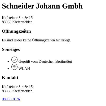
Schneider Johann Gmbh
Kufsteiner Straße 15
83088 Kiefersfelden
Öffnungszeiten
Es sind leider keine Öffnungszeiten hinterlegt.
Sonstiges
Geprüft vom Deutschen Brotinstitut
WLAN
Kontakt
Kufsteiner Straße 15
83088 Kiefersfelden
08033/7676