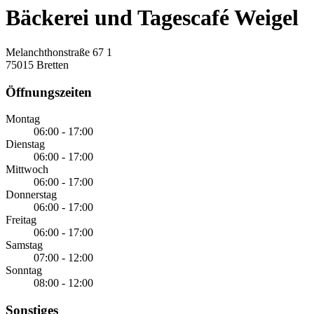
Bäckerei und Tagescafé Weigel
Melanchthonstraße 67 1
75015 Bretten
Öffnungszeiten
Montag
06:00 - 17:00
Dienstag
06:00 - 17:00
Mittwoch
06:00 - 17:00
Donnerstag
06:00 - 17:00
Freitag
06:00 - 17:00
Samstag
07:00 - 12:00
Sonntag
08:00 - 12:00
Sonstiges