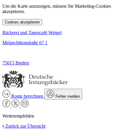
Um die Karte anzuzeigen, müssen Sie Marketing-Cookies
akzeptieren.
Cookies akzeptieren
Bäckerei und Tagescafé Weigel
Melanchthonstraße 67 1
75015 Bretten
Route berechnen
Fehler melden
Weiterempfehlen
Zurück zur Übersicht