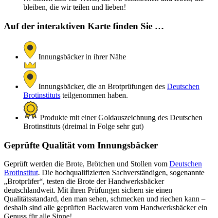
bleiben, die wir teilen und lieben!
Auf der interaktiven Karte finden Sie …
Innungsbäcker in ihrer Nähe
Innungsbäcker, die an Brotprüfungen des
Deutschen
Brotinstituts
teilgenommen haben.
Produkte mit einer Goldauszeichnung des Deutschen
Brotinstituts (dreimal in Folge sehr gut)
Geprüfte Qualität vom Innungsbäcker
Geprüft werden die Brote, Brötchen und Stollen vom
Deutschen
Brotinstitut
. Die hochqualifizierten Sachverständigen, sogenannte
„Brotprüfer“, testen die Brote der Handwerksbäcker
deutschlandweit. Mit ihren Prüfungen sichern sie einen
Qualitätsstandard, den man sehen, schmecken und riechen kann –
deshalb sind alle geprüften Backwaren vom Handwerksbäcker ein
Genuss für alle Sinne!