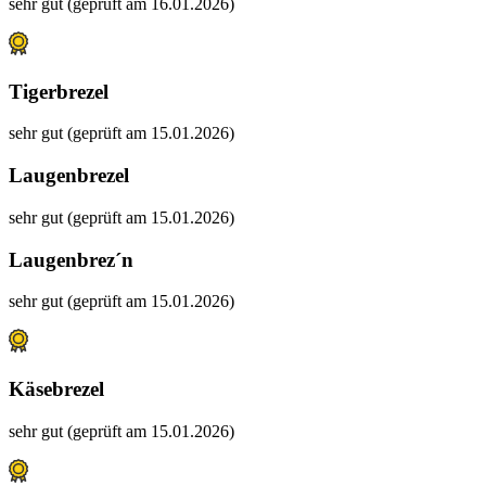
sehr gut (geprüft am 16.01.2026)
Tigerbrezel
sehr gut (geprüft am 15.01.2026)
Laugenbrezel
sehr gut (geprüft am 15.01.2026)
Laugenbrez´n
sehr gut (geprüft am 15.01.2026)
Käsebrezel
sehr gut (geprüft am 15.01.2026)