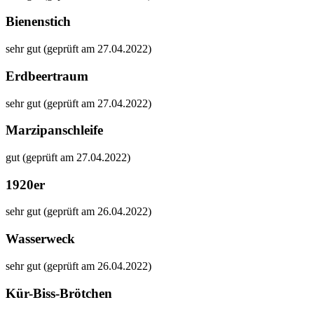
Bienenstich
sehr gut (geprüft am 27.04.2022)
Erdbeertraum
sehr gut (geprüft am 27.04.2022)
Marzipanschleife
gut (geprüft am 27.04.2022)
1920er
sehr gut (geprüft am 26.04.2022)
Wasserweck
sehr gut (geprüft am 26.04.2022)
Kür-Biss-Brötchen