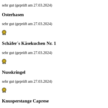
sehr gut (geprüft am 27.03.2024)
Osterhasen
sehr gut (geprüft am 27.03.2024)
Schäfer´s Käsekuchen Nr. 1
sehr gut (geprüft am 27.03.2024)
Nusskringel
sehr gut (geprüft am 27.03.2024)
Knusperstange Caprese