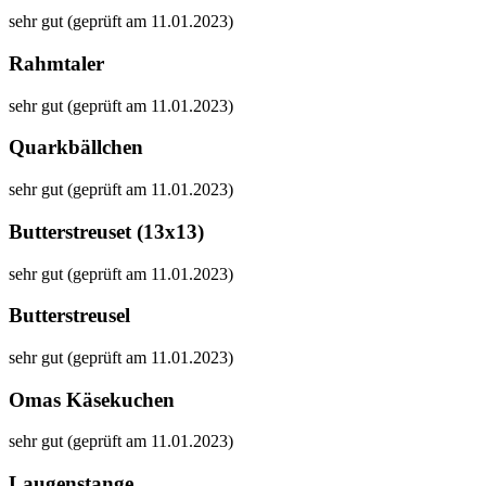
sehr gut (geprüft am 11.01.2023)
Rahmtaler
sehr gut (geprüft am 11.01.2023)
Quarkbällchen
sehr gut (geprüft am 11.01.2023)
Butterstreuset (13x13)
sehr gut (geprüft am 11.01.2023)
Butterstreusel
sehr gut (geprüft am 11.01.2023)
Omas Käsekuchen
sehr gut (geprüft am 11.01.2023)
Laugenstange