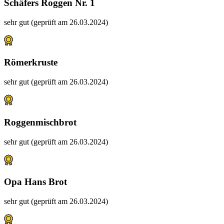
Schäfers Roggen Nr. 1
sehr gut (geprüft am 26.03.2024)
Römerkruste
sehr gut (geprüft am 26.03.2024)
Roggenmischbrot
sehr gut (geprüft am 26.03.2024)
Opa Hans Brot
sehr gut (geprüft am 26.03.2024)