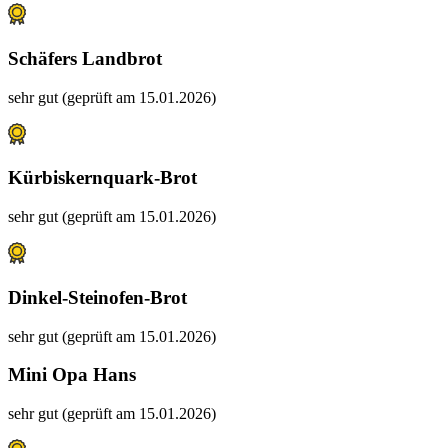
Schäfers Landbrot
sehr gut (geprüft am 15.01.2026)
Kürbiskernquark-Brot
sehr gut (geprüft am 15.01.2026)
Dinkel-Steinofen-Brot
sehr gut (geprüft am 15.01.2026)
Mini Opa Hans
sehr gut (geprüft am 15.01.2026)