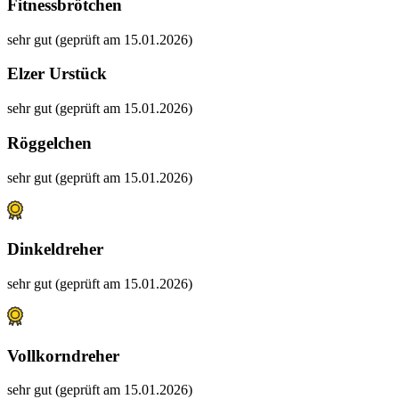
Fitnessbrötchen
sehr gut (geprüft am 15.01.2026)
Elzer Urstück
sehr gut (geprüft am 15.01.2026)
Röggelchen
sehr gut (geprüft am 15.01.2026)
Dinkeldreher
sehr gut (geprüft am 15.01.2026)
Vollkorndreher
sehr gut (geprüft am 15.01.2026)