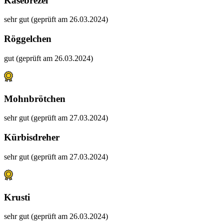
Käsebrezel
sehr gut (geprüft am 26.03.2024)
Röggelchen
gut (geprüft am 26.03.2024)
Mohnbrötchen
sehr gut (geprüft am 27.03.2024)
Kürbisdreher
sehr gut (geprüft am 27.03.2024)
Krusti
sehr gut (geprüft am 26.03.2024)