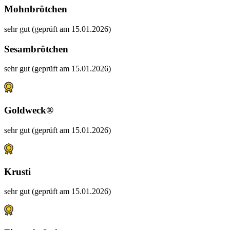
Mohnbrötchen
sehr gut (geprüft am 15.01.2026)
Sesambrötchen
sehr gut (geprüft am 15.01.2026)
Goldweck®
sehr gut (geprüft am 15.01.2026)
Krusti
sehr gut (geprüft am 15.01.2026)