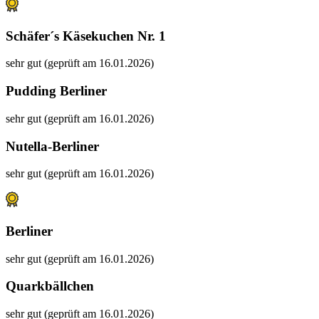
Schäfer´s Käsekuchen Nr. 1
sehr gut (geprüft am 16.01.2026)
Pudding Berliner
sehr gut (geprüft am 16.01.2026)
Nutella-Berliner
sehr gut (geprüft am 16.01.2026)
Berliner
sehr gut (geprüft am 16.01.2026)
Quarkbällchen
sehr gut (geprüft am 16.01.2026)