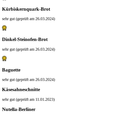
Kürbiskernquark-Brot
sehr gut (geprüft am 26.03.2024)
Dinkel-Steinofen-Brot
sehr gut (geprüft am 26.03.2024)
Baguette
sehr gut (geprüft am 26.03.2024)
Käsesahneschnitte
sehr gut (geprüft am 11.01.2023)
Nutella-Berliner