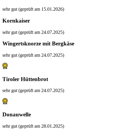
sehr gut (geprüft am 15.01.2026)
Kornkaiser
sehr gut (geprüft am 24.07.2025)
Wingertsknorze mit Bergkäse
sehr gut (geprüft am 24.07.2025)
Tiroler Hüttenbrot
sehr gut (geprüft am 24.07.2025)
Donauwelle
sehr gut (geprüft am 28.01.2025)