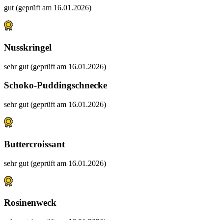
gut (geprüft am 16.01.2026)
Nusskringel
sehr gut (geprüft am 16.01.2026)
Schoko-Puddingschnecke
sehr gut (geprüft am 16.01.2026)
Buttercroissant
sehr gut (geprüft am 16.01.2026)
Rosinenweck