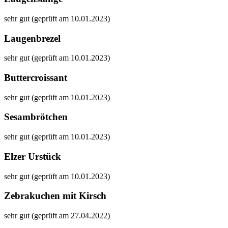
sehr gut (geprüft am 10.01.2023)
Laugenbrezel
sehr gut (geprüft am 10.01.2023)
Buttercroissant
sehr gut (geprüft am 10.01.2023)
Sesambrötchen
sehr gut (geprüft am 10.01.2023)
Elzer Urstück
sehr gut (geprüft am 10.01.2023)
Zebrakuchen mit Kirsch
sehr gut (geprüft am 27.04.2022)