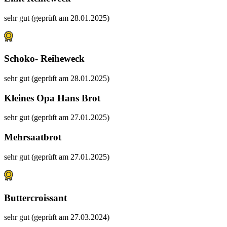
sehr gut (geprüft am 28.01.2025)
Schoko- Reiheweck
sehr gut (geprüft am 28.01.2025)
Kleines Opa Hans Brot
sehr gut (geprüft am 27.01.2025)
Mehrsaatbrot
sehr gut (geprüft am 27.01.2025)
Buttercroissant
sehr gut (geprüft am 27.03.2024)