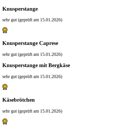
Knusperstange
sehr gut (geprüft am 15.01.2026)
Knusperstange Caprese
sehr gut (geprüft am 15.01.2026)
Knusperstange mit Bergkäse
sehr gut (geprüft am 15.01.2026)
Käsebrötchen
sehr gut (geprüft am 15.01.2026)