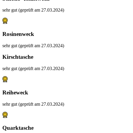
sehr gut (geprüft am 27.03.2024)
Rosinenweck
sehr gut (geprüft am 27.03.2024)
Kirschtasche
sehr gut (geprüft am 27.03.2024)
Reiheweck
sehr gut (geprüft am 27.03.2024)
Quarktasche