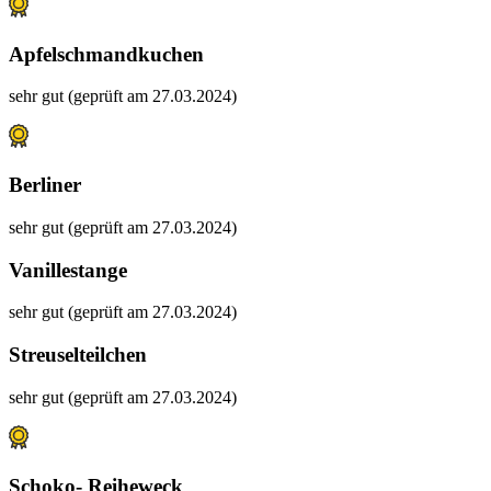
Apfelschmandkuchen
sehr gut (geprüft am 27.03.2024)
Berliner
sehr gut (geprüft am 27.03.2024)
Vanillestange
sehr gut (geprüft am 27.03.2024)
Streuselteilchen
sehr gut (geprüft am 27.03.2024)
Schoko- Reiheweck