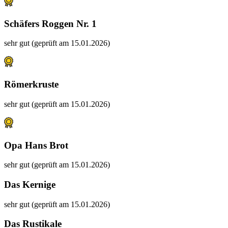
Schäfers Roggen Nr. 1
sehr gut (geprüft am 15.01.2026)
Römerkruste
sehr gut (geprüft am 15.01.2026)
Opa Hans Brot
sehr gut (geprüft am 15.01.2026)
Das Kernige
sehr gut (geprüft am 15.01.2026)
Das Rustikale