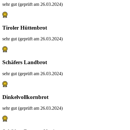
sehr gut (geprüft am 26.03.2024)
Tiroler Hüttenbrot
sehr gut (geprüft am 26.03.2024)
Schäfers Landbrot
sehr gut (geprüft am 26.03.2024)
Dinkelvollkornbrot
sehr gut (geprüft am 26.03.2024)