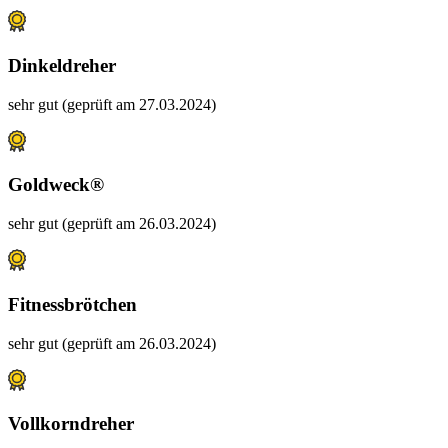
Dinkeldreher
sehr gut (geprüft am 27.03.2024)
Goldweck®
sehr gut (geprüft am 26.03.2024)
Fitnessbrötchen
sehr gut (geprüft am 26.03.2024)
Vollkorndreher