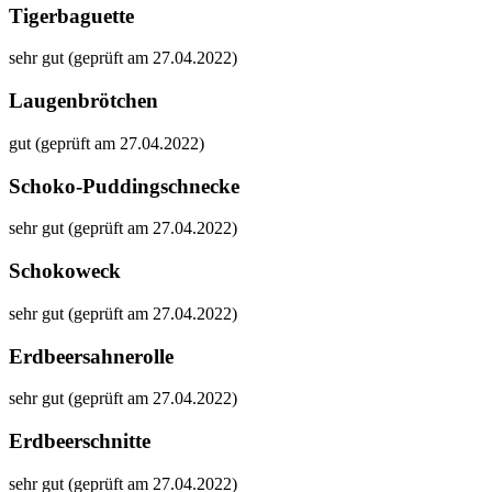
Tigerbaguette
sehr gut (geprüft am 27.04.2022)
Laugenbrötchen
gut (geprüft am 27.04.2022)
Schoko-Puddingschnecke
sehr gut (geprüft am 27.04.2022)
Schokoweck
sehr gut (geprüft am 27.04.2022)
Erdbeersahnerolle
sehr gut (geprüft am 27.04.2022)
Erdbeerschnitte
sehr gut (geprüft am 27.04.2022)