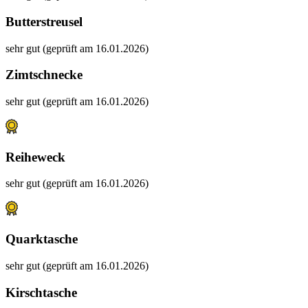
Butterstreusel
sehr gut (geprüft am 16.01.2026)
Zimtschnecke
sehr gut (geprüft am 16.01.2026)
Reiheweck
sehr gut (geprüft am 16.01.2026)
Quarktasche
sehr gut (geprüft am 16.01.2026)
Kirschtasche