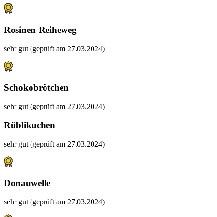
Rosinen-Reiheweg
sehr gut (geprüft am 27.03.2024)
Schokobrötchen
sehr gut (geprüft am 27.03.2024)
Rüblikuchen
sehr gut (geprüft am 27.03.2024)
Donauwelle
sehr gut (geprüft am 27.03.2024)