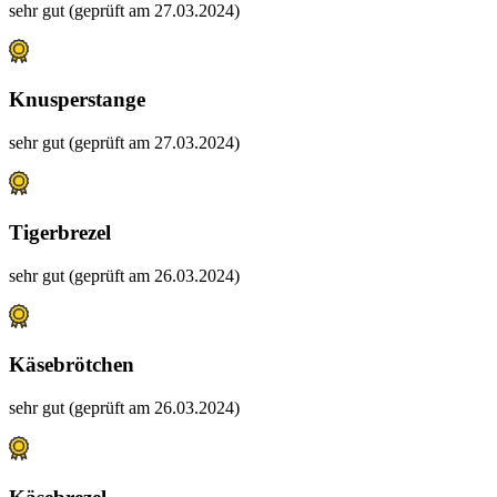
sehr gut (geprüft am 27.03.2024)
Knusperstange
sehr gut (geprüft am 27.03.2024)
Tigerbrezel
sehr gut (geprüft am 26.03.2024)
Käsebrötchen
sehr gut (geprüft am 26.03.2024)