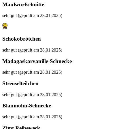
Maulwurfschnitte
sehr gut (geprüft am 28.01.2025)
Schokobrötchen
sehr gut (geprüft am 28.01.2025)
Madagaskarvanille-Schnecke
sehr gut (geprüft am 28.01.2025)
Streuselteilchen
sehr gut (geprüft am 28.01.2025)
Blaumohn-Schnecke
sehr gut (geprüft am 28.01.2025)
Zimt Reiheweck