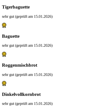
Tigerbaguette
sehr gut (geprüft am 15.01.2026)
Baguette
sehr gut (geprüft am 15.01.2026)
Roggenmischbrot
sehr gut (geprüft am 15.01.2026)
Dinkelvollkornbrot
sehr gut (geprüft am 15.01.2026)