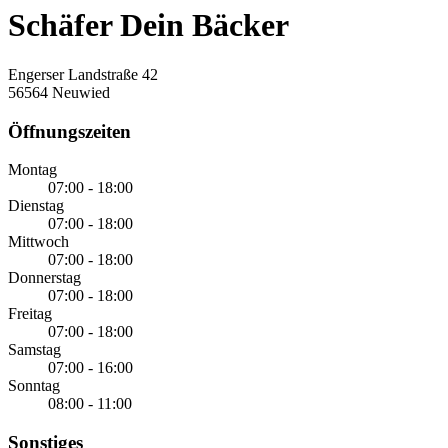
Schäfer Dein Bäcker
Engerser Landstraße 42
56564 Neuwied
Öffnungszeiten
Montag
07:00 - 18:00
Dienstag
07:00 - 18:00
Mittwoch
07:00 - 18:00
Donnerstag
07:00 - 18:00
Freitag
07:00 - 18:00
Samstag
07:00 - 16:00
Sonntag
08:00 - 11:00
Sonstiges