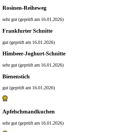
Rosinen-Reiheweg
sehr gut (geprüft am 16.01.2026)
Frankfurter Schnitte
gut (geprüft am 16.01.2026)
Himbeer-Joghurt-Schnitte
sehr gut (geprüft am 16.01.2026)
Bienenstich
gut (geprüft am 16.01.2026)
Apfelschmandkuchen
sehr gut (geprüft am 16.01.2026)