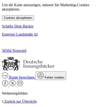
Um die Karte anzuzeigen, müssen Sie Marketing-Cookies
akzeptieren.
Cookies akzeptieren
Schäfer Dein Bäcker
Engerser Landstraße 42
56564 Neuwied
Route berechnen
Fehler melden
Weiterempfehlen
Zurück zur Übersicht