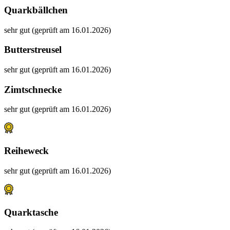
Quarkbällchen
sehr gut (geprüft am 16.01.2026)
Butterstreusel
sehr gut (geprüft am 16.01.2026)
Zimtschnecke
sehr gut (geprüft am 16.01.2026)
Reiheweck
sehr gut (geprüft am 16.01.2026)
Quarktasche