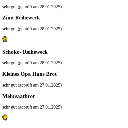
sehr gut (geprüft am 28.01.2025)
Zimt Reiheweck
sehr gut (geprüft am 28.01.2025)
Schoko- Reiheweck
sehr gut (geprüft am 28.01.2025)
Kleines Opa Hans Brot
sehr gut (geprüft am 27.01.2025)
Mehrsaatbrot
sehr gut (geprüft am 27.01.2025)