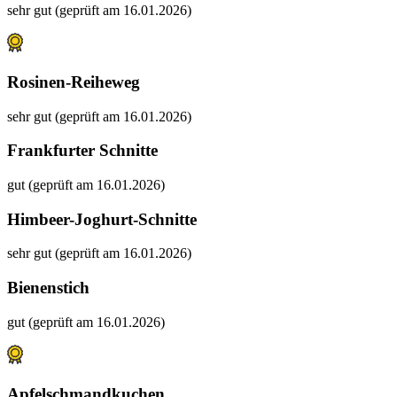
sehr gut (geprüft am 16.01.2026)
Rosinen-Reiheweg
sehr gut (geprüft am 16.01.2026)
Frankfurter Schnitte
gut (geprüft am 16.01.2026)
Himbeer-Joghurt-Schnitte
sehr gut (geprüft am 16.01.2026)
Bienenstich
gut (geprüft am 16.01.2026)
Apfelschmandkuchen