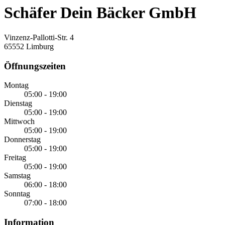
Schäfer Dein Bäcker GmbH
Vinzenz-Pallotti-Str. 4
65552 Limburg
Öffnungszeiten
Montag
05:00 - 19:00
Dienstag
05:00 - 19:00
Mittwoch
05:00 - 19:00
Donnerstag
05:00 - 19:00
Freitag
05:00 - 19:00
Samstag
06:00 - 18:00
Sonntag
07:00 - 18:00
Information