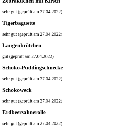
Zebrakuchen mit Kirsch
sehr gut (geprüft am 27.04.2022)
Tigerbaguette
sehr gut (geprüft am 27.04.2022)
Laugenbrötchen
gut (geprüft am 27.04.2022)
Schoko-Puddingschnecke
sehr gut (geprüft am 27.04.2022)
Schokoweck
sehr gut (geprüft am 27.04.2022)
Erdbeersahnerolle
sehr gut (geprüft am 27.04.2022)