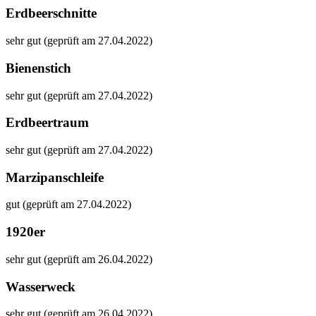
Erdbeerschnitte
sehr gut (geprüft am 27.04.2022)
Bienenstich
sehr gut (geprüft am 27.04.2022)
Erdbeertraum
sehr gut (geprüft am 27.04.2022)
Marzipanschleife
gut (geprüft am 27.04.2022)
1920er
sehr gut (geprüft am 26.04.2022)
Wasserweck
sehr gut (geprüft am 26.04.2022)