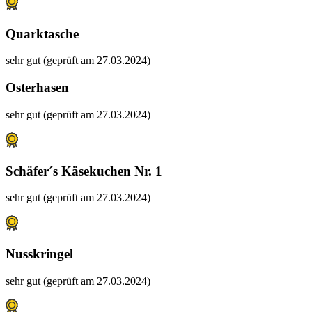
Quarktasche
sehr gut (geprüft am 27.03.2024)
Osterhasen
sehr gut (geprüft am 27.03.2024)
Schäfer´s Käsekuchen Nr. 1
sehr gut (geprüft am 27.03.2024)
Nusskringel
sehr gut (geprüft am 27.03.2024)