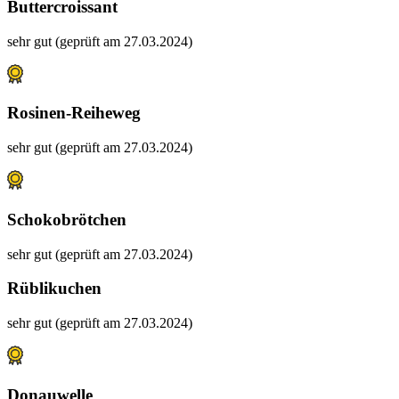
Buttercroissant
sehr gut (geprüft am 27.03.2024)
Rosinen-Reiheweg
sehr gut (geprüft am 27.03.2024)
Schokobrötchen
sehr gut (geprüft am 27.03.2024)
Rüblikuchen
sehr gut (geprüft am 27.03.2024)
Donauwelle