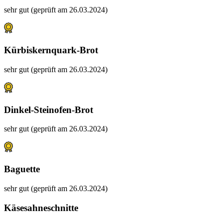
sehr gut (geprüft am 26.03.2024)
Kürbiskernquark-Brot
sehr gut (geprüft am 26.03.2024)
Dinkel-Steinofen-Brot
sehr gut (geprüft am 26.03.2024)
Baguette
sehr gut (geprüft am 26.03.2024)
Käsesahneschnitte