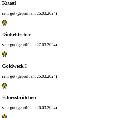
Krusti
sehr gut (geprüft am 26.03.2024)
Dinkeldreher
sehr gut (geprüft am 27.03.2024)
Goldweck®
sehr gut (geprüft am 26.03.2024)
Fitnessbrötchen
sehr gut (geprüft am 26.03.2024)