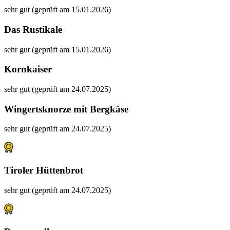
sehr gut (geprüft am 15.01.2026)
Das Rustikale
sehr gut (geprüft am 15.01.2026)
Kornkaiser
sehr gut (geprüft am 24.07.2025)
Wingertsknorze mit Bergkäse
sehr gut (geprüft am 24.07.2025)
Tiroler Hüttenbrot
sehr gut (geprüft am 24.07.2025)