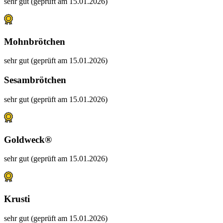
sehr gut (geprüft am 15.01.2026)
Mohnbrötchen
sehr gut (geprüft am 15.01.2026)
Sesambrötchen
sehr gut (geprüft am 15.01.2026)
Goldweck®
sehr gut (geprüft am 15.01.2026)
Krusti
sehr gut (geprüft am 15.01.2026)