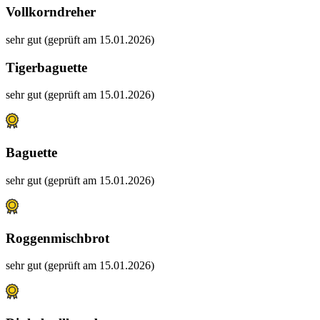
Vollkorndreher
sehr gut (geprüft am 15.01.2026)
Tigerbaguette
sehr gut (geprüft am 15.01.2026)
Baguette
sehr gut (geprüft am 15.01.2026)
Roggenmischbrot
sehr gut (geprüft am 15.01.2026)