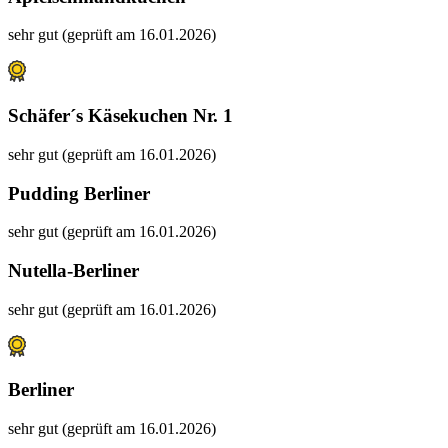
sehr gut (geprüft am 16.01.2026)
Schäfer´s Käsekuchen Nr. 1
sehr gut (geprüft am 16.01.2026)
Pudding Berliner
sehr gut (geprüft am 16.01.2026)
Nutella-Berliner
sehr gut (geprüft am 16.01.2026)
Berliner
sehr gut (geprüft am 16.01.2026)