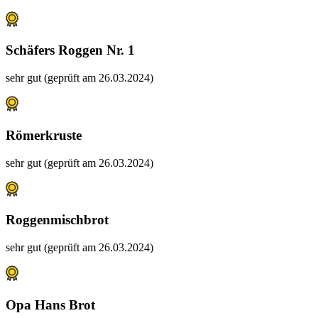
Schäfers Roggen Nr. 1
sehr gut (geprüft am 26.03.2024)
Römerkruste
sehr gut (geprüft am 26.03.2024)
Roggenmischbrot
sehr gut (geprüft am 26.03.2024)
Opa Hans Brot