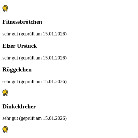
Fitnessbrötchen
sehr gut (geprüft am 15.01.2026)
Elzer Urstück
sehr gut (geprüft am 15.01.2026)
Röggelchen
sehr gut (geprüft am 15.01.2026)
Dinkeldreher
sehr gut (geprüft am 15.01.2026)