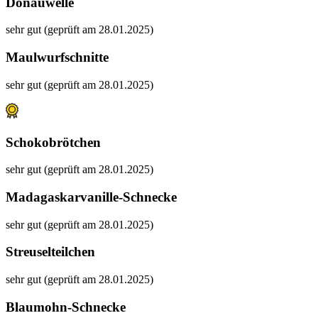
Donauwelle
sehr gut (geprüft am 28.01.2025)
Maulwurfschnitte
sehr gut (geprüft am 28.01.2025)
Schokobrötchen
sehr gut (geprüft am 28.01.2025)
Madagaskarvanille-Schnecke
sehr gut (geprüft am 28.01.2025)
Streuselteilchen
sehr gut (geprüft am 28.01.2025)
Blaumohn-Schnecke