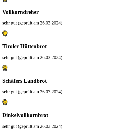
Vollkorndreher
sehr gut (geprüft am 26.03.2024)
Tiroler Hüttenbrot
sehr gut (geprüft am 26.03.2024)
Schäfers Landbrot
sehr gut (geprüft am 26.03.2024)
Dinkelvollkornbrot
sehr gut (geprüft am 26.03.2024)