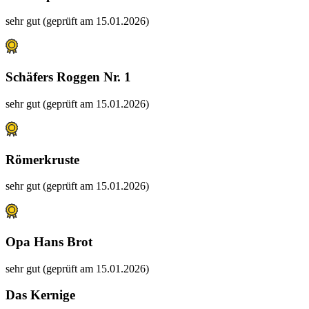
sehr gut (geprüft am 15.01.2026)
Schäfers Roggen Nr. 1
sehr gut (geprüft am 15.01.2026)
Römerkruste
sehr gut (geprüft am 15.01.2026)
Opa Hans Brot
sehr gut (geprüft am 15.01.2026)
Das Kernige