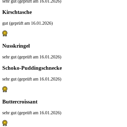
sehr gut (geprüft am 16.01.2026)
Kirschtasche
gut (geprüft am 16.01.2026)
Nusskringel
sehr gut (geprüft am 16.01.2026)
Schoko-Puddingschnecke
sehr gut (geprüft am 16.01.2026)
Buttercroissant
sehr gut (geprüft am 16.01.2026)