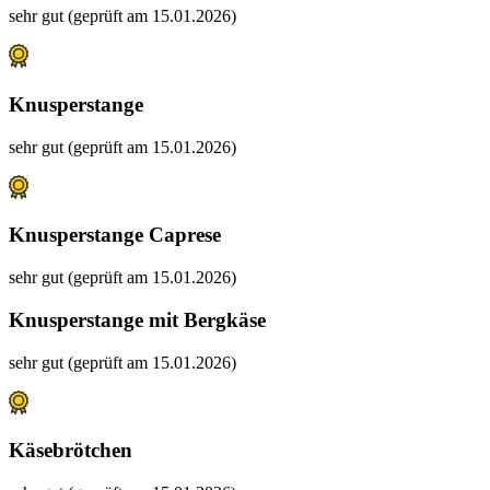
sehr gut (geprüft am 15.01.2026)
Knusperstange
sehr gut (geprüft am 15.01.2026)
Knusperstange Caprese
sehr gut (geprüft am 15.01.2026)
Knusperstange mit Bergkäse
sehr gut (geprüft am 15.01.2026)
Käsebrötchen