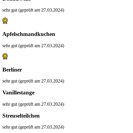
sehr gut (geprüft am 27.03.2024)
Apfelschmandkuchen
sehr gut (geprüft am 27.03.2024)
Berliner
sehr gut (geprüft am 27.03.2024)
Vanillestange
sehr gut (geprüft am 27.03.2024)
Streuselteilchen
sehr gut (geprüft am 27.03.2024)