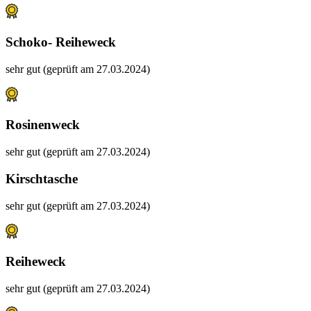
Schoko- Reiheweck
sehr gut (geprüft am 27.03.2024)
Rosinenweck
sehr gut (geprüft am 27.03.2024)
Kirschtasche
sehr gut (geprüft am 27.03.2024)
Reiheweck
sehr gut (geprüft am 27.03.2024)