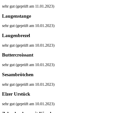
sehr gut (geprüft am 11.01.2023)
Laugenstange
sehr gut (geprüft am 10.01.2023)
Laugenbrezel
sehr gut (geprüft am 10.01.2023)
Buttercroissant
sehr gut (geprüft am 10.01.2023)
Sesambrötchen
sehr gut (geprüft am 10.01.2023)
Elzer Urstück
sehr gut (geprüft am 10.01.2023)