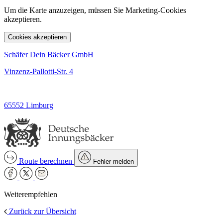
Um die Karte anzuzeigen, müssen Sie Marketing-Cookies
akzeptieren.
Cookies akzeptieren
Schäfer Dein Bäcker GmbH
Vinzenz-Pallotti-Str. 4
65552 Limburg
Route berechnen
Fehler melden
Weiterempfehlen
Zurück zur Übersicht