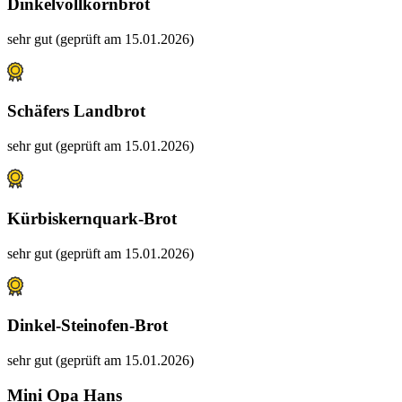
Dinkelvollkornbrot
sehr gut (geprüft am 15.01.2026)
Schäfers Landbrot
sehr gut (geprüft am 15.01.2026)
Kürbiskernquark-Brot
sehr gut (geprüft am 15.01.2026)
Dinkel-Steinofen-Brot
sehr gut (geprüft am 15.01.2026)
Mini Opa Hans