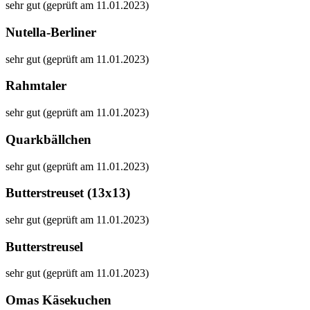
sehr gut (geprüft am 11.01.2023)
Nutella-Berliner
sehr gut (geprüft am 11.01.2023)
Rahmtaler
sehr gut (geprüft am 11.01.2023)
Quarkbällchen
sehr gut (geprüft am 11.01.2023)
Butterstreuset (13x13)
sehr gut (geprüft am 11.01.2023)
Butterstreusel
sehr gut (geprüft am 11.01.2023)
Omas Käsekuchen