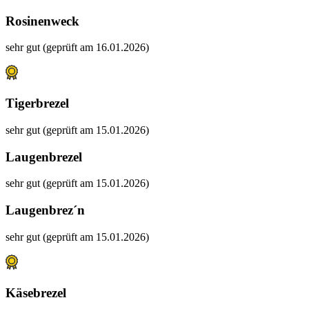
Rosinenweck
sehr gut (geprüft am 16.01.2026)
Tigerbrezel
sehr gut (geprüft am 15.01.2026)
Laugenbrezel
sehr gut (geprüft am 15.01.2026)
Laugenbrez´n
sehr gut (geprüft am 15.01.2026)
Käsebrezel