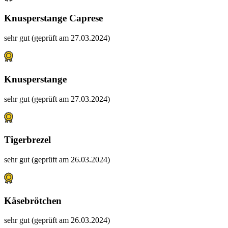
Knusperstange Caprese
sehr gut (geprüft am 27.03.2024)
Knusperstange
sehr gut (geprüft am 27.03.2024)
Tigerbrezel
sehr gut (geprüft am 26.03.2024)
Käsebrötchen
sehr gut (geprüft am 26.03.2024)