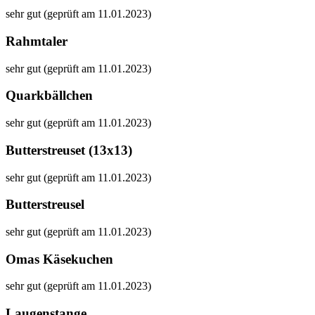
sehr gut (geprüft am 11.01.2023)
Rahmtaler
sehr gut (geprüft am 11.01.2023)
Quarkbällchen
sehr gut (geprüft am 11.01.2023)
Butterstreuset (13x13)
sehr gut (geprüft am 11.01.2023)
Butterstreusel
sehr gut (geprüft am 11.01.2023)
Omas Käsekuchen
sehr gut (geprüft am 11.01.2023)
Laugenstange