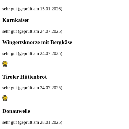
sehr gut (geprüft am 15.01.2026)
Kornkaiser
sehr gut (geprüft am 24.07.2025)
Wingertsknorze mit Bergkäse
sehr gut (geprüft am 24.07.2025)
Tiroler Hüttenbrot
sehr gut (geprüft am 24.07.2025)
Donauwelle
sehr gut (geprüft am 28.01.2025)