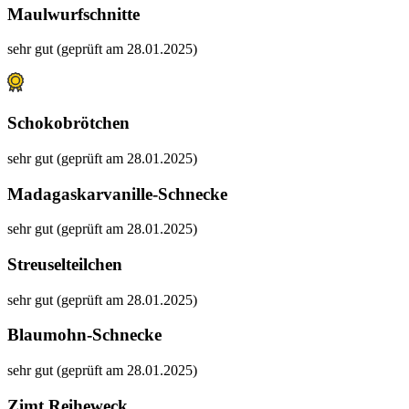
Maulwurfschnitte
sehr gut (geprüft am 28.01.2025)
Schokobrötchen
sehr gut (geprüft am 28.01.2025)
Madagaskarvanille-Schnecke
sehr gut (geprüft am 28.01.2025)
Streuselteilchen
sehr gut (geprüft am 28.01.2025)
Blaumohn-Schnecke
sehr gut (geprüft am 28.01.2025)
Zimt Reiheweck