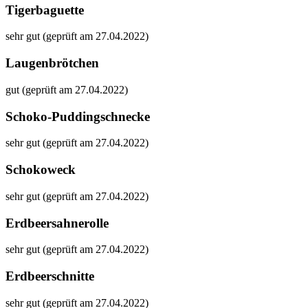
Tigerbaguette
sehr gut (geprüft am 27.04.2022)
Laugenbrötchen
gut (geprüft am 27.04.2022)
Schoko-Puddingschnecke
sehr gut (geprüft am 27.04.2022)
Schokoweck
sehr gut (geprüft am 27.04.2022)
Erdbeersahnerolle
sehr gut (geprüft am 27.04.2022)
Erdbeerschnitte
sehr gut (geprüft am 27.04.2022)