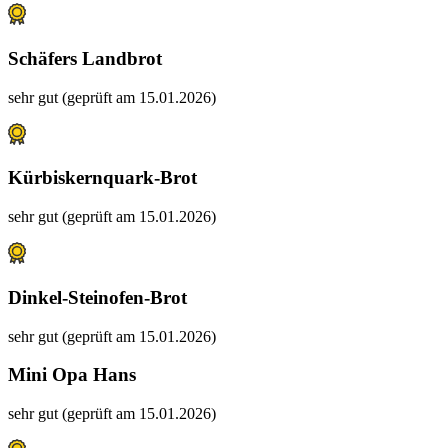
Schäfers Landbrot
sehr gut (geprüft am 15.01.2026)
Kürbiskernquark-Brot
sehr gut (geprüft am 15.01.2026)
Dinkel-Steinofen-Brot
sehr gut (geprüft am 15.01.2026)
Mini Opa Hans
sehr gut (geprüft am 15.01.2026)