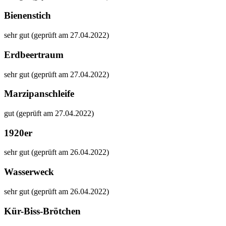
Bienenstich
sehr gut (geprüft am 27.04.2022)
Erdbeertraum
sehr gut (geprüft am 27.04.2022)
Marzipanschleife
gut (geprüft am 27.04.2022)
1920er
sehr gut (geprüft am 26.04.2022)
Wasserweck
sehr gut (geprüft am 26.04.2022)
Kür-Biss-Brötchen