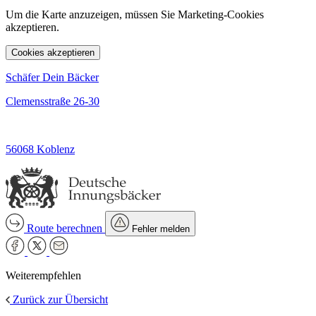
Um die Karte anzuzeigen, müssen Sie Marketing-Cookies
akzeptieren.
Cookies akzeptieren
Schäfer Dein Bäcker
Clemensstraße 26-30
56068 Koblenz
Route berechnen
Fehler melden
Weiterempfehlen
Zurück zur Übersicht