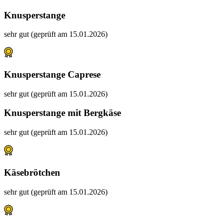
Knusperstange
sehr gut (geprüft am 15.01.2026)
Knusperstange Caprese
sehr gut (geprüft am 15.01.2026)
Knusperstange mit Bergkäse
sehr gut (geprüft am 15.01.2026)
Käsebrötchen
sehr gut (geprüft am 15.01.2026)