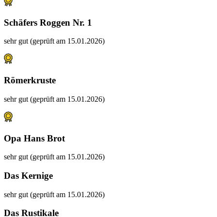
Schäfers Roggen Nr. 1
sehr gut (geprüft am 15.01.2026)
Römerkruste
sehr gut (geprüft am 15.01.2026)
Opa Hans Brot
sehr gut (geprüft am 15.01.2026)
Das Kernige
sehr gut (geprüft am 15.01.2026)
Das Rustikale