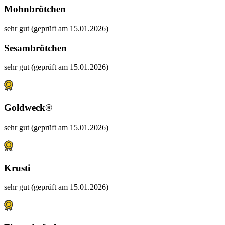
Mohnbrötchen
sehr gut (geprüft am 15.01.2026)
Sesambrötchen
sehr gut (geprüft am 15.01.2026)
Goldweck®
sehr gut (geprüft am 15.01.2026)
Krusti
sehr gut (geprüft am 15.01.2026)