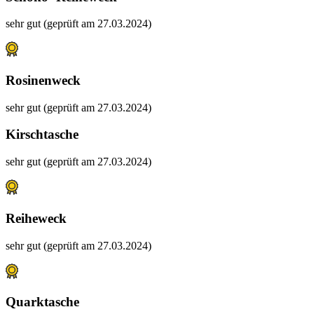
sehr gut (geprüft am 27.03.2024)
Rosinenweck
sehr gut (geprüft am 27.03.2024)
Kirschtasche
sehr gut (geprüft am 27.03.2024)
Reiheweck
sehr gut (geprüft am 27.03.2024)
Quarktasche