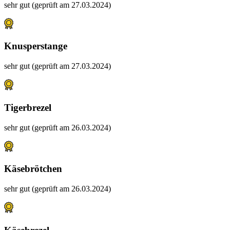
sehr gut (geprüft am 27.03.2024)
Knusperstange
sehr gut (geprüft am 27.03.2024)
Tigerbrezel
sehr gut (geprüft am 26.03.2024)
Käsebrötchen
sehr gut (geprüft am 26.03.2024)