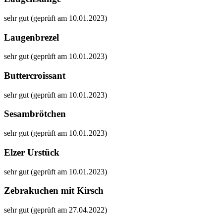
sehr gut (geprüft am 10.01.2023)
Laugenbrezel
sehr gut (geprüft am 10.01.2023)
Buttercroissant
sehr gut (geprüft am 10.01.2023)
Sesambrötchen
sehr gut (geprüft am 10.01.2023)
Elzer Urstück
sehr gut (geprüft am 10.01.2023)
Zebrakuchen mit Kirsch
sehr gut (geprüft am 27.04.2022)