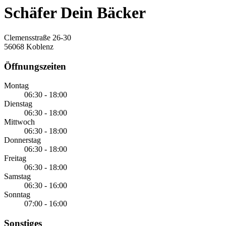
Schäfer Dein Bäcker
Clemensstraße 26-30
56068 Koblenz
Öffnungszeiten
Montag
06:30 - 18:00
Dienstag
06:30 - 18:00
Mittwoch
06:30 - 18:00
Donnerstag
06:30 - 18:00
Freitag
06:30 - 18:00
Samstag
06:30 - 16:00
Sonntag
07:00 - 16:00
Sonstiges