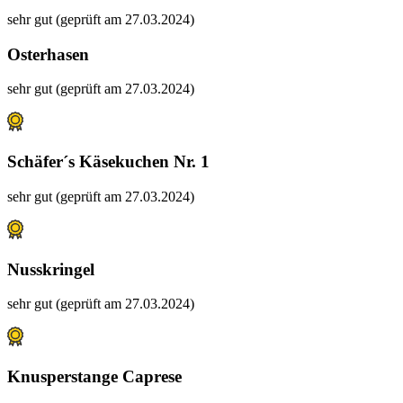
sehr gut (geprüft am 27.03.2024)
Osterhasen
sehr gut (geprüft am 27.03.2024)
Schäfer´s Käsekuchen Nr. 1
sehr gut (geprüft am 27.03.2024)
Nusskringel
sehr gut (geprüft am 27.03.2024)
Knusperstange Caprese