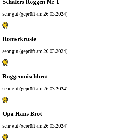
Schäfers Roggen Nr. 1
sehr gut (geprüft am 26.03.2024)
Römerkruste
sehr gut (geprüft am 26.03.2024)
Roggenmischbrot
sehr gut (geprüft am 26.03.2024)
Opa Hans Brot
sehr gut (geprüft am 26.03.2024)