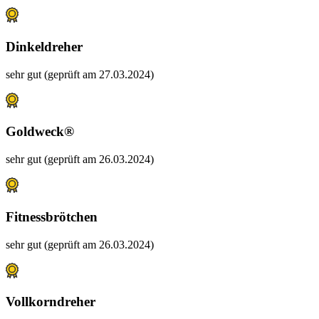
Dinkeldreher
sehr gut (geprüft am 27.03.2024)
Goldweck®
sehr gut (geprüft am 26.03.2024)
Fitnessbrötchen
sehr gut (geprüft am 26.03.2024)
Vollkorndreher