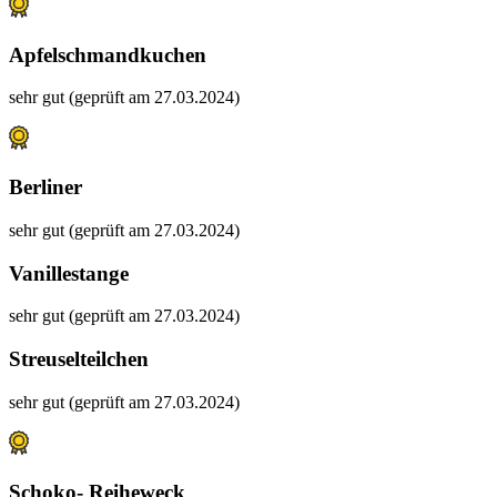
Apfelschmandkuchen
sehr gut (geprüft am 27.03.2024)
Berliner
sehr gut (geprüft am 27.03.2024)
Vanillestange
sehr gut (geprüft am 27.03.2024)
Streuselteilchen
sehr gut (geprüft am 27.03.2024)
Schoko- Reiheweck