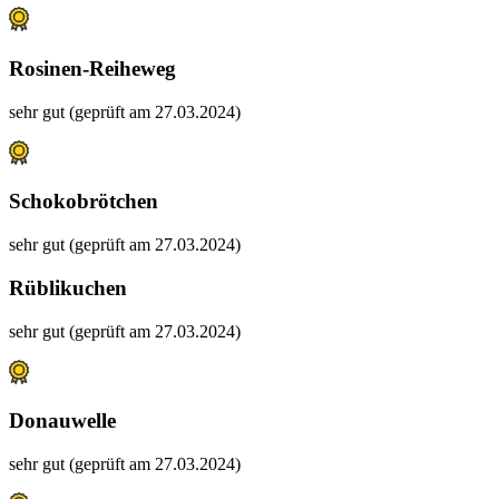
Rosinen-Reiheweg
sehr gut (geprüft am 27.03.2024)
Schokobrötchen
sehr gut (geprüft am 27.03.2024)
Rüblikuchen
sehr gut (geprüft am 27.03.2024)
Donauwelle
sehr gut (geprüft am 27.03.2024)