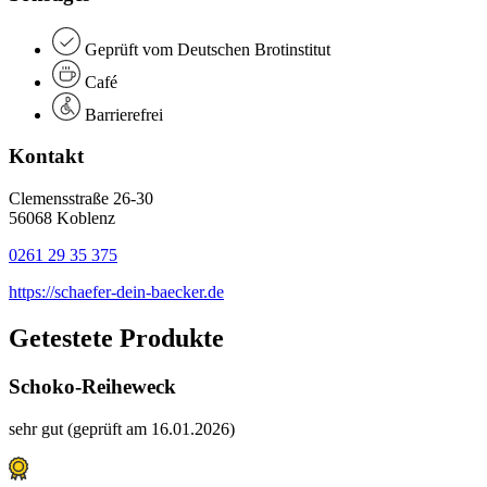
Geprüft vom Deutschen Brotinstitut
Café
Barrierefrei
Kontakt
Clemensstraße 26-30
56068 Koblenz
0261 29 35 375
https://schaefer-dein-baecker.de
Getestete Produkte
Schoko-Reiheweck
sehr gut (geprüft am 16.01.2026)