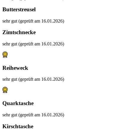
Butterstreusel
sehr gut (geprüft am 16.01.2026)
Zimtschnecke
sehr gut (geprüft am 16.01.2026)
Reiheweck
sehr gut (geprüft am 16.01.2026)
Quarktasche
sehr gut (geprüft am 16.01.2026)
Kirschtasche