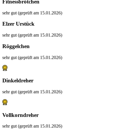
Fitnessbrötchen
sehr gut (geprüft am 15.01.2026)
Elzer Urstück
sehr gut (geprüft am 15.01.2026)
Röggelchen
sehr gut (geprüft am 15.01.2026)
Dinkeldreher
sehr gut (geprüft am 15.01.2026)
Vollkorndreher
sehr gut (geprüft am 15.01.2026)