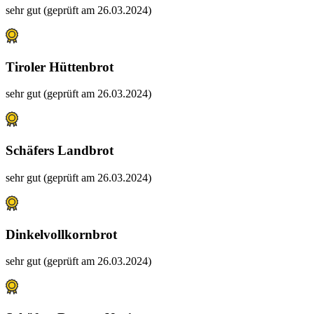
sehr gut (geprüft am 26.03.2024)
Tiroler Hüttenbrot
sehr gut (geprüft am 26.03.2024)
Schäfers Landbrot
sehr gut (geprüft am 26.03.2024)
Dinkelvollkornbrot
sehr gut (geprüft am 26.03.2024)