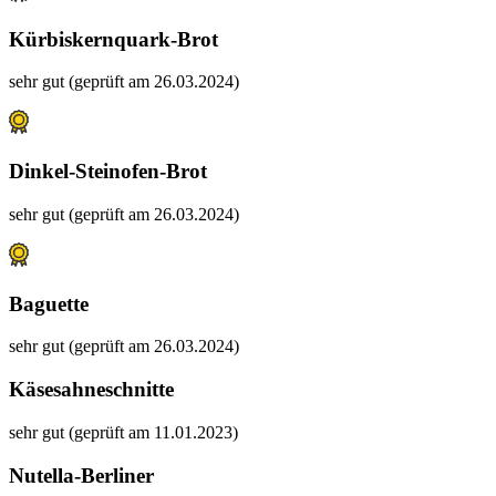
Kürbiskernquark-Brot
sehr gut (geprüft am 26.03.2024)
Dinkel-Steinofen-Brot
sehr gut (geprüft am 26.03.2024)
Baguette
sehr gut (geprüft am 26.03.2024)
Käsesahneschnitte
sehr gut (geprüft am 11.01.2023)
Nutella-Berliner