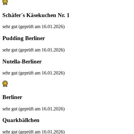
Schäfer´s Käsekuchen Nr. 1
sehr gut (geprüft am 16.01.2026)
Pudding Berliner
sehr gut (geprüft am 16.01.2026)
Nutella-Berliner
sehr gut (geprüft am 16.01.2026)
Berliner
sehr gut (geprüft am 16.01.2026)
Quarkbällchen
sehr gut (geprüft am 16.01.2026)