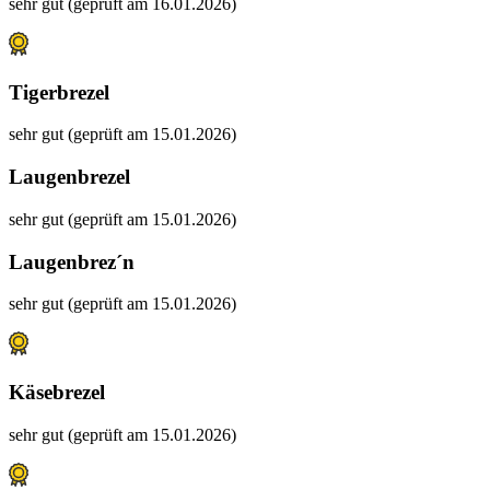
sehr gut (geprüft am 16.01.2026)
Tigerbrezel
sehr gut (geprüft am 15.01.2026)
Laugenbrezel
sehr gut (geprüft am 15.01.2026)
Laugenbrez´n
sehr gut (geprüft am 15.01.2026)
Käsebrezel
sehr gut (geprüft am 15.01.2026)