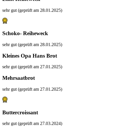
sehr gut (geprüft am 28.01.2025)
Schoko- Reiheweck
sehr gut (geprüft am 28.01.2025)
Kleines Opa Hans Brot
sehr gut (geprüft am 27.01.2025)
Mehrsaatbrot
sehr gut (geprüft am 27.01.2025)
Buttercroissant
sehr gut (geprüft am 27.03.2024)