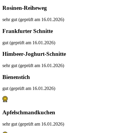
Rosinen-Reiheweg
sehr gut (geprüft am 16.01.2026)
Frankfurter Schnitte
gut (geprüft am 16.01.2026)
Himbeer-Joghurt-Schnitte
sehr gut (geprüft am 16.01.2026)
Bienenstich
gut (geprüft am 16.01.2026)
Apfelschmandkuchen
sehr gut (geprüft am 16.01.2026)