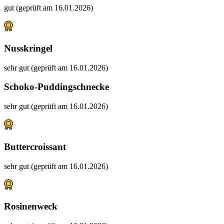
gut (geprüft am 16.01.2026)
Nusskringel
sehr gut (geprüft am 16.01.2026)
Schoko-Puddingschnecke
sehr gut (geprüft am 16.01.2026)
Buttercroissant
sehr gut (geprüft am 16.01.2026)
Rosinenweck