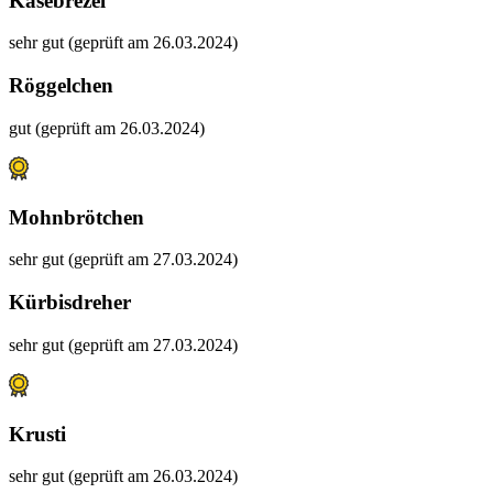
Käsebrezel
sehr gut (geprüft am 26.03.2024)
Röggelchen
gut (geprüft am 26.03.2024)
Mohnbrötchen
sehr gut (geprüft am 27.03.2024)
Kürbisdreher
sehr gut (geprüft am 27.03.2024)
Krusti
sehr gut (geprüft am 26.03.2024)