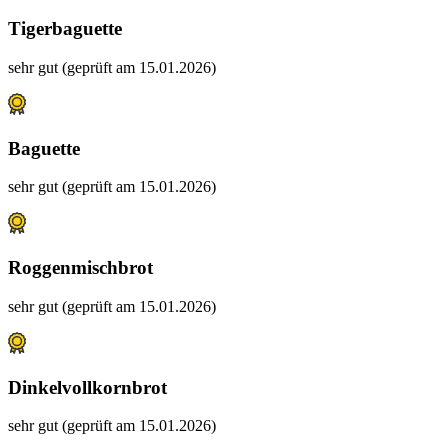
Tigerbaguette
sehr gut (geprüft am 15.01.2026)
Baguette
sehr gut (geprüft am 15.01.2026)
Roggenmischbrot
sehr gut (geprüft am 15.01.2026)
Dinkelvollkornbrot
sehr gut (geprüft am 15.01.2026)