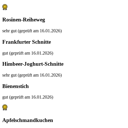
Rosinen-Reiheweg
sehr gut (geprüft am 16.01.2026)
Frankfurter Schnitte
gut (geprüft am 16.01.2026)
Himbeer-Joghurt-Schnitte
sehr gut (geprüft am 16.01.2026)
Bienenstich
gut (geprüft am 16.01.2026)
Apfelschmandkuchen