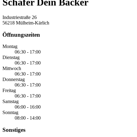
Schäfer Dein Bäcker
Industriestraße 26
56218 Mülheim-Kärlich
Öffnungszeiten
Montag
06:30 - 17:00
Dienstag
06:30 - 17:00
Mittwoch
06:30 - 17:00
Donnerstag
06:30 - 17:00
Freitag
06:30 - 17:00
Samstag
06:00 - 16:00
Sonntag
08:00 - 14:00
Sonstiges