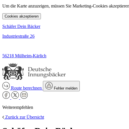
Um die Karte anzuzeigen, müssen Sie Marketing-Cookies akzeptieren
Cookies akzeptieren
Schäfer Dein Bäcker
Industriestraße 26
56218 Mülheim-Kärlich
Route berechnen
Fehler melden
Weiterempfehlen
Zurück zur Übersicht