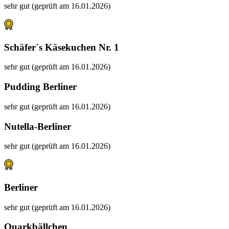
sehr gut (geprüft am 16.01.2026)
Schäfer´s Käsekuchen Nr. 1
sehr gut (geprüft am 16.01.2026)
Pudding Berliner
sehr gut (geprüft am 16.01.2026)
Nutella-Berliner
sehr gut (geprüft am 16.01.2026)
Berliner
sehr gut (geprüft am 16.01.2026)
Quarkbällchen