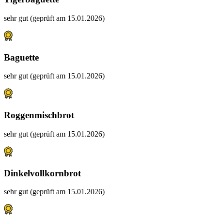
sehr gut (geprüft am 15.01.2026)
Baguette
sehr gut (geprüft am 15.01.2026)
Roggenmischbrot
sehr gut (geprüft am 15.01.2026)
Dinkelvollkornbrot
sehr gut (geprüft am 15.01.2026)