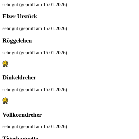
sehr gut (geprüft am 15.01.2026)
Elzer Urstück
sehr gut (geprüft am 15.01.2026)
Röggelchen
sehr gut (geprüft am 15.01.2026)
Dinkeldreher
sehr gut (geprüft am 15.01.2026)
Vollkorndreher
sehr gut (geprüft am 15.01.2026)
Tigerbaguette