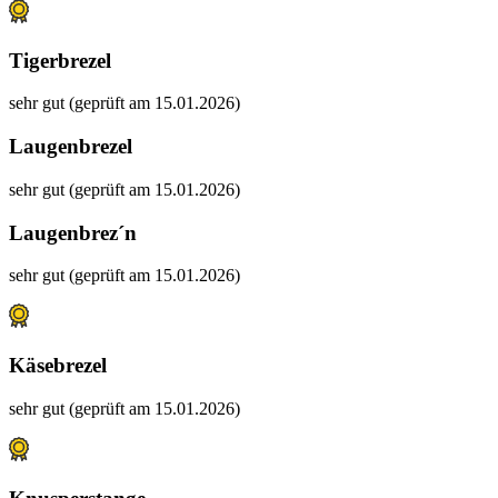
Tigerbrezel
sehr gut (geprüft am 15.01.2026)
Laugenbrezel
sehr gut (geprüft am 15.01.2026)
Laugenbrez´n
sehr gut (geprüft am 15.01.2026)
Käsebrezel
sehr gut (geprüft am 15.01.2026)