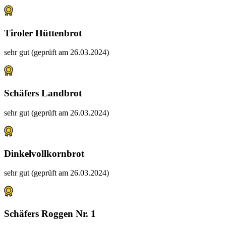
Tiroler Hüttenbrot
sehr gut (geprüft am 26.03.2024)
Schäfers Landbrot
sehr gut (geprüft am 26.03.2024)
Dinkelvollkornbrot
sehr gut (geprüft am 26.03.2024)
Schäfers Roggen Nr. 1