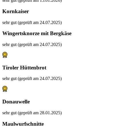
sehr gut (geprüft am 15.01.2026)
Kornkaiser
sehr gut (geprüft am 24.07.2025)
Wingertsknorze mit Bergkäse
sehr gut (geprüft am 24.07.2025)
Tiroler Hüttenbrot
sehr gut (geprüft am 24.07.2025)
Donauwelle
sehr gut (geprüft am 28.01.2025)
Maulwurfschnitte