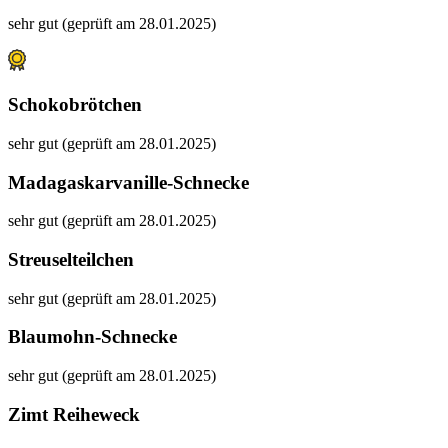
sehr gut (geprüft am 28.01.2025)
Schokobrötchen
sehr gut (geprüft am 28.01.2025)
Madagaskarvanille-Schnecke
sehr gut (geprüft am 28.01.2025)
Streuselteilchen
sehr gut (geprüft am 28.01.2025)
Blaumohn-Schnecke
sehr gut (geprüft am 28.01.2025)
Zimt Reiheweck