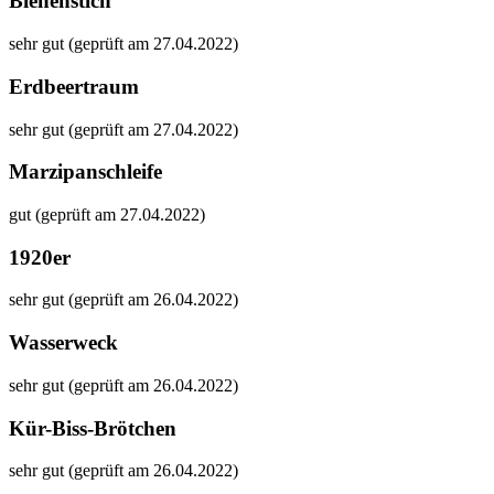
Bienenstich
sehr gut (geprüft am 27.04.2022)
Erdbeertraum
sehr gut (geprüft am 27.04.2022)
Marzipanschleife
gut (geprüft am 27.04.2022)
1920er
sehr gut (geprüft am 26.04.2022)
Wasserweck
sehr gut (geprüft am 26.04.2022)
Kür-Biss-Brötchen
sehr gut (geprüft am 26.04.2022)