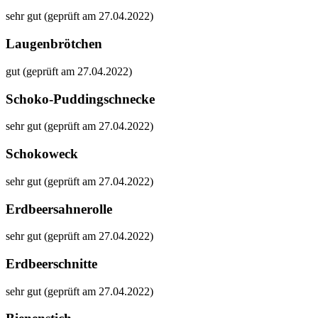
sehr gut (geprüft am 27.04.2022)
Laugenbrötchen
gut (geprüft am 27.04.2022)
Schoko-Puddingschnecke
sehr gut (geprüft am 27.04.2022)
Schokoweck
sehr gut (geprüft am 27.04.2022)
Erdbeersahnerolle
sehr gut (geprüft am 27.04.2022)
Erdbeerschnitte
sehr gut (geprüft am 27.04.2022)