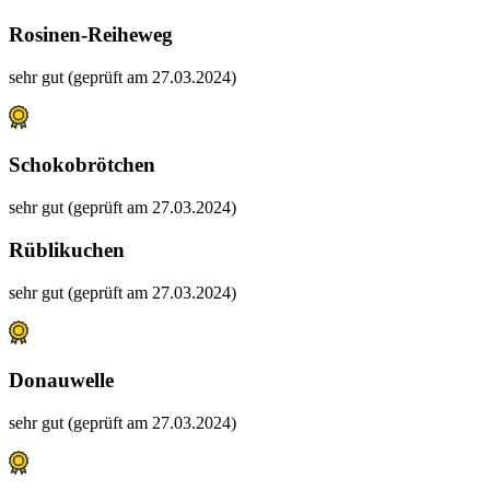
Rosinen-Reiheweg
sehr gut (geprüft am 27.03.2024)
Schokobrötchen
sehr gut (geprüft am 27.03.2024)
Rüblikuchen
sehr gut (geprüft am 27.03.2024)
Donauwelle
sehr gut (geprüft am 27.03.2024)