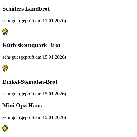
Schäfers Landbrot
sehr gut (geprüft am 15.01.2026)
Kürbiskernquark-Brot
sehr gut (geprüft am 15.01.2026)
Dinkel-Steinofen-Brot
sehr gut (geprüft am 15.01.2026)
Mini Opa Hans
sehr gut (geprüft am 15.01.2026)