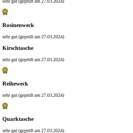
sehr gut (geprüft am 27.03.2024)
Rosinenweck
sehr gut (geprüft am 27.03.2024)
Kirschtasche
sehr gut (geprüft am 27.03.2024)
Reiheweck
sehr gut (geprüft am 27.03.2024)
Quarktasche
sehr gut (geprüft am 27.03.2024)