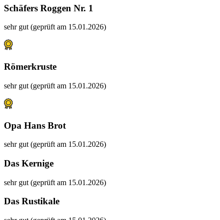
Schäfers Roggen Nr. 1
sehr gut (geprüft am 15.01.2026)
Römerkruste
sehr gut (geprüft am 15.01.2026)
Opa Hans Brot
sehr gut (geprüft am 15.01.2026)
Das Kernige
sehr gut (geprüft am 15.01.2026)
Das Rustikale