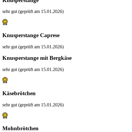
Knusperstange
sehr gut (geprüft am 15.01.2026)
Knusperstange Caprese
sehr gut (geprüft am 15.01.2026)
Knusperstange mit Bergkäse
sehr gut (geprüft am 15.01.2026)
Käsebrötchen
sehr gut (geprüft am 15.01.2026)
Mohnbrötchen