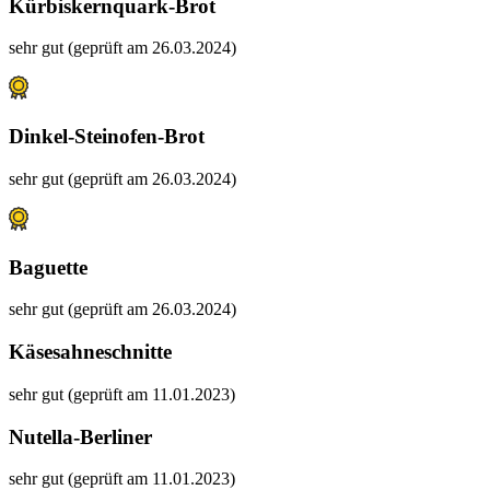
Kürbiskernquark-Brot
sehr gut (geprüft am 26.03.2024)
Dinkel-Steinofen-Brot
sehr gut (geprüft am 26.03.2024)
Baguette
sehr gut (geprüft am 26.03.2024)
Käsesahneschnitte
sehr gut (geprüft am 11.01.2023)
Nutella-Berliner
sehr gut (geprüft am 11.01.2023)