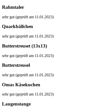
Rahmtaler
sehr gut (geprüft am 11.01.2023)
Quarkbällchen
sehr gut (geprüft am 11.01.2023)
Butterstreuset (13x13)
sehr gut (geprüft am 11.01.2023)
Butterstreusel
sehr gut (geprüft am 11.01.2023)
Omas Käsekuchen
sehr gut (geprüft am 11.01.2023)
Laugenstange