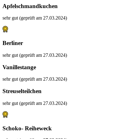
Apfelschmandkuchen
sehr gut (geprüft am 27.03.2024)
Berliner
sehr gut (geprüft am 27.03.2024)
Vanillestange
sehr gut (geprüft am 27.03.2024)
Streuselteilchen
sehr gut (geprüft am 27.03.2024)
Schoko- Reiheweck