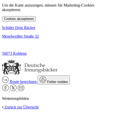
Um die Karte anzuzeigen, müssen Sie Marketing-Cookies
akzeptieren.
Cookies akzeptieren
Schäfer Dein Bäcker
Moselweißer Straße 32
56073 Koblenz
Route berechnen
Fehler melden
Weiterempfehlen
Zurück zur Übersicht