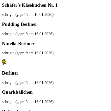
Schäfer´s Käsekuchen Nr. 1
sehr gut (geprüft am 16.01.2026)
Pudding Berliner
sehr gut (geprüft am 16.01.2026)
Nutella-Berliner
sehr gut (geprüft am 16.01.2026)
Berliner
sehr gut (geprüft am 16.01.2026)
Quarkbällchen
sehr gut (geprüft am 16.01.2026)