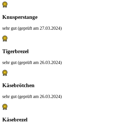
Knusperstange
sehr gut (geprüft am 27.03.2024)
Tigerbrezel
sehr gut (geprüft am 26.03.2024)
Käsebrötchen
sehr gut (geprüft am 26.03.2024)
Käsebrezel