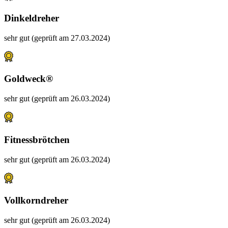
Dinkeldreher
sehr gut (geprüft am 27.03.2024)
Goldweck®
sehr gut (geprüft am 26.03.2024)
Fitnessbrötchen
sehr gut (geprüft am 26.03.2024)
Vollkorndreher
sehr gut (geprüft am 26.03.2024)