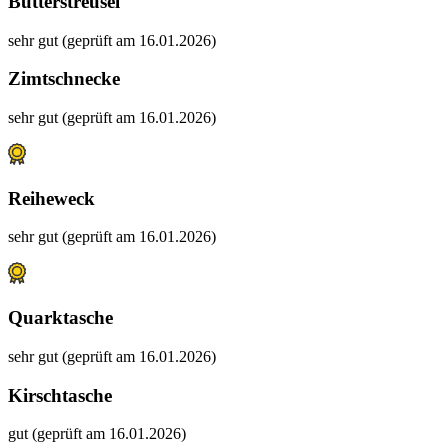
Butterstreusel
sehr gut (geprüft am 16.01.2026)
Zimtschnecke
sehr gut (geprüft am 16.01.2026)
Reiheweck
sehr gut (geprüft am 16.01.2026)
Quarktasche
sehr gut (geprüft am 16.01.2026)
Kirschtasche
gut (geprüft am 16.01.2026)