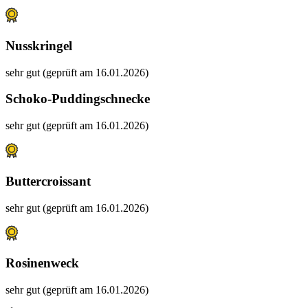
Nusskringel
sehr gut (geprüft am 16.01.2026)
Schoko-Puddingschnecke
sehr gut (geprüft am 16.01.2026)
Buttercroissant
sehr gut (geprüft am 16.01.2026)
Rosinenweck
sehr gut (geprüft am 16.01.2026)