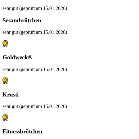
sehr gut (geprüft am 15.01.2026)
Sesambrötchen
sehr gut (geprüft am 15.01.2026)
Goldweck®
sehr gut (geprüft am 15.01.2026)
Krusti
sehr gut (geprüft am 15.01.2026)
Fitnessbrötchen