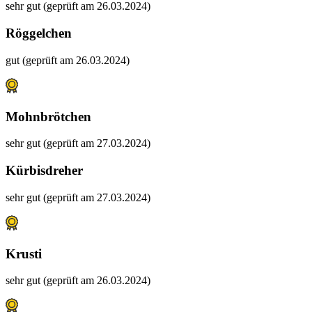
sehr gut (geprüft am 26.03.2024)
Röggelchen
gut (geprüft am 26.03.2024)
Mohnbrötchen
sehr gut (geprüft am 27.03.2024)
Kürbisdreher
sehr gut (geprüft am 27.03.2024)
Krusti
sehr gut (geprüft am 26.03.2024)