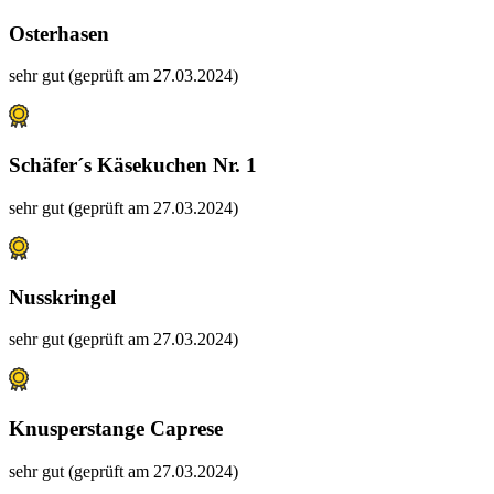
Osterhasen
sehr gut (geprüft am 27.03.2024)
Schäfer´s Käsekuchen Nr. 1
sehr gut (geprüft am 27.03.2024)
Nusskringel
sehr gut (geprüft am 27.03.2024)
Knusperstange Caprese
sehr gut (geprüft am 27.03.2024)