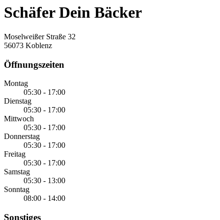
Schäfer Dein Bäcker
Moselweißer Straße 32
56073 Koblenz
Öffnungszeiten
Montag
05:30 - 17:00
Dienstag
05:30 - 17:00
Mittwoch
05:30 - 17:00
Donnerstag
05:30 - 17:00
Freitag
05:30 - 17:00
Samstag
05:30 - 13:00
Sonntag
08:00 - 14:00
Sonstiges