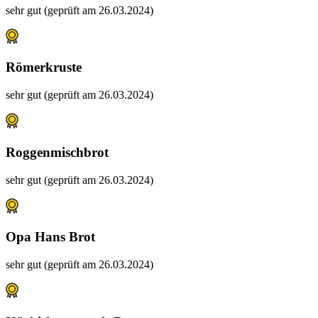
sehr gut (geprüft am 26.03.2024)
Römerkruste
sehr gut (geprüft am 26.03.2024)
Roggenmischbrot
sehr gut (geprüft am 26.03.2024)
Opa Hans Brot
sehr gut (geprüft am 26.03.2024)