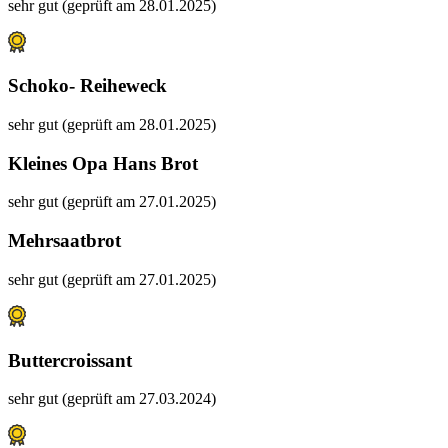
sehr gut (geprüft am 28.01.2025)
Schoko- Reiheweck
sehr gut (geprüft am 28.01.2025)
Kleines Opa Hans Brot
sehr gut (geprüft am 27.01.2025)
Mehrsaatbrot
sehr gut (geprüft am 27.01.2025)
Buttercroissant
sehr gut (geprüft am 27.03.2024)