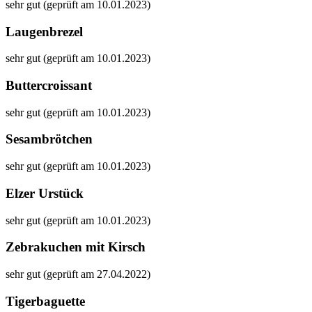
sehr gut (geprüft am 10.01.2023)
Laugenbrezel
sehr gut (geprüft am 10.01.2023)
Buttercroissant
sehr gut (geprüft am 10.01.2023)
Sesambrötchen
sehr gut (geprüft am 10.01.2023)
Elzer Urstück
sehr gut (geprüft am 10.01.2023)
Zebrakuchen mit Kirsch
sehr gut (geprüft am 27.04.2022)
Tigerbaguette