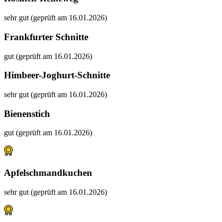
sehr gut (geprüft am 16.01.2026)
Frankfurter Schnitte
gut (geprüft am 16.01.2026)
Himbeer-Joghurt-Schnitte
sehr gut (geprüft am 16.01.2026)
Bienenstich
gut (geprüft am 16.01.2026)
Apfelschmandkuchen
sehr gut (geprüft am 16.01.2026)