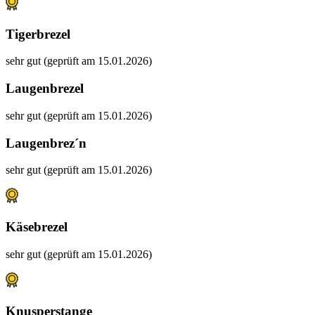
Tigerbrezel
sehr gut (geprüft am 15.01.2026)
Laugenbrezel
sehr gut (geprüft am 15.01.2026)
Laugenbrez´n
sehr gut (geprüft am 15.01.2026)
Käsebrezel
sehr gut (geprüft am 15.01.2026)
Knusperstange