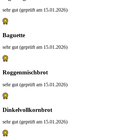
sehr gut (geprüft am 15.01.2026)
Baguette
sehr gut (geprüft am 15.01.2026)
Roggenmischbrot
sehr gut (geprüft am 15.01.2026)
Dinkelvollkornbrot
sehr gut (geprüft am 15.01.2026)