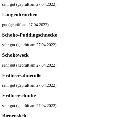
sehr gut (geprüft am 27.04.2022)
Laugenbrötchen
gut (geprüft am 27.04.2022)
Schoko-Puddingschnecke
sehr gut (geprüft am 27.04.2022)
Schokoweck
sehr gut (geprüft am 27.04.2022)
Erdbeersahnerolle
sehr gut (geprüft am 27.04.2022)
Erdbeerschnitte
sehr gut (geprüft am 27.04.2022)
Bienenstich