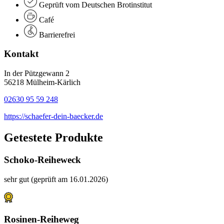
Geprüft vom Deutschen Brotinstitut
Café
Barrierefrei
Kontakt
In der Pützgewann 2
56218 Mülheim-Kärlich
02630 95 59 248
https://schaefer-dein-baecker.de
Getestete Produkte
Schoko-Reiheweck
sehr gut (geprüft am 16.01.2026)
Rosinen-Reiheweg