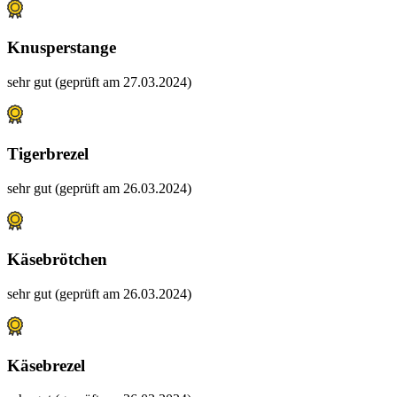
Knusperstange
sehr gut (geprüft am 27.03.2024)
Tigerbrezel
sehr gut (geprüft am 26.03.2024)
Käsebrötchen
sehr gut (geprüft am 26.03.2024)
Käsebrezel