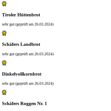
Tiroler Hüttenbrot
sehr gut (geprüft am 26.03.2024)
Schäfers Landbrot
sehr gut (geprüft am 26.03.2024)
Dinkelvollkornbrot
sehr gut (geprüft am 26.03.2024)
Schäfers Roggen Nr. 1