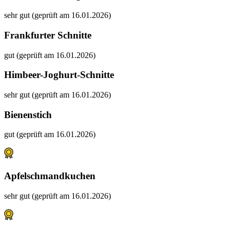
sehr gut (geprüft am 16.01.2026)
Frankfurter Schnitte
gut (geprüft am 16.01.2026)
Himbeer-Joghurt-Schnitte
sehr gut (geprüft am 16.01.2026)
Bienenstich
gut (geprüft am 16.01.2026)
Apfelschmandkuchen
sehr gut (geprüft am 16.01.2026)