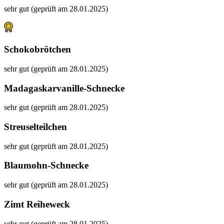
sehr gut (geprüft am 28.01.2025)
Schokobrötchen
sehr gut (geprüft am 28.01.2025)
Madagaskarvanille-Schnecke
sehr gut (geprüft am 28.01.2025)
Streuselteilchen
sehr gut (geprüft am 28.01.2025)
Blaumohn-Schnecke
sehr gut (geprüft am 28.01.2025)
Zimt Reiheweck
sehr gut (geprüft am 28.01.2025)