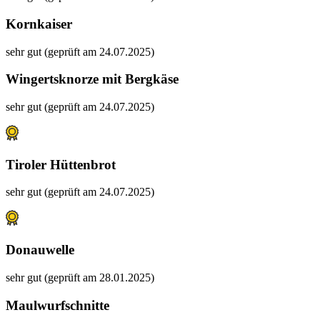
Kornkaiser
sehr gut (geprüft am 24.07.2025)
Wingertsknorze mit Bergkäse
sehr gut (geprüft am 24.07.2025)
Tiroler Hüttenbrot
sehr gut (geprüft am 24.07.2025)
Donauwelle
sehr gut (geprüft am 28.01.2025)
Maulwurfschnitte