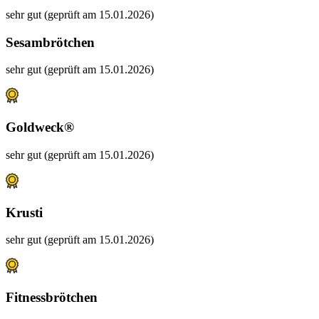
sehr gut (geprüft am 15.01.2026)
Sesambrötchen
sehr gut (geprüft am 15.01.2026)
Goldweck®
sehr gut (geprüft am 15.01.2026)
Krusti
sehr gut (geprüft am 15.01.2026)
Fitnessbrötchen