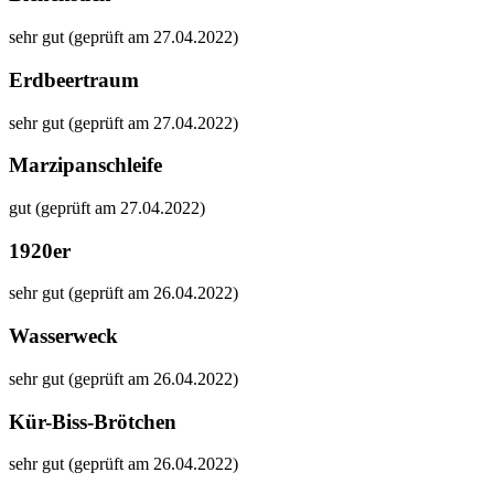
sehr gut (geprüft am 27.04.2022)
Erdbeertraum
sehr gut (geprüft am 27.04.2022)
Marzipanschleife
gut (geprüft am 27.04.2022)
1920er
sehr gut (geprüft am 26.04.2022)
Wasserweck
sehr gut (geprüft am 26.04.2022)
Kür-Biss-Brötchen
sehr gut (geprüft am 26.04.2022)