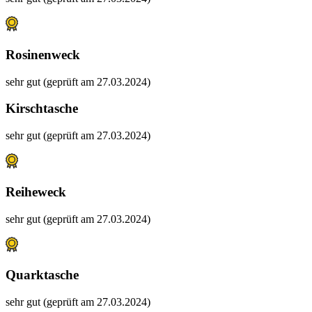
Rosinenweck
sehr gut (geprüft am 27.03.2024)
Kirschtasche
sehr gut (geprüft am 27.03.2024)
Reiheweck
sehr gut (geprüft am 27.03.2024)
Quarktasche
sehr gut (geprüft am 27.03.2024)