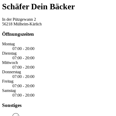
Schäfer Dein Bäcker
In der Pützgewann 2
56218 Mülheim-Kärlich
Öffnungszeiten
Montag
07:00 - 20:00
Dienstag
07:00 - 20:00
Mittwoch
07:00 - 20:00
Donnerstag
07:00 - 20:00
Freitag
07:00 - 20:00
Samstag
07:00 - 20:00
Sonstiges