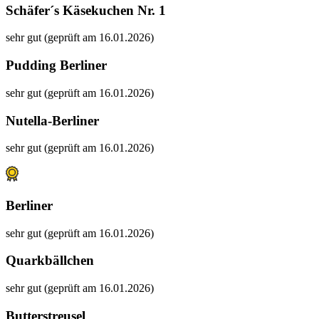
Schäfer´s Käsekuchen Nr. 1
sehr gut (geprüft am 16.01.2026)
Pudding Berliner
sehr gut (geprüft am 16.01.2026)
Nutella-Berliner
sehr gut (geprüft am 16.01.2026)
Berliner
sehr gut (geprüft am 16.01.2026)
Quarkbällchen
sehr gut (geprüft am 16.01.2026)
Butterstreusel