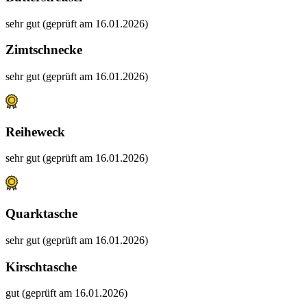
sehr gut (geprüft am 16.01.2026)
Zimtschnecke
sehr gut (geprüft am 16.01.2026)
Reiheweck
sehr gut (geprüft am 16.01.2026)
Quarktasche
sehr gut (geprüft am 16.01.2026)
Kirschtasche
gut (geprüft am 16.01.2026)