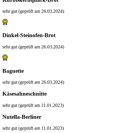
sehr gut (geprüft am 26.03.2024)
Dinkel-Steinofen-Brot
sehr gut (geprüft am 26.03.2024)
Baguette
sehr gut (geprüft am 26.03.2024)
Käsesahneschnitte
sehr gut (geprüft am 11.01.2023)
Nutella-Berliner
sehr gut (geprüft am 11.01.2023)