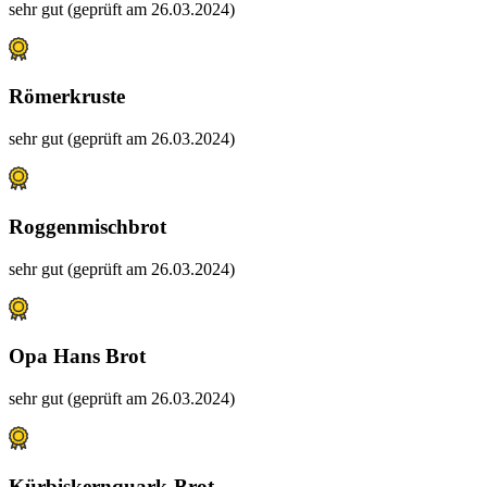
sehr gut (geprüft am 26.03.2024)
Römerkruste
sehr gut (geprüft am 26.03.2024)
Roggenmischbrot
sehr gut (geprüft am 26.03.2024)
Opa Hans Brot
sehr gut (geprüft am 26.03.2024)
Kürbiskernquark-Brot