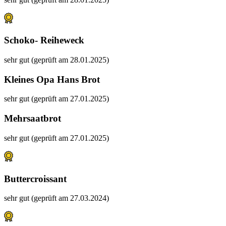
Schoko- Reiheweck
sehr gut (geprüft am 28.01.2025)
Kleines Opa Hans Brot
sehr gut (geprüft am 27.01.2025)
Mehrsaatbrot
sehr gut (geprüft am 27.01.2025)
Buttercroissant
sehr gut (geprüft am 27.03.2024)