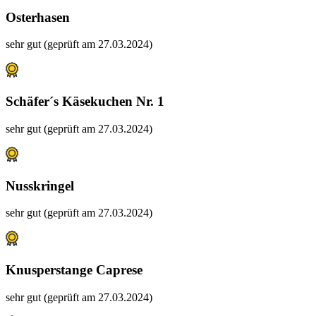
Osterhasen
sehr gut (geprüft am 27.03.2024)
Schäfer´s Käsekuchen Nr. 1
sehr gut (geprüft am 27.03.2024)
Nusskringel
sehr gut (geprüft am 27.03.2024)
Knusperstange Caprese
sehr gut (geprüft am 27.03.2024)