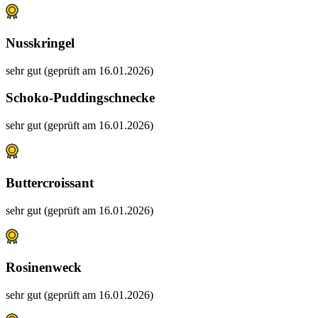
Nusskringel
sehr gut (geprüft am 16.01.2026)
Schoko-Puddingschnecke
sehr gut (geprüft am 16.01.2026)
Buttercroissant
sehr gut (geprüft am 16.01.2026)
Rosinenweck
sehr gut (geprüft am 16.01.2026)