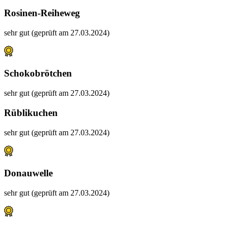
Rosinen-Reiheweg
sehr gut (geprüft am 27.03.2024)
Schokobrötchen
sehr gut (geprüft am 27.03.2024)
Rüblikuchen
sehr gut (geprüft am 27.03.2024)
Donauwelle
sehr gut (geprüft am 27.03.2024)