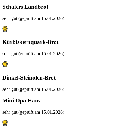
Schäfers Landbrot
sehr gut (geprüft am 15.01.2026)
Kürbiskernquark-Brot
sehr gut (geprüft am 15.01.2026)
Dinkel-Steinofen-Brot
sehr gut (geprüft am 15.01.2026)
Mini Opa Hans
sehr gut (geprüft am 15.01.2026)