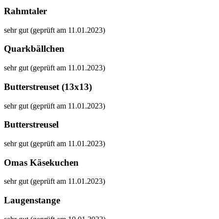
Rahmtaler
sehr gut (geprüft am 11.01.2023)
Quarkbällchen
sehr gut (geprüft am 11.01.2023)
Butterstreuset (13x13)
sehr gut (geprüft am 11.01.2023)
Butterstreusel
sehr gut (geprüft am 11.01.2023)
Omas Käsekuchen
sehr gut (geprüft am 11.01.2023)
Laugenstange