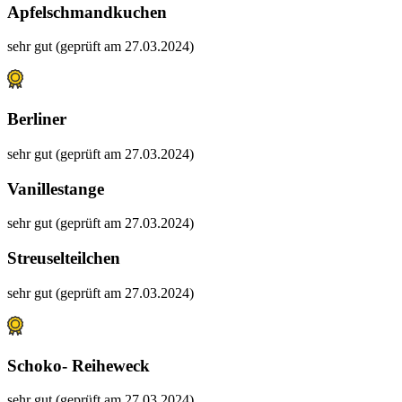
Apfelschmandkuchen
sehr gut (geprüft am 27.03.2024)
Berliner
sehr gut (geprüft am 27.03.2024)
Vanillestange
sehr gut (geprüft am 27.03.2024)
Streuselteilchen
sehr gut (geprüft am 27.03.2024)
Schoko- Reiheweck
sehr gut (geprüft am 27.03.2024)