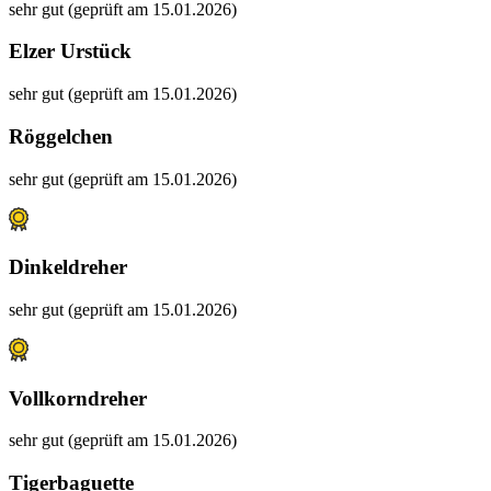
sehr gut (geprüft am 15.01.2026)
Elzer Urstück
sehr gut (geprüft am 15.01.2026)
Röggelchen
sehr gut (geprüft am 15.01.2026)
Dinkeldreher
sehr gut (geprüft am 15.01.2026)
Vollkorndreher
sehr gut (geprüft am 15.01.2026)
Tigerbaguette