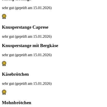
sehr gut (geprüft am 15.01.2026)
Knusperstange Caprese
sehr gut (geprüft am 15.01.2026)
Knusperstange mit Bergkäse
sehr gut (geprüft am 15.01.2026)
Käsebrötchen
sehr gut (geprüft am 15.01.2026)
Mohnbrötchen