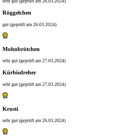
sehr gut (geprüft am 26.03.2024)
Röggelchen
gut (geprüft am 26.03.2024)
Mohnbrötchen
sehr gut (geprüft am 27.03.2024)
Kürbisdreher
sehr gut (geprüft am 27.03.2024)
Krusti
sehr gut (geprüft am 26.03.2024)