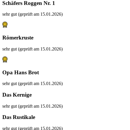
Schäfers Roggen Nr. 1
sehr gut (geprüft am 15.01.2026)
Römerkruste
sehr gut (geprüft am 15.01.2026)
Opa Hans Brot
sehr gut (geprüft am 15.01.2026)
Das Kernige
sehr gut (geprüft am 15.01.2026)
Das Rustikale
sehr gut (geprüft am 15.01.2026)