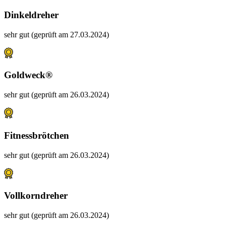
Dinkeldreher
sehr gut (geprüft am 27.03.2024)
Goldweck®
sehr gut (geprüft am 26.03.2024)
Fitnessbrötchen
sehr gut (geprüft am 26.03.2024)
Vollkorndreher
sehr gut (geprüft am 26.03.2024)