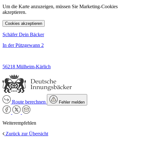
Um die Karte anzuzeigen, müssen Sie Marketing-Cookies
akzeptieren.
Cookies akzeptieren
Schäfer Dein Bäcker
In der Pützgewann 2
56218 Mülheim-Kärlich
Route berechnen
Fehler melden
Weiterempfehlen
Zurück zur Übersicht