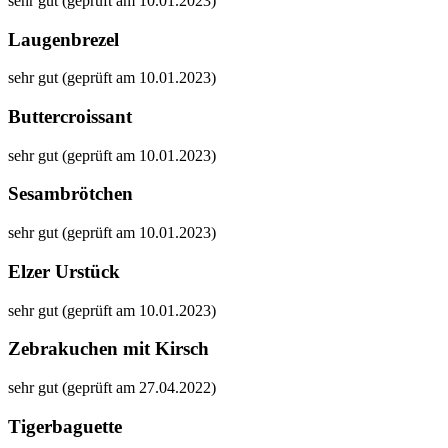
sehr gut (geprüft am 10.01.2023)
Laugenbrezel
sehr gut (geprüft am 10.01.2023)
Buttercroissant
sehr gut (geprüft am 10.01.2023)
Sesambrötchen
sehr gut (geprüft am 10.01.2023)
Elzer Urstück
sehr gut (geprüft am 10.01.2023)
Zebrakuchen mit Kirsch
sehr gut (geprüft am 27.04.2022)
Tigerbaguette