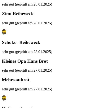
sehr gut (geprüft am 28.01.2025)
Zimt Reiheweck
sehr gut (geprüft am 28.01.2025)
Schoko- Reiheweck
sehr gut (geprüft am 28.01.2025)
Kleines Opa Hans Brot
sehr gut (geprüft am 27.01.2025)
Mehrsaatbrot
sehr gut (geprüft am 27.01.2025)