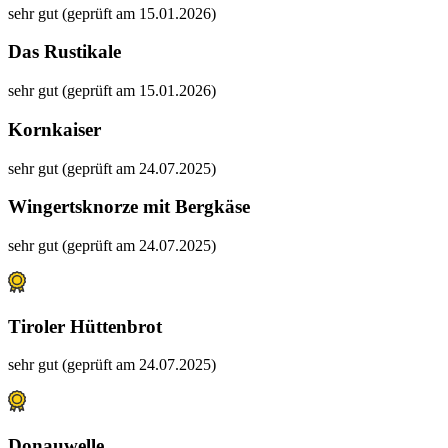
sehr gut (geprüft am 15.01.2026)
Das Rustikale
sehr gut (geprüft am 15.01.2026)
Kornkaiser
sehr gut (geprüft am 24.07.2025)
Wingertsknorze mit Bergkäse
sehr gut (geprüft am 24.07.2025)
Tiroler Hüttenbrot
sehr gut (geprüft am 24.07.2025)
Donauwelle