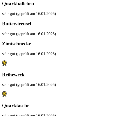
Quarkbällchen
sehr gut (geprüft am 16.01.2026)
Butterstreusel
sehr gut (geprüft am 16.01.2026)
Zimtschnecke
sehr gut (geprüft am 16.01.2026)
Reiheweck
sehr gut (geprüft am 16.01.2026)
Quarktasche
sehr gut (geprüft am 16.01.2026)