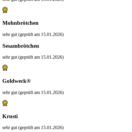
Mohnbrötchen
sehr gut (geprüft am 15.01.2026)
Sesambrötchen
sehr gut (geprüft am 15.01.2026)
Goldweck®
sehr gut (geprüft am 15.01.2026)
Krusti
sehr gut (geprüft am 15.01.2026)