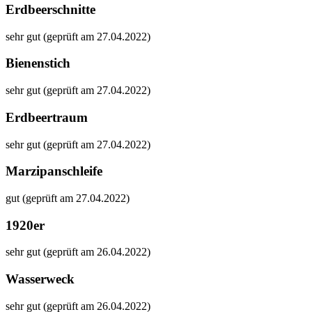
Erdbeerschnitte
sehr gut (geprüft am 27.04.2022)
Bienenstich
sehr gut (geprüft am 27.04.2022)
Erdbeertraum
sehr gut (geprüft am 27.04.2022)
Marzipanschleife
gut (geprüft am 27.04.2022)
1920er
sehr gut (geprüft am 26.04.2022)
Wasserweck
sehr gut (geprüft am 26.04.2022)