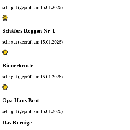
sehr gut (geprüft am 15.01.2026)
Schäfers Roggen Nr. 1
sehr gut (geprüft am 15.01.2026)
Römerkruste
sehr gut (geprüft am 15.01.2026)
Opa Hans Brot
sehr gut (geprüft am 15.01.2026)
Das Kernige