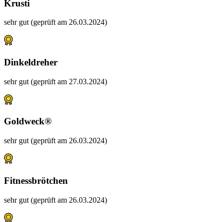
Krusti
sehr gut (geprüft am 26.03.2024)
Dinkeldreher
sehr gut (geprüft am 27.03.2024)
Goldweck®
sehr gut (geprüft am 26.03.2024)
Fitnessbrötchen
sehr gut (geprüft am 26.03.2024)