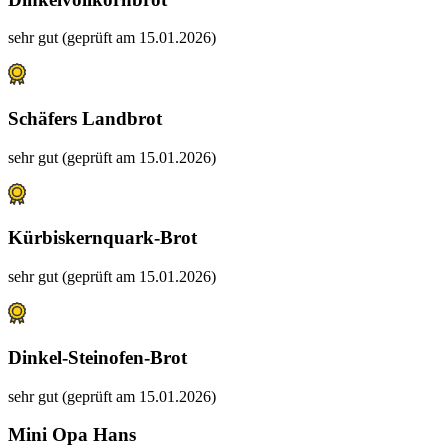
sehr gut (geprüft am 15.01.2026)
Schäfers Landbrot
sehr gut (geprüft am 15.01.2026)
Kürbiskernquark-Brot
sehr gut (geprüft am 15.01.2026)
Dinkel-Steinofen-Brot
sehr gut (geprüft am 15.01.2026)
Mini Opa Hans