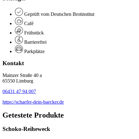
Geprüft vom Deutschen Brotinstitut
Café
Frühstück
Barrierefrei
Parkplätze
Kontakt
Mainzer Straße 40 a
65550 Limburg
06431 47 94 007
https://schaefer-dein-baecker.de
Getestete Produkte
Schoko-Reiheweck