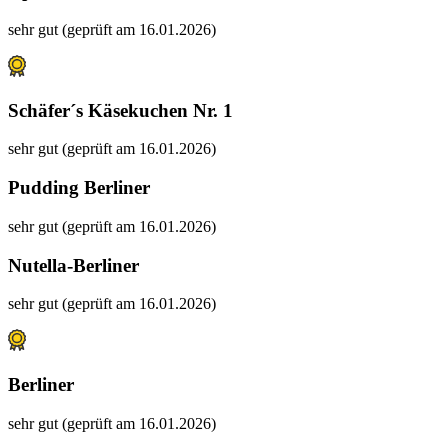
sehr gut (geprüft am 16.01.2026)
Schäfer´s Käsekuchen Nr. 1
sehr gut (geprüft am 16.01.2026)
Pudding Berliner
sehr gut (geprüft am 16.01.2026)
Nutella-Berliner
sehr gut (geprüft am 16.01.2026)
Berliner
sehr gut (geprüft am 16.01.2026)