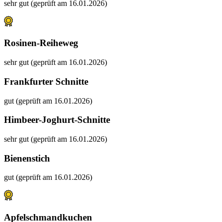
sehr gut (geprüft am 16.01.2026)
Rosinen-Reiheweg
sehr gut (geprüft am 16.01.2026)
Frankfurter Schnitte
gut (geprüft am 16.01.2026)
Himbeer-Joghurt-Schnitte
sehr gut (geprüft am 16.01.2026)
Bienenstich
gut (geprüft am 16.01.2026)
Apfelschmandkuchen