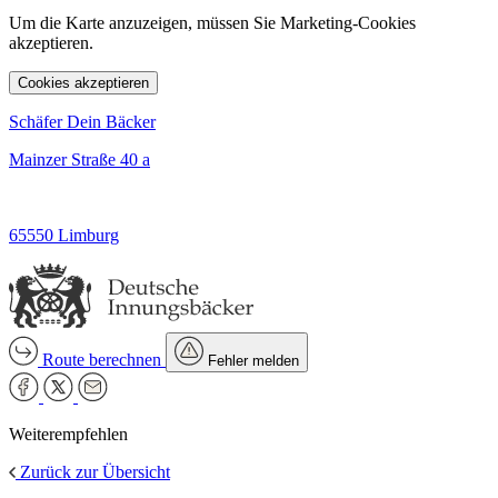
Um die Karte anzuzeigen, müssen Sie Marketing-Cookies
akzeptieren.
Cookies akzeptieren
Schäfer Dein Bäcker
Mainzer Straße 40 a
65550 Limburg
Route berechnen
Fehler melden
Weiterempfehlen
Zurück zur Übersicht