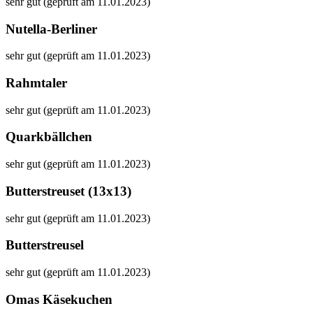
sehr gut (geprüft am 11.01.2023)
Nutella-Berliner
sehr gut (geprüft am 11.01.2023)
Rahmtaler
sehr gut (geprüft am 11.01.2023)
Quarkbällchen
sehr gut (geprüft am 11.01.2023)
Butterstreuset (13x13)
sehr gut (geprüft am 11.01.2023)
Butterstreusel
sehr gut (geprüft am 11.01.2023)
Omas Käsekuchen