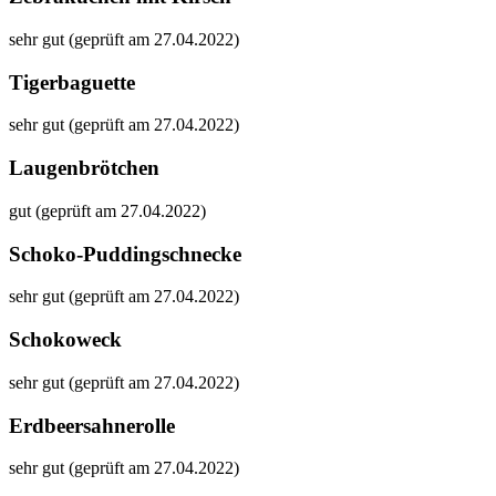
sehr gut (geprüft am 27.04.2022)
Tigerbaguette
sehr gut (geprüft am 27.04.2022)
Laugenbrötchen
gut (geprüft am 27.04.2022)
Schoko-Puddingschnecke
sehr gut (geprüft am 27.04.2022)
Schokoweck
sehr gut (geprüft am 27.04.2022)
Erdbeersahnerolle
sehr gut (geprüft am 27.04.2022)