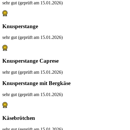
sehr gut (geprüft am 15.01.2026)
Knusperstange
sehr gut (geprüft am 15.01.2026)
Knusperstange Caprese
sehr gut (geprüft am 15.01.2026)
Knusperstange mit Bergkäse
sehr gut (geprüft am 15.01.2026)
Käsebrötchen
sehr gut (geprüft am 15.01.2026)