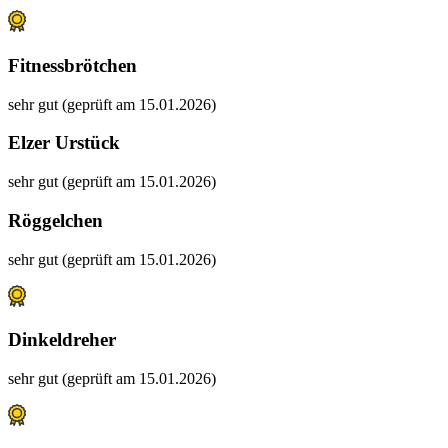
Fitnessbrötchen
sehr gut (geprüft am 15.01.2026)
Elzer Urstück
sehr gut (geprüft am 15.01.2026)
Röggelchen
sehr gut (geprüft am 15.01.2026)
Dinkeldreher
sehr gut (geprüft am 15.01.2026)