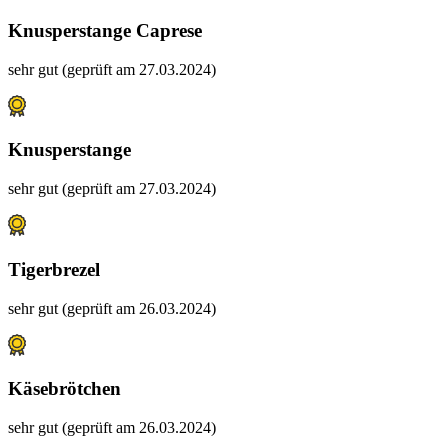
Knusperstange Caprese
sehr gut (geprüft am 27.03.2024)
Knusperstange
sehr gut (geprüft am 27.03.2024)
Tigerbrezel
sehr gut (geprüft am 26.03.2024)
Käsebrötchen
sehr gut (geprüft am 26.03.2024)