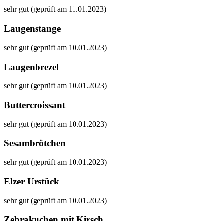
sehr gut (geprüft am 11.01.2023)
Laugenstange
sehr gut (geprüft am 10.01.2023)
Laugenbrezel
sehr gut (geprüft am 10.01.2023)
Buttercroissant
sehr gut (geprüft am 10.01.2023)
Sesambrötchen
sehr gut (geprüft am 10.01.2023)
Elzer Urstück
sehr gut (geprüft am 10.01.2023)
Zebrakuchen mit Kirsch