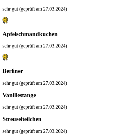
sehr gut (geprüft am 27.03.2024)
Apfelschmandkuchen
sehr gut (geprüft am 27.03.2024)
Berliner
sehr gut (geprüft am 27.03.2024)
Vanillestange
sehr gut (geprüft am 27.03.2024)
Streuselteilchen
sehr gut (geprüft am 27.03.2024)