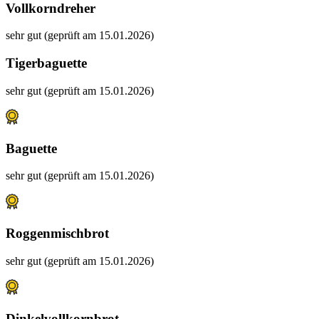
Vollkorndreher
sehr gut (geprüft am 15.01.2026)
Tigerbaguette
sehr gut (geprüft am 15.01.2026)
Baguette
sehr gut (geprüft am 15.01.2026)
Roggenmischbrot
sehr gut (geprüft am 15.01.2026)
Dinkelvollkornbrot