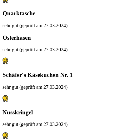
Quarktasche
sehr gut (geprüft am 27.03.2024)
Osterhasen
sehr gut (geprüft am 27.03.2024)
Schäfer´s Käsekuchen Nr. 1
sehr gut (geprüft am 27.03.2024)
Nusskringel
sehr gut (geprüft am 27.03.2024)