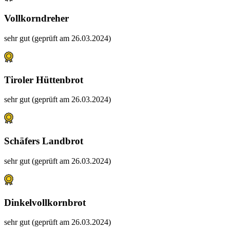
Vollkorndreher
sehr gut (geprüft am 26.03.2024)
Tiroler Hüttenbrot
sehr gut (geprüft am 26.03.2024)
Schäfers Landbrot
sehr gut (geprüft am 26.03.2024)
Dinkelvollkornbrot
sehr gut (geprüft am 26.03.2024)