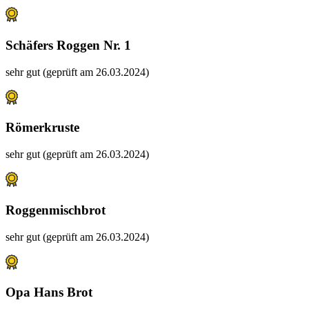
Schäfers Roggen Nr. 1
sehr gut (geprüft am 26.03.2024)
Römerkruste
sehr gut (geprüft am 26.03.2024)
Roggenmischbrot
sehr gut (geprüft am 26.03.2024)
Opa Hans Brot