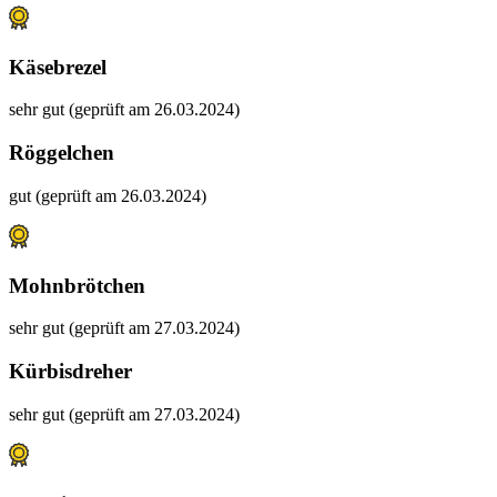
Käsebrezel
sehr gut (geprüft am 26.03.2024)
Röggelchen
gut (geprüft am 26.03.2024)
Mohnbrötchen
sehr gut (geprüft am 27.03.2024)
Kürbisdreher
sehr gut (geprüft am 27.03.2024)