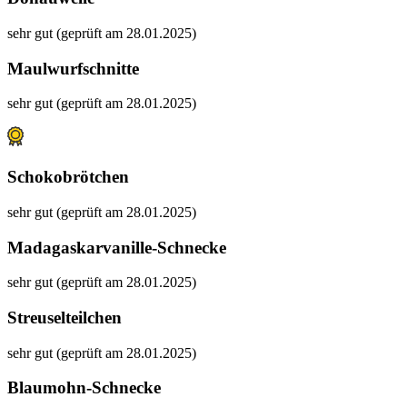
sehr gut (geprüft am 28.01.2025)
Maulwurfschnitte
sehr gut (geprüft am 28.01.2025)
Schokobrötchen
sehr gut (geprüft am 28.01.2025)
Madagaskarvanille-Schnecke
sehr gut (geprüft am 28.01.2025)
Streuselteilchen
sehr gut (geprüft am 28.01.2025)
Blaumohn-Schnecke