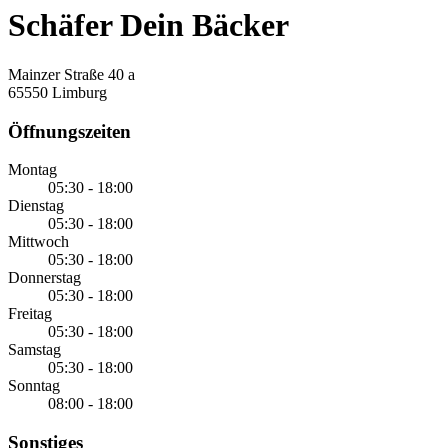
Schäfer Dein Bäcker
Mainzer Straße 40 a
65550 Limburg
Öffnungszeiten
Montag
05:30 - 18:00
Dienstag
05:30 - 18:00
Mittwoch
05:30 - 18:00
Donnerstag
05:30 - 18:00
Freitag
05:30 - 18:00
Samstag
05:30 - 18:00
Sonntag
08:00 - 18:00
Sonstiges