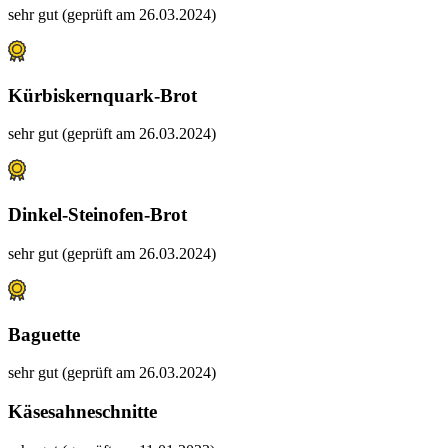
sehr gut (geprüft am 26.03.2024)
Kürbiskernquark-Brot
sehr gut (geprüft am 26.03.2024)
Dinkel-Steinofen-Brot
sehr gut (geprüft am 26.03.2024)
Baguette
sehr gut (geprüft am 26.03.2024)
Käsesahneschnitte