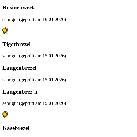
Rosinenweck
sehr gut (geprüft am 16.01.2026)
Tigerbrezel
sehr gut (geprüft am 15.01.2026)
Laugenbrezel
sehr gut (geprüft am 15.01.2026)
Laugenbrez´n
sehr gut (geprüft am 15.01.2026)
Käsebrezel