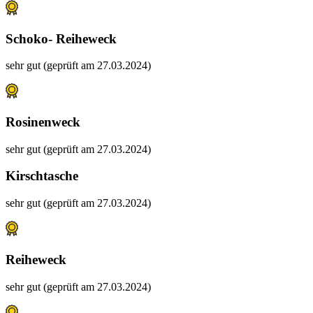
Schoko- Reiheweck
sehr gut (geprüft am 27.03.2024)
Rosinenweck
sehr gut (geprüft am 27.03.2024)
Kirschtasche
sehr gut (geprüft am 27.03.2024)
Reiheweck
sehr gut (geprüft am 27.03.2024)