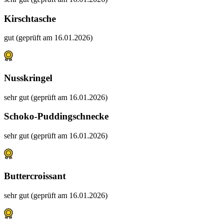
Kirschtasche
gut (geprüft am 16.01.2026)
Nusskringel
sehr gut (geprüft am 16.01.2026)
Schoko-Puddingschnecke
sehr gut (geprüft am 16.01.2026)
Buttercroissant
sehr gut (geprüft am 16.01.2026)