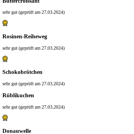
Buttercroissant
sehr gut (geprüft am 27.03.2024)
Rosinen-Reiheweg
sehr gut (geprüft am 27.03.2024)
Schokobrötchen
sehr gut (geprüft am 27.03.2024)
Rüblikuchen
sehr gut (geprüft am 27.03.2024)
Donauwelle