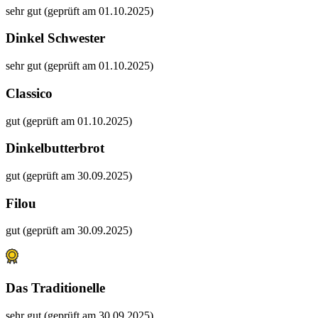
sehr gut (geprüft am 01.10.2025)
Dinkel Schwester
sehr gut (geprüft am 01.10.2025)
Classico
gut (geprüft am 01.10.2025)
Dinkelbutterbrot
gut (geprüft am 30.09.2025)
Filou
gut (geprüft am 30.09.2025)
Das Traditionelle
sehr gut (geprüft am 30.09.2025)