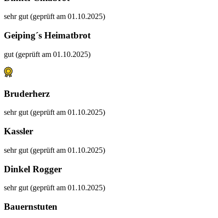
sehr gut (geprüft am 01.10.2025)
Geiping´s Heimatbrot
gut (geprüft am 01.10.2025)
Bruderherz
sehr gut (geprüft am 01.10.2025)
Kassler
sehr gut (geprüft am 01.10.2025)
Dinkel Rogger
sehr gut (geprüft am 01.10.2025)
Bauernstuten