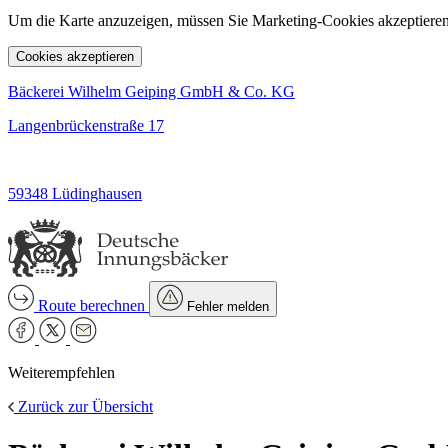
Um die Karte anzuzeigen, müssen Sie Marketing-Cookies akzeptieren
Cookies akzeptieren
Bäckerei Wilhelm Geiping GmbH & Co. KG
Langenbrückenstraße 17
59348 Lüdinghausen
Route berechnen
Fehler melden
Weiterempfehlen
Zurück zur Übersicht