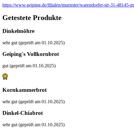
https://www.geiping.de/filialen/muenster/warendorfer-str-31-48145-m
Getestete Produkte
Dinkelmöhre
sehr gut (geprüft am 01.10.2025)
Geiping's Vollkornbrot
gut (geprüft am 01.10.2025)
Kornkammerbrot
sehr gut (geprüft am 01.10.2025)
Dinkel-Chiabrot
sehr gut (geprüft am 01.10.2025)