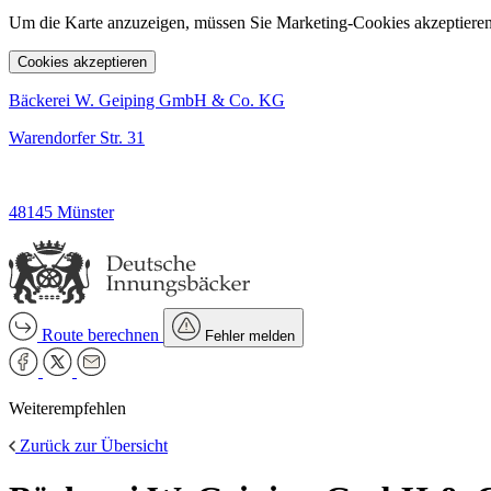
Um die Karte anzuzeigen, müssen Sie Marketing-Cookies akzeptieren
Cookies akzeptieren
Bäckerei W. Geiping GmbH & Co. KG
Warendorfer Str. 31
48145 Münster
Route berechnen
Fehler melden
Weiterempfehlen
Zurück zur Übersicht