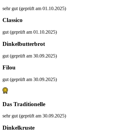
sehr gut (geprüft am 01.10.2025)
Classico
gut (geprüft am 01.10.2025)
Dinkelbutterbrot
gut (geprüft am 30.09.2025)
Filou
gut (geprüft am 30.09.2025)
Das Traditionelle
sehr gut (geprüft am 30.09.2025)
Dinkelkruste