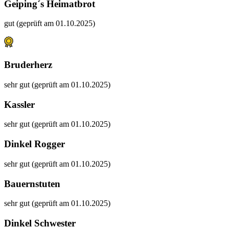
Geiping´s Heimatbrot
gut (geprüft am 01.10.2025)
Bruderherz
sehr gut (geprüft am 01.10.2025)
Kassler
sehr gut (geprüft am 01.10.2025)
Dinkel Rogger
sehr gut (geprüft am 01.10.2025)
Bauernstuten
sehr gut (geprüft am 01.10.2025)
Dinkel Schwester