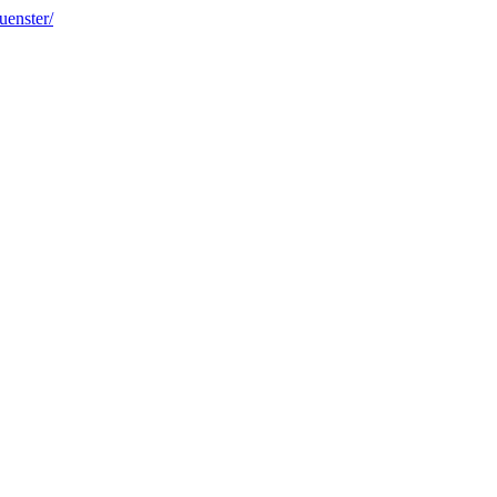
uenster/