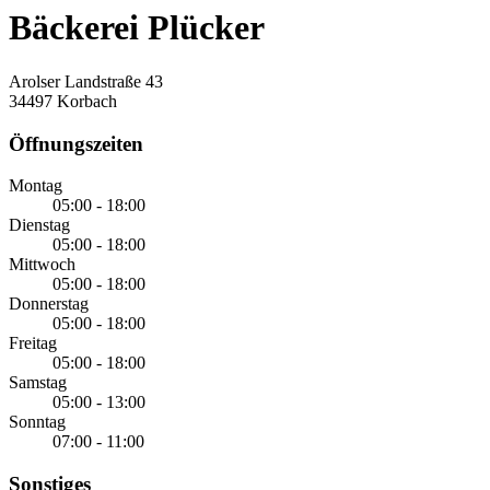
Bäckerei Plücker
Arolser Landstraße 43
34497 Korbach
Öffnungszeiten
Montag
05:00 - 18:00
Dienstag
05:00 - 18:00
Mittwoch
05:00 - 18:00
Donnerstag
05:00 - 18:00
Freitag
05:00 - 18:00
Samstag
05:00 - 13:00
Sonntag
07:00 - 11:00
Sonstiges