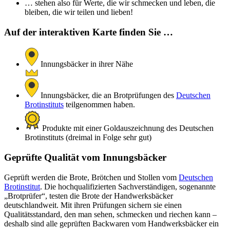
… stehen also für Werte, die wir schmecken und leben, die
bleiben, die wir teilen und lieben!
Auf der interaktiven Karte finden Sie …
Innungsbäcker in ihrer Nähe
Innungsbäcker, die an Brotprüfungen des
Deutschen
Brotinstituts
teilgenommen haben.
Produkte mit einer Goldauszeichnung des Deutschen
Brotinstituts (dreimal in Folge sehr gut)
Geprüfte Qualität vom Innungsbäcker
Geprüft werden die Brote, Brötchen und Stollen vom
Deutschen
Brotinstitut
. Die hochqualifizierten Sachverständigen, sogenannte
„Brotprüfer“, testen die Brote der Handwerksbäcker
deutschlandweit. Mit ihren Prüfungen sichern sie einen
Qualitätsstandard, den man sehen, schmecken und riechen kann –
deshalb sind alle geprüften Backwaren vom Handwerksbäcker ein