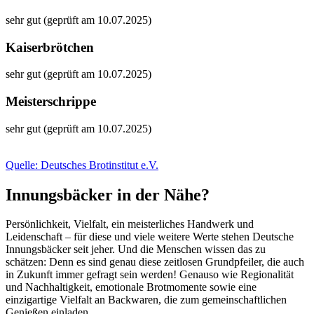
sehr gut (geprüft am 10.07.2025)
Kaiserbrötchen
sehr gut (geprüft am 10.07.2025)
Meisterschrippe
sehr gut (geprüft am 10.07.2025)
Quelle: Deutsches Brotinstitut e.V.
Innungsbäcker in der Nähe?
Persönlichkeit, Vielfalt, ein meisterliches Handwerk und
Leidenschaft – für diese und viele weitere Werte stehen Deutsche
Innungsbäcker seit jeher. Und die Menschen wissen das zu
schätzen: Denn es sind genau diese zeitlosen Grundpfeiler, die auch
in Zukunft immer gefragt sein werden! Genauso wie Regionalität
und Nachhaltigkeit, emotionale Brotmomente sowie eine
einzigartige Vielfalt an Backwaren, die zum gemeinschaftlichen
Genießen einladen.