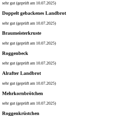
sehr gut (geprüft am 10.07.2025)
Doppelt gebackenes Landbrot
sehr gut (geprüft am 10.07.2025)
Braumeisterkruste
sehr gut (geprüft am 10.07.2025)
Roggenbeck
sehr gut (geprüft am 10.07.2025)
Alrafter Landbrot
sehr gut (geprüft am 10.07.2025)
Mehrkornbrötchen
sehr gut (geprüft am 10.07.2025)
Roggenkrüstchen