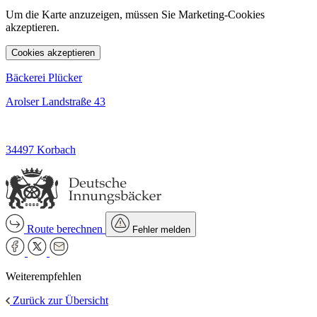
Um die Karte anzuzeigen, müssen Sie Marketing-Cookies
akzeptieren.
Cookies akzeptieren
Bäckerei Plücker
Arolser Landstraße 43
34497 Korbach
Route berechnen
Fehler melden
Weiterempfehlen
Zurück zur Übersicht