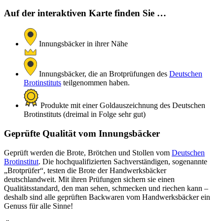
Auf der interaktiven Karte finden Sie …
Innungsbäcker in ihrer Nähe
Innungsbäcker, die an Brotprüfungen des
Deutschen
Brotinstituts
teilgenommen haben.
Produkte mit einer Goldauszeichnung des Deutschen
Brotinstituts (dreimal in Folge sehr gut)
Geprüfte Qualität vom Innungsbäcker
Geprüft werden die Brote, Brötchen und Stollen vom
Deutschen
Brotinstitut
. Die hochqualifizierten Sachverständigen, sogenannte
„Brotprüfer“, testen die Brote der Handwerksbäcker
deutschlandweit. Mit ihren Prüfungen sichern sie einen
Qualitätsstandard, den man sehen, schmecken und riechen kann –
deshalb sind alle geprüften Backwaren vom Handwerksbäcker ein
Genuss für alle Sinne!