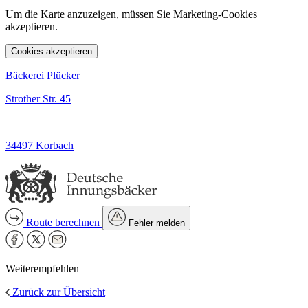
Um die Karte anzuzeigen, müssen Sie Marketing-Cookies
akzeptieren.
Cookies akzeptieren
Bäckerei Plücker
Strother Str. 45
34497 Korbach
Route berechnen
Fehler melden
Weiterempfehlen
Zurück zur Übersicht