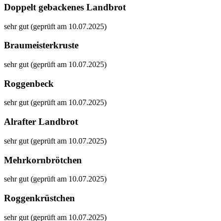
Doppelt gebackenes Landbrot
sehr gut (geprüft am 10.07.2025)
Braumeisterkruste
sehr gut (geprüft am 10.07.2025)
Roggenbeck
sehr gut (geprüft am 10.07.2025)
Alrafter Landbrot
sehr gut (geprüft am 10.07.2025)
Mehrkornbrötchen
sehr gut (geprüft am 10.07.2025)
Roggenkrüstchen
sehr gut (geprüft am 10.07.2025)