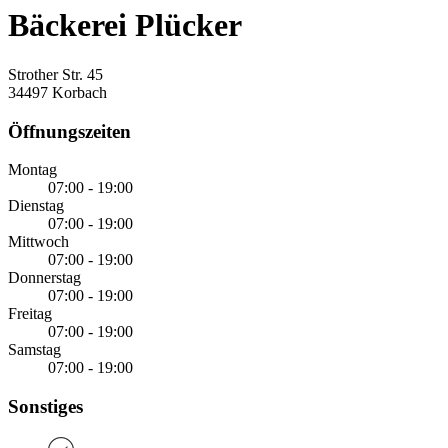
Bäckerei Plücker
Strother Str. 45
34497 Korbach
Öffnungszeiten
Montag
07:00 - 19:00
Dienstag
07:00 - 19:00
Mittwoch
07:00 - 19:00
Donnerstag
07:00 - 19:00
Freitag
07:00 - 19:00
Samstag
07:00 - 19:00
Sonstiges