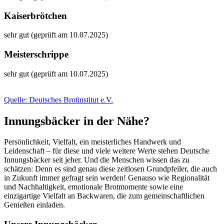
Kaiserbrötchen
sehr gut (geprüft am 10.07.2025)
Meisterschrippe
sehr gut (geprüft am 10.07.2025)
Quelle: Deutsches Brotinstitut e.V.
Innungsbäcker in der Nähe?
Persönlichkeit, Vielfalt, ein meisterliches Handwerk und
Leidenschaft – für diese und viele weitere Werte stehen Deutsche
Innungsbäcker seit jeher. Und die Menschen wissen das zu
schätzen: Denn es sind genau diese zeitlosen Grundpfeiler, die auch
in Zukunft immer gefragt sein werden! Genauso wie Regionalität
und Nachhaltigkeit, emotionale Brotmomente sowie eine
einzigartige Vielfalt an Backwaren, die zum gemeinschaftlichen
Genießen einladen.