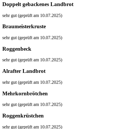
Doppelt gebackenes Landbrot
sehr gut (geprüft am 10.07.2025)
Braumeisterkruste
sehr gut (geprüft am 10.07.2025)
Roggenbeck
sehr gut (geprüft am 10.07.2025)
Alrafter Landbrot
sehr gut (geprüft am 10.07.2025)
Mehrkornbrötchen
sehr gut (geprüft am 10.07.2025)
Roggenkrüstchen
sehr gut (geprüft am 10.07.2025)