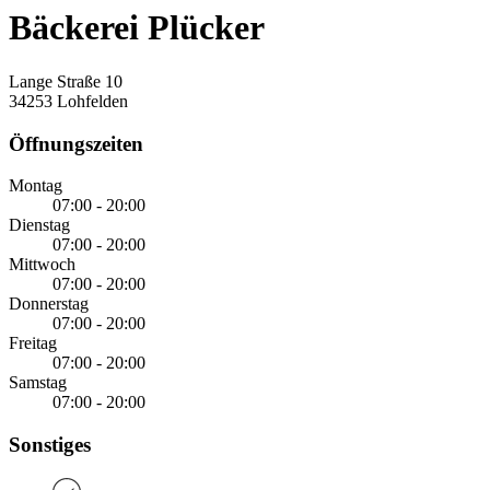
Bäckerei Plücker
Lange Straße 10
34253 Lohfelden
Öffnungszeiten
Montag
07:00 - 20:00
Dienstag
07:00 - 20:00
Mittwoch
07:00 - 20:00
Donnerstag
07:00 - 20:00
Freitag
07:00 - 20:00
Samstag
07:00 - 20:00
Sonstiges