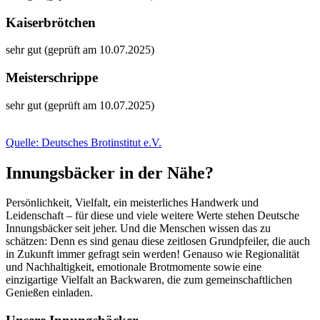
Kaiserbrötchen
sehr gut (geprüft am 10.07.2025)
Meisterschrippe
sehr gut (geprüft am 10.07.2025)
Quelle: Deutsches Brotinstitut e.V.
Innungsbäcker in der Nähe?
Persönlichkeit, Vielfalt, ein meisterliches Handwerk und
Leidenschaft – für diese und viele weitere Werte stehen Deutsche
Innungsbäcker seit jeher. Und die Menschen wissen das zu
schätzen: Denn es sind genau diese zeitlosen Grundpfeiler, die auch
in Zukunft immer gefragt sein werden! Genauso wie Regionalität
und Nachhaltigkeit, emotionale Brotmomente sowie eine
einzigartige Vielfalt an Backwaren, die zum gemeinschaftlichen
Genießen einladen.