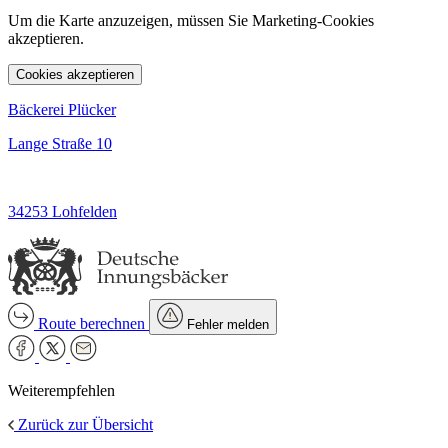
Um die Karte anzuzeigen, müssen Sie Marketing-Cookies
akzeptieren.
Cookies akzeptieren
Bäckerei Plücker
Lange Straße 10
34253 Lohfelden
Route berechnen
Fehler melden
Weiterempfehlen
Zurück zur Übersicht