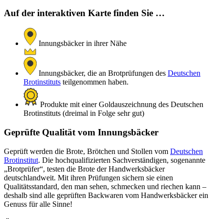
Auf der interaktiven Karte finden Sie …
Innungsbäcker in ihrer Nähe
Innungsbäcker, die an Brotprüfungen des
Deutschen
Brotinstituts
teilgenommen haben.
Produkte mit einer Goldauszeichnung des Deutschen
Brotinstituts (dreimal in Folge sehr gut)
Geprüfte Qualität vom Innungsbäcker
Geprüft werden die Brote, Brötchen und Stollen vom
Deutschen
Brotinstitut
. Die hochqualifizierten Sachverständigen, sogenannte
„Brotprüfer“, testen die Brote der Handwerksbäcker
deutschlandweit. Mit ihren Prüfungen sichern sie einen
Qualitätsstandard, den man sehen, schmecken und riechen kann –
deshalb sind alle geprüften Backwaren vom Handwerksbäcker ein
Genuss für alle Sinne!