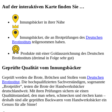
Auf der interaktiven Karte finden Sie …
Innungsbäcker in ihrer Nähe
Innungsbäcker, die an Brotprüfungen des
Deutschen
Brotinstituts
teilgenommen haben.
Produkte mit einer Goldauszeichnung des Deutschen
Brotinstituts (dreimal in Folge sehr gut)
Geprüfte Qualität vom Innungsbäcker
Geprüft werden die Brote, Brötchen und Stollen vom
Deutschen
Brotinstitut
. Die hochqualifizierten Sachverständigen, sogenannte
„Brotprüfer“, testen die Brote der Handwerksbäcker
deutschlandweit. Mit ihren Prüfungen sichern sie einen
Qualitätsstandard, den man sehen, schmecken und riechen kann –
deshalb sind alle geprüften Backwaren vom Handwerksbäcker ein
Genuss für alle Sinne!