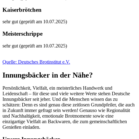
Kaiserbrötchen
sehr gut (geprüft am 10.07.2025)
Meisterschrippe
sehr gut (geprüft am 10.07.2025)
Quelle: Deutsches Brotinstitut e.V.
Innungsbäcker in der Nähe?
Persönlichkeit, Vielfalt, ein meisterliches Handwerk und
Leidenschaft – für diese und viele weitere Werte stehen Deutsche
Innungsbäcker seit jeher. Und die Menschen wissen das zu
schätzen: Denn es sind genau diese zeitlosen Grundpfeiler, die auch
in Zukunft immer gefragt sein werden! Genauso wie Regionalität
und Nachhaltigkeit, emotionale Brotmomente sowie eine
einzigartige Vielfalt an Backwaren, die zum gemeinschaftlichen
Genießen einladen.