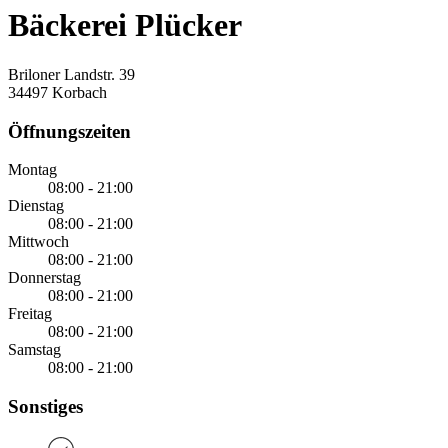
Bäckerei Plücker
Briloner Landstr. 39
34497 Korbach
Öffnungszeiten
Montag
08:00 - 21:00
Dienstag
08:00 - 21:00
Mittwoch
08:00 - 21:00
Donnerstag
08:00 - 21:00
Freitag
08:00 - 21:00
Samstag
08:00 - 21:00
Sonstiges