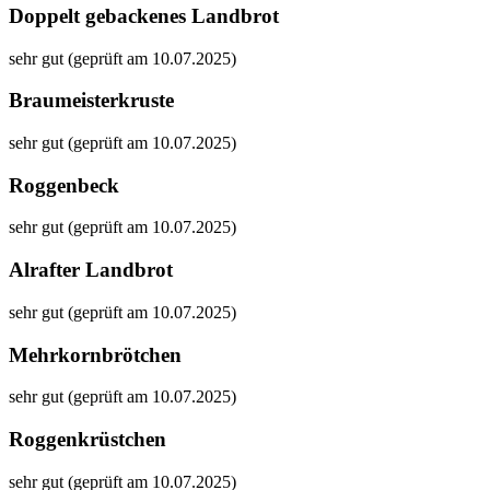
Doppelt gebackenes Landbrot
sehr gut (geprüft am 10.07.2025)
Braumeisterkruste
sehr gut (geprüft am 10.07.2025)
Roggenbeck
sehr gut (geprüft am 10.07.2025)
Alrafter Landbrot
sehr gut (geprüft am 10.07.2025)
Mehrkornbrötchen
sehr gut (geprüft am 10.07.2025)
Roggenkrüstchen
sehr gut (geprüft am 10.07.2025)