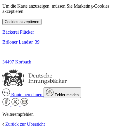
Um die Karte anzuzeigen, müssen Sie Marketing-Cookies
akzeptieren.
Cookies akzeptieren
Bäckerei Plücker
Briloner Landstr. 39
34497 Korbach
Route berechnen
Fehler melden
Weiterempfehlen
Zurück zur Übersicht