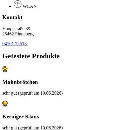
WLAN
Kontakt
Hauptstraße 39
25462 Pinneberg
04101 22518
Getestete Produkte
Mohnbrötchen
sehr gut (geprüft am 10.06.2026)
Kerniger Klaus
sehr gut (geprüft am 10.06.2026)