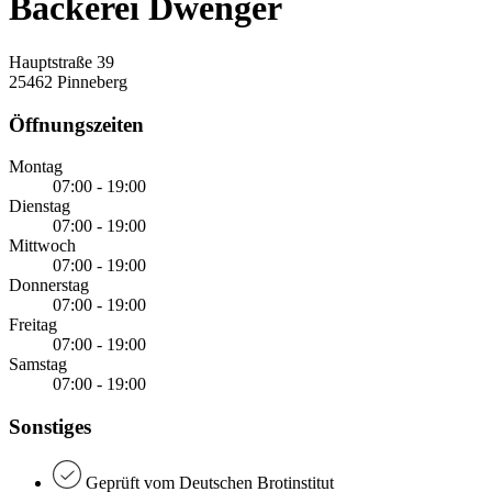
Bäckerei Dwenger
Hauptstraße 39
25462 Pinneberg
Öffnungszeiten
Montag
07:00 - 19:00
Dienstag
07:00 - 19:00
Mittwoch
07:00 - 19:00
Donnerstag
07:00 - 19:00
Freitag
07:00 - 19:00
Samstag
07:00 - 19:00
Sonstiges
Geprüft vom Deutschen Brotinstitut