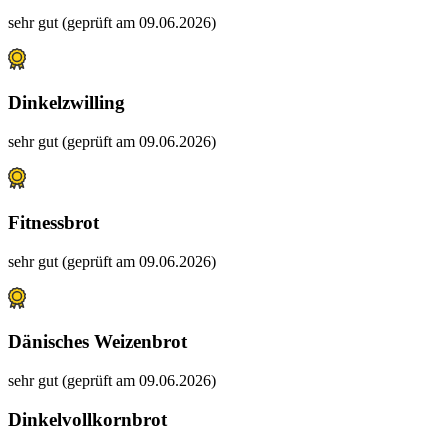
sehr gut (geprüft am 09.06.2026)
Dinkelzwilling
sehr gut (geprüft am 09.06.2026)
Fitnessbrot
sehr gut (geprüft am 09.06.2026)
Dänisches Weizenbrot
sehr gut (geprüft am 09.06.2026)
Dinkelvollkornbrot