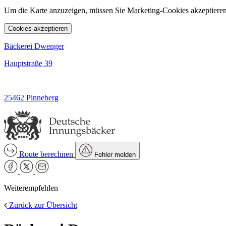
Um die Karte anzuzeigen, müssen Sie Marketing-Cookies akzeptieren
Cookies akzeptieren
Bäckerei Dwenger
Hauptstraße 39
25462 Pinneberg
Route berechnen
Fehler melden
Weiterempfehlen
Zurück zur Übersicht