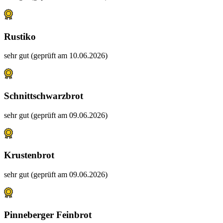
Rustiko
sehr gut (geprüft am 10.06.2026)
Schnittschwarzbrot
sehr gut (geprüft am 09.06.2026)
Krustenbrot
sehr gut (geprüft am 09.06.2026)
Pinneberger Feinbrot