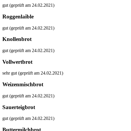
gut (geprüft am 24.02.2021)
Roggenlaible
gut (geprüft am 24.02.2021)
Knollenbrot
gut (geprüft am 24.02.2021)
Vollwertbrot
sehr gut (geprüft am 24.02.2021)
Weizenmischbrot
gut (geprüft am 24.02.2021)
Sauerteigbrot
gut (geprüft am 24.02.2021)
Buttermilchbrot