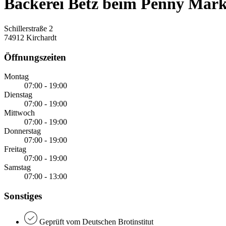
Bäckerei Betz beim Penny Mark
Schillerstraße 2
74912 Kirchardt
Öffnungszeiten
Montag
07:00 - 19:00
Dienstag
07:00 - 19:00
Mittwoch
07:00 - 19:00
Donnerstag
07:00 - 19:00
Freitag
07:00 - 19:00
Samstag
07:00 - 13:00
Sonstiges
Geprüft vom Deutschen Brotinstitut