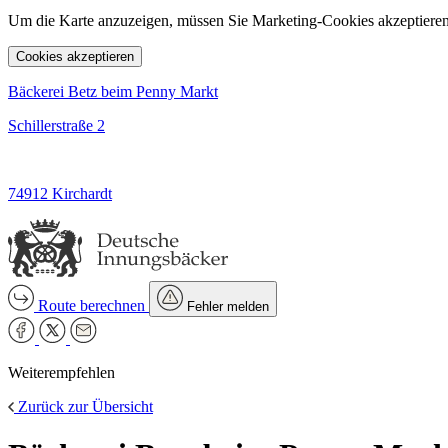
Um die Karte anzuzeigen, müssen Sie Marketing-Cookies akzeptieren
Cookies akzeptieren
Bäckerei Betz beim Penny Markt
Schillerstraße 2
74912 Kirchardt
Route berechnen
Fehler melden
Weiterempfehlen
Zurück zur Übersicht