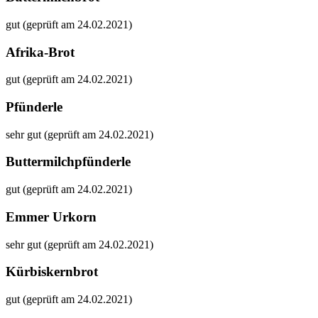
gut (geprüft am 24.02.2021)
Afrika-Brot
gut (geprüft am 24.02.2021)
Pfünderle
sehr gut (geprüft am 24.02.2021)
Buttermilchpfünderle
gut (geprüft am 24.02.2021)
Emmer Urkorn
sehr gut (geprüft am 24.02.2021)
Kürbiskernbrot
gut (geprüft am 24.02.2021)